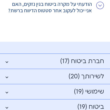
הודעתי על מקרה ביטוח בגין נזקים, האם
אני יכול לעקוב אחר סטטוס הדיווח ברשת?
חברת ביטוח (17)
לשירותך (20)
שימושי (19)
ביטוח (19)