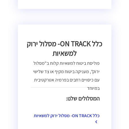
כלל ON TRACK- מסלול ירוק
למשאיות
פוליסת ביטוח למשאיות קלות ב"מסלול
ירוק", מעניקה ביטוח מקיף או צד שלישי
עם כיסויים רחבים בפרמיה אטרקטיבית
במיוחד
המסלולים שלנו:
כלל ON TRACK- מסלול ירוק למשאיות