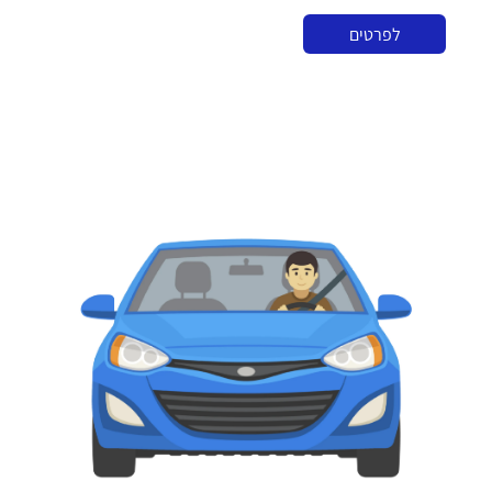
לפרטים