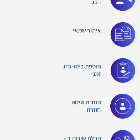
רכב
איתור שמאי
הוספת כיסוי נהג
זמני
הזמנת שיחה
חוזרת
קבלת שירות ב -