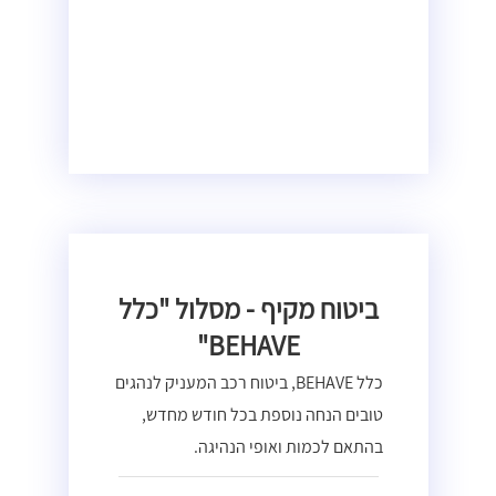
ביטוח מקיף - מסלול "כלל
BEHAVE"
כלל BEHAVE, ביטוח רכב המעניק לנהגים
טובים הנחה נוספת בכל חודש מחדש,
בהתאם לכמות ואופי הנהיגה.