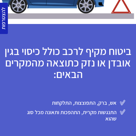
להצטרפות
ביטוח מקיף לרכב כולל כיסוי בגין
אובדן או נזק כתוצאה מהמקרים
הבאים:
אש, ברק, התפוצצות, התלקחות
התנגשות מקרית, התהפכות ותאונה מכל סוג
שהוא