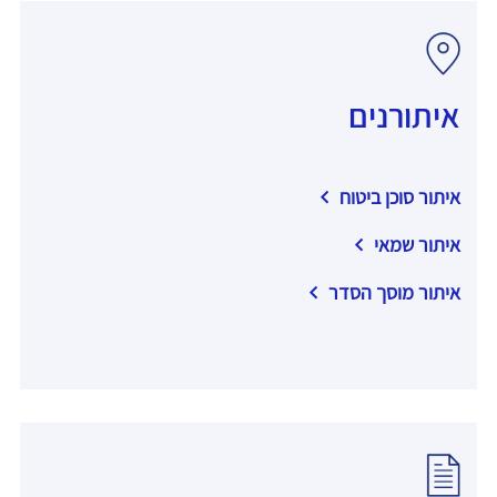
איתורנים
איתור סוכן ביטוח
איתור שמאי
איתור מוסך הסדר