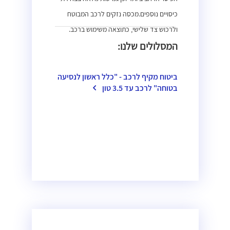
כיסויים נוספים.מכסה נזקים לרכב המבוטח
ולרכוש צד שלישי, כתוצאה משימוש ברכב.
המסלולים שלנו:
ביטוח מקיף לרכב - "כלל ראשון לנסיעה
בטוחה" לרכב עד 3.5 טון