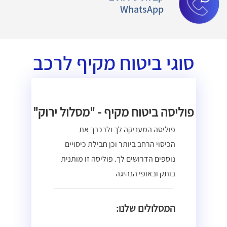
WhatsApp
סוגי ביטוח מקיף לרכב
פוליסה ביטוח מקיף - "מסלול ירוק"
פוליסה המעניקה לך ולרכבך את
הכיסוי הרחב ביותר וכן חבילת כיסויים
נוספים הדרושים לך. פוליסה זו מותנית
בותק ובאופי הנהיגה
המסלולים שלנו: