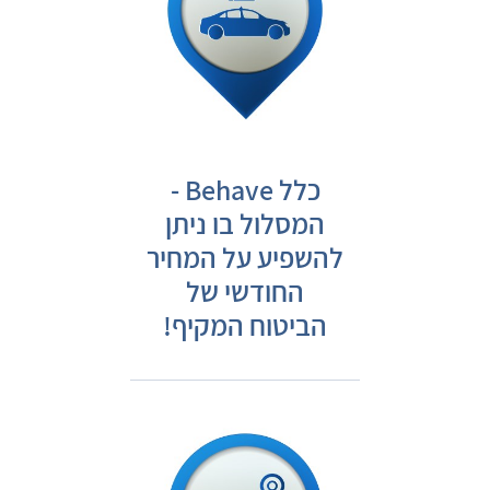
כלל Behave -
המסלול בו ניתן
להשפיע על המחיר
החודשי של
הביטוח המקיף!