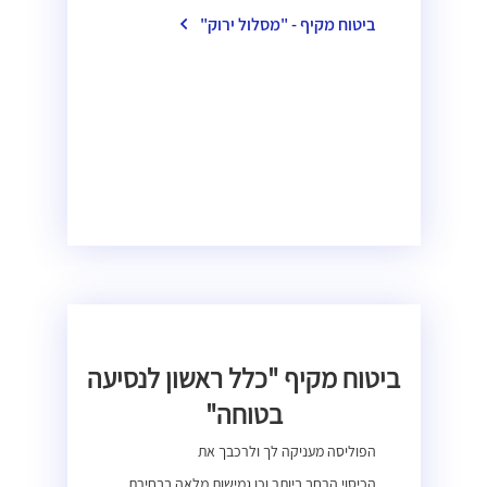
ביטוח מקיף - "מסלול ירוק"
ביטוח מקיף "כלל ראשון לנסיעה
בטוחה"
הפוליסה מעניקה לך ולרכבך את
הכיסוי
הרחב
ביותר וכן גמישות מלאה בבחירת