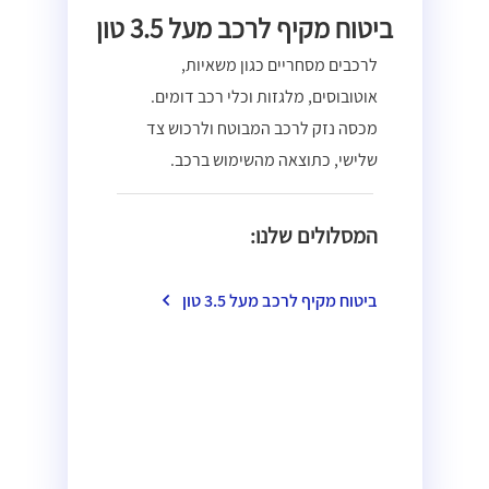
ביטוח מקיף לרכב מעל 3.5 טון
לרכבים מסחריים כגון משאיות,
אוטובוסים, מלגזות וכלי רכב דומים.
מכסה נזק לרכב המבוטח ולרכוש צד
שלישי, כתוצאה מהשימוש ברכב.
המסלולים שלנו:
ביטוח מקיף לרכב מעל 3.5 טון