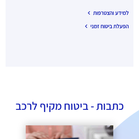
למידע והצטרפות
הפעלת ביטוח זמני
כתבות - ביטוח מקיף לרכב