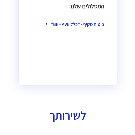
המסלולים שלנו:
ביטוח מקיף - "כלל BEHAVE"
לשירותך