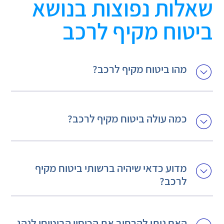
שאלות נפוצות בנושא
ביטוח מקיף לרכב
מהו ביטוח מקיף לרכב?
כמה עולה ביטוח מקיף לרכב?
מדוע כדאי שיהיה ברשותי ביטוח מקיף
לרכב?
האם ניתן להרחיב את הכיסוי הביטוחי לנהג