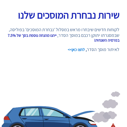
שירות נבחרת המוסכים שלנו
לקוחות חדשים שיבחרו מראש במסלול 'נבחרת המוסכים' בפוליסה,
שבמסגרתו יתוקן רכבם במוסך הסדר,
ייהנו מהנחה נוספת בסך של 7.5%
בפרמיה השנתית!
לאיתור מוסך הסדר
,
לחצו כאן>>