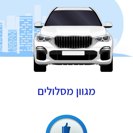
מגוון מסלולים