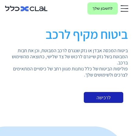
לחשבון שלך
ביטוח מקיף לרכב
ביטוח המכסה אבדן או נזק שנגרם לרכב המבוטח, וכן את חבות
המבוטח בשל נזק שייגרם לרכוש של צד שלישי, כתוצאה מהשימוש
ברכב.
פוליסות הביטוח של כלל נותנות מגוון רחב של כיסויים המתאימים
לצרכים ולשימושים שלך.
לרכישה