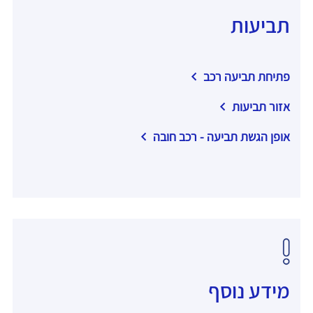
תביעות
פתיחת תביעה רכב
אזור תביעות
אופן הגשת תביעה - רכב חובה
מידע נוסף