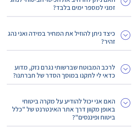
זמני למספר ימים בלבד?
כיצד ניתן להוזיל את המחיר במידה ואני נהג
זהיר?
לרכב המבוטח שברשותי נגרם נזק, מדוע
כדאי לי לתקנו במוסך הסדר של חברתנו?
האם אני יכול להודיע על מקרה ביטוחי
באופן מקוון דרך אתר האינטרנט של "כלל
ביטוח ופיננסים"?