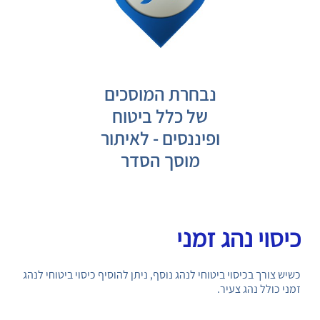
נבחרת המוסכים
של כלל ביטוח
ופיננסים - לאיתור
מוסך הסדר
כיסוי נהג זמני
כשיש צורך בכיסוי ביטוחי לנהג נוסף, ניתן להוסיף כיסוי ביטוחי לנהג
זמני כולל נהג צעיר.