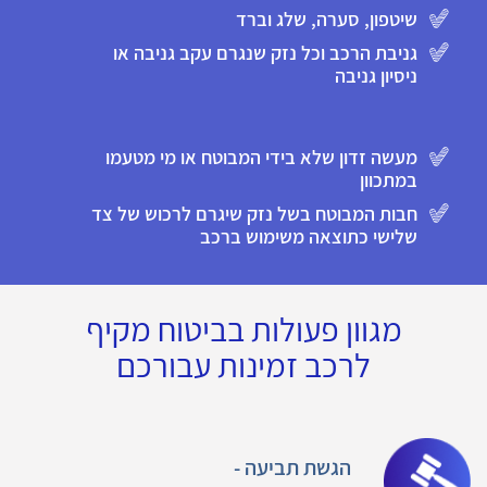
שיטפון, סערה, שלג וברד
גניבת הרכב וכל נזק שנגרם עקב גניבה או
ניסיון גניבה
מעשה זדון שלא בידי המבוטח או מי מטעמו
במתכוון
חבות המבוטח בשל נזק שיגרם לרכוש של צד
שלישי כתוצאה משימוש ברכב
מגוון פעולות בביטוח מקיף
לרכב זמינות עבורכם
הגשת תביעה -