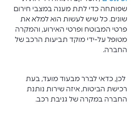
שפותחה כדי לתת מענה במצבי חירום
שונים. כל שיש לעשות הוא למלא את
פרטי המבוטח ופרטי האירוע, והמקרה
מטופל על-ידי מוקד תביעות הרכב של
החברה.
לכן, כדאי לברר מבעוד מועד, בעת
רכישת הביטוח, איזה שירות נותנת
החברה במקרה של גניבת רכב.