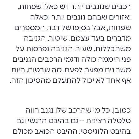
רכבים שגונבים יותר ויש כאלו שפחות,
ואזורים שבהם גונבים יותר וכאלה
שפחות, אבל בסופו של דבר, המספרים
מדברים בעד עצמם. שיטות הגניבה
משתכללות, שעות הגניבה נפרסות על
פני היממה כולה ודגמי הרכבים הגניבים
משתנים מפעם לפעם. מה שבטוח, היום
אף אחד לא יכול להתעלם מהסיכון הזה.
כמובן, כל מי שהרכב שלו נגנב חווה
טלטלה רצינית – גם בהיבט הרגשי וגם
בהיבט הלוגיסטי. ההיבט הכואב מכולם