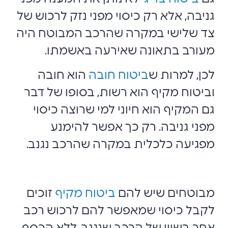
גניבה, אלא רק כיסוי מפני נזק לרכוש של
צד שלישי במקרה שהרכב המבוטח היה
מעורב בתאונה שאירעה באשמתו.
לכן, למרות ש
ביטוח חובה
הוא חובה
וביטוח מקיף הוא רשות, בסופו של דבר
גם המקיף הוא חיוני למי שרוצה כיסוי
מפני גניבה. רק כך אפשר להימנע
מפגיעה כלכלית במקרה שהרכב נגנב.
מבוטחים שיש להם
ביטוח מקיף
זוכים
לקבל כיסוי שמאפשר להם לרכוש רכב