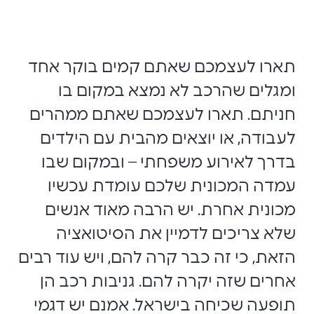
תארו לעצמכם שאתם קמים בוקר אחד
ומגלים שהרכב לא נמצא במקום בו
חניתם. תארו לעצמכם שאתם ממהרים
לעבודה, או יוצאים מהבית עם הילדים
בדרך לאירוע משפחתי – ובמקום שבו
עמדה המכונית שלכם עומדת עכשיו
מכונית אחרת. יש הרבה מאוד אנשים
שלא צריכים לדמיין את הסיטואציה
הזאת, כי זה כבר קרה להם, ויש עוד רבים
אחרים שזה יקרה להם. גניבות רכב הן
תופעה שכיחה בישראל. אמנם יש דגמי