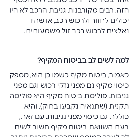
אחר בשווי של הרכב שנגנב. ללא הכסף
הזה, רבים מקורבנות גניבת הרכב לא היו
יכולים לחזור ולרכוש רכב, או שהיו
נאלצים לרכוש רכב זול משמעותית.
למה לשים לב בביטוח המקיף?
כאמור, ביטוח מקיף כשמו כן הוא, מספק
כיסוי מקיף גם מפני נזקי רכוש וגם מפני
גניבות. פוליסת ביטוח מקיף היא פוליסה
תקנית (שתנאיה נקבעו בחוק), והיא
כוללת גם כיסוי מפני גניבות. עם זאת,
בעת השוואת ביטוח מקיף חשוב לשים