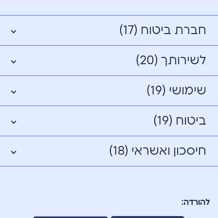
חברת ביטוח (17)
לשירותך (20)
שימושי (19)
ביטוח (19)
חיסכון ואשראי (18)
להורדה: