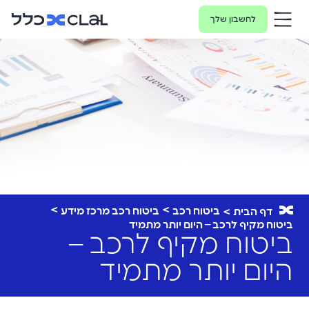
לחשבון שלך
ביטוח רכב
ביטוח רכב מרכז מידע
דף הבית
ביטוח מקיף לרכב – היום יותר מתמיד
ביטוח מקיף לרכב –
היום יותר מתמיד