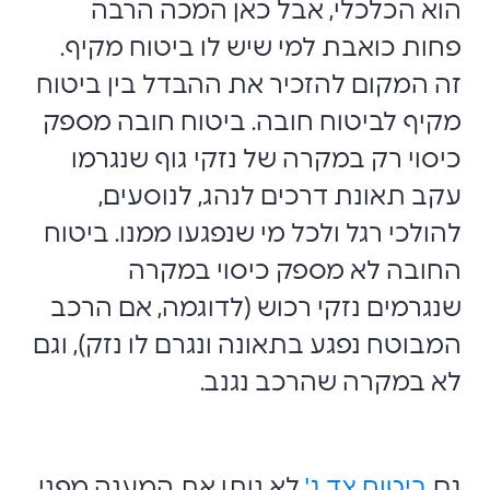
הוא הכלכלי, אבל כאן המכה הרבה
פחות כואבת למי שיש לו ביטוח מקיף.
זה המקום להזכיר את ההבדל בין ביטוח
מקיף לביטוח חובה. ביטוח חובה מספק
כיסוי רק במקרה של נזקי גוף שנגרמו
עקב תאונת דרכים לנהג, לנוסעים,
להולכי רגל ולכל מי שנפגעו ממנו. ביטוח
החובה לא מספק כיסוי במקרה
שנגרמים נזקי רכוש (לדוגמה, אם הרכב
המבוטח נפגע בתאונה ונגרם לו נזק), וגם
לא במקרה שהרכב נגנב.
גם
ביטוח צד ג'
לא נותן את המענה מפני