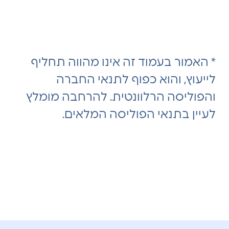
* האמור בעמוד זה אינו מהווה תחליף
לייעוץ, והוא כפוף לתנאי החברה
והפוליסה הרלוונטית. להרחבה מומלץ
לעיין בתנאי הפוליסה המלאים.