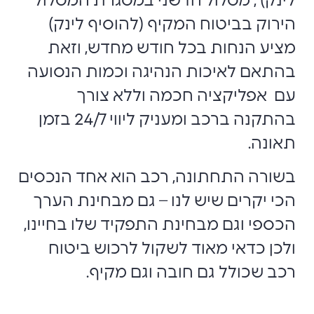
לינק) , מסלול חדשני במסגרת המסלול
הירוק בביטוח המקיף (להוסיף לינק)
מציע הנחות בכל חודש מחדש, וזאת
בהתאם לאיכות הנהיגה וכמות הנסועה
עם אפליקציה חכמה וללא צורך
בהתקנה ברכב ומעניק ליווי 24/7 בזמן
תאונה.
בשורה התחתונה, רכב הוא אחד הנכסים
הכי יקרים שיש לנו – גם מבחינת הערך
הכספי וגם מבחינת התפקיד שלו בחיינו,
ולכן כדאי מאוד לשקול לרכוש ביטוח
רכב שכולל גם חובה וגם מקיף.