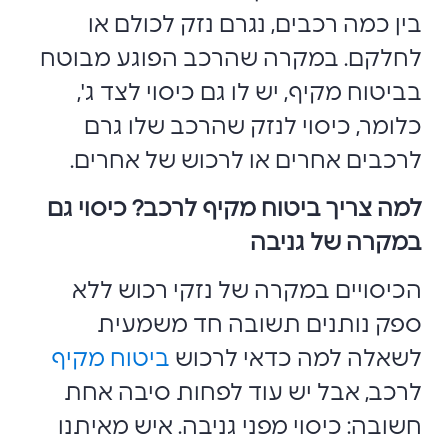
בין כמה רכבים, נגרם נזק לכולם או
לחלקם. במקרה שהרכב הפוגע מבוטח
בביטוח מקיף, יש לו גם כיסוי לצד ג',
כלומר, כיסוי לנזק שהרכב שלו גרם
לרכבים אחרים או לרכוש של אחרים.
למה צריך ביטוח מקיף לרכב? כיסוי גם
במקרה של גניבה
הכיסויים במקרה של נזקי רכוש ללא
ספק נותנים תשובה חד משמעית
לשאלה למה כדאי לרכוש
ביטוח מקיף
לרכב, אבל יש עוד לפחות סיבה אחת
חשובה: כיסוי מפני גניבה. איש מאיתנו