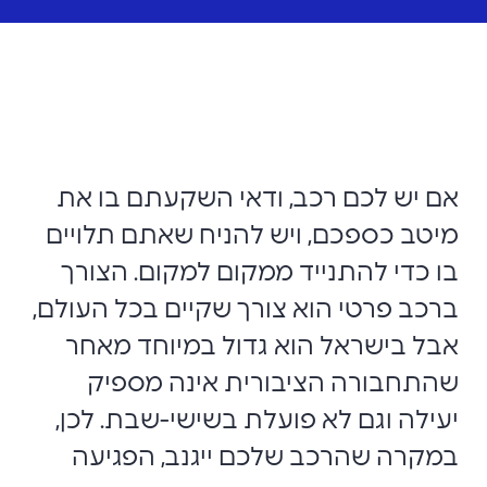
אם יש לכם רכב, ודאי השקעתם בו את
מיטב כספכם, ויש להניח שאתם תלויים
בו כדי להתנייד ממקום למקום. הצורך
ברכב פרטי הוא צורך שקיים בכל העולם,
אבל בישראל הוא גדול במיוחד מאחר
שהתחבורה הציבורית אינה מספיק
יעילה וגם לא פועלת בשישי-שבת. לכן,
במקרה שהרכב שלכם ייגנב, הפגיעה