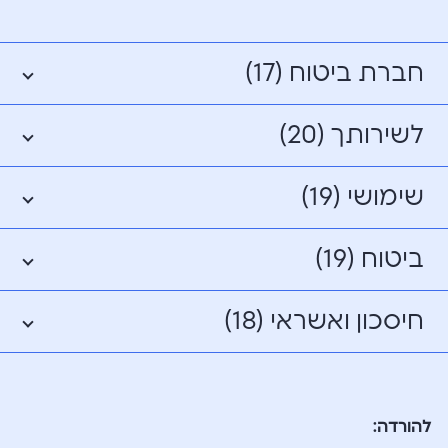
חברת ביטוח (17)
לשירותך (20)
שימושי (19)
ביטוח (19)
חיסכון ואשראי (18)
להורדה: