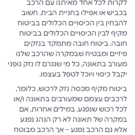
לקרות לכל אחד מאיתנו עם הרכב
בכביש או אפילו בחניית הבית. חשוב
להבחין בין הכיסויים הכלולים בביטוח
מקיף לבין הכיסויים הכלולים בביטוח
חובה. ביטוח חובה מתמקד בנזקים
פיזיים ומבטיח שבמקרה שהרכב שלנו
מעורב בתאונה, כל מי שנגרם לו נזק גופני
יקבל כיסוי ויוכל לטפל בעצמו.
ביטוח מקיף מכסה נזק לרכוש, כלומר,
לרכבים עצמם שמעורבים בתאונה ו/או
לכל רכוש שנפגע. במילים אחרות, אם
במקרה של תאונה לא רק הנהג נפגע
אלא גם הרכב נפגע – אך הרכב מבוטח