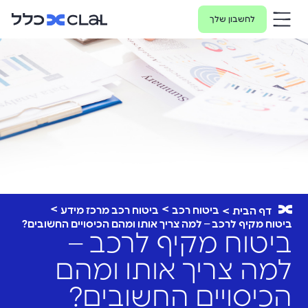
לחשבון שלך
ביטוח רכב
ביטוח רכב מרכז מידע
דף הבית
ביטוח מקיף לרכב – למה צריך אותו ומהם הכיסויים החשובים?
ביטוח מקיף לרכב –
למה צריך אותו ומהם
הכיסויים החשובים?