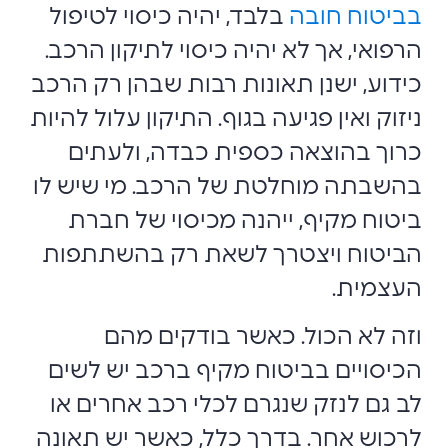
בביטוח חובה
בלבד, יהיה כיסוי לטיפול
הרפואי, אך לא יהיה כיסוי לתיקון הרכב.
כידוע, ישנן תאונות רבות שבהן רק הרכב
ניזוק ואין פגיעה בגוף. התיקון עלול להיות
כרוך בהוצאה כספית כבדה, ולעתים
בהשבתה מוחלטת של הרכב. מי שיש לו
ביטוח מקיף, ייהנה מכיסוי של חברת
הביטוח ויצטרך לשאת רק בהשתתפות
העצמית.
וזה לא הכול. כאשר בודקים מהם
הכיסויים בביטוח מקיף ברכב יש לשים
לב גם לנזק שנגרם לכלי רכב אחרים או
לרכוש אחר. בדרך כלל, כאשר יש תאונה