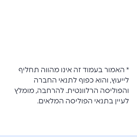
* האמור בעמוד זה אינו מהווה תחליף
לייעוץ, והוא כפוף לתנאי החברה
והפוליסה הרלוונטית. להרחבה, מומלץ
לעיין בתנאי הפוליסה המלאים.