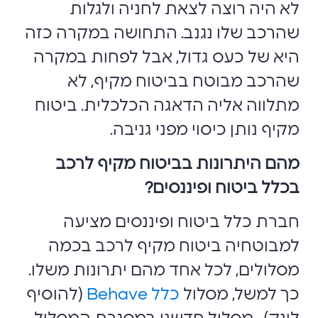
לא היה רוצה לצאת לחניה ולגלות
שהרכב שלו נגנב. התחושה במקרה כזה
היא של כעס גדול, אבל לפחות במקרה
שהרכב מבוטח בביטוח מקיף, לא
מתלווה אליה הדאגה הכלכלית. ביטוח
מקיף נותן כיסוי מפני גניבה.
מהם היתרונות בביטוח מקיף לרכב
בכלל ביטוח ופיננסים?
חברת כלל ביטוח ופיננסים מציעה
למבוטחיה ביטוח מקיף לרכב בכמה
מסלולים, לכל אחד מהם יתרונות משלו.
כך למשל, מסלול
כלל Behave
(להוסיף