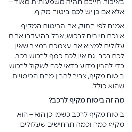
באיכות חייכם תהיה משמעותית מאוד –
אלא אם כן יש לכם ביטוח מקיף.
אמנם לפי החוק, את הביטוח המקיף
אינכם חייבים לרכוש, אבל בהיעדרו אתם
עלולים למצוא את עצמכם במצב שאין
לכם רכב וגם אין לכם כסף לרכוש רכב.
כדי להבין מדוע כדאי לכם לשקול לרכוש
ביטוח מקיף, צריך להבין מהם הכיסויים
שהוא כולל.
מה זה ביטוח מקיף לרכב?
ביטוח מקיף לרכב כשמו כן הוא – הוא
מקיף כמה וכמה תרחישים שעלולים