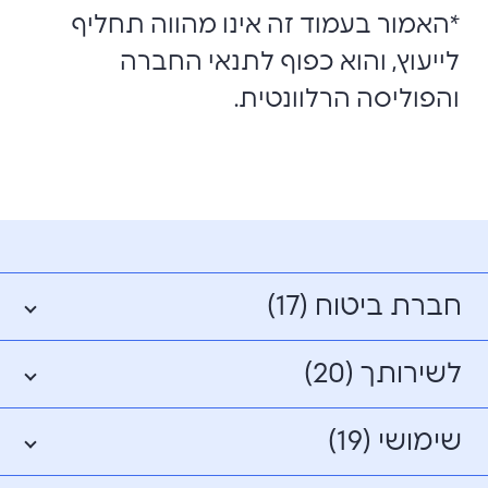
*האמור בעמוד זה אינו מהווה תחליף
לייעוץ, והוא כפוף לתנאי החברה
והפוליסה הרלוונטית.
חברת ביטוח (17)
לשירותך (20)
שימושי (19)