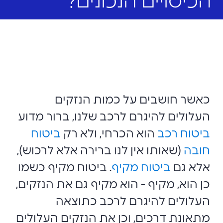
הכיסויים הנכונים?
כאשר חושבים על כמות הנזקים
העלולים להיגרם לרכב שלנו, ברור מדוע
ביטוח רכב
הוא הכרחי, ולא רק
ביטוח
חובה
(שאותו אין לנו ברירה אלא לרכוש),
אלא גם
ביטוח מקיף
. ביטוח מקיף כשמו
כן הוא, מקיף - הוא מקיף גם את הנזקים,
העלולים להיגרם לרכב כתוצאה
מתאונת דרכים, וכן את הנזקים העלולים