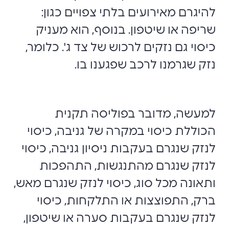
להיגרם מאירועים בלתי צפויים כגון:
שריפה או שיטפון. בנוסף, הוא מעניק
כיסוי גם נזקים לרכוש של צד ג'. כלומר,
נזק שגרמנו לרכב שפגענו בו.
למעשה, מדובר בפוליסה תקנית
הכוללת כיסוי במקרה של גניבה, כיסוי
לנזק שנגרם בעקבות ניסיון גניבה, כיסוי
לנזק שנגרם מהתנגשות, התהפכות
ותאונה מכל סוג, כיסוי לנזק שנגרם מאש,
ברק, התפוצצות או התלקחות, כיסוי
לנזק שנגרם בעקבות סערה או שיטפון,