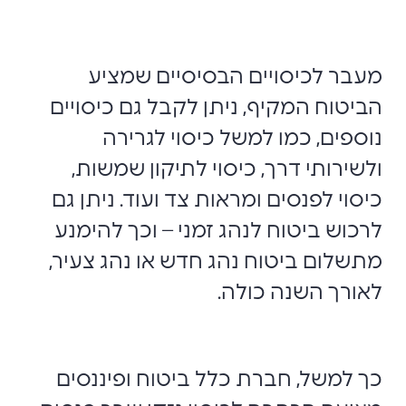
מעבר לכיסויים הבסיסיים שמציע
הביטוח המקיף, ניתן לקבל גם כיסויים
נוספים, כמו למשל כיסוי לגרירה
ולשירותי דרך, כיסוי לתיקון שמשות,
כיסוי לפנסים ומראות צד ועוד. ניתן גם
לרכוש ביטוח לנהג זמני – וכך להימנע
מתשלום ביטוח נהג חדש או נהג צעיר,
לאורך השנה כולה.
כך למשל, חברת כלל ביטוח ופיננסים