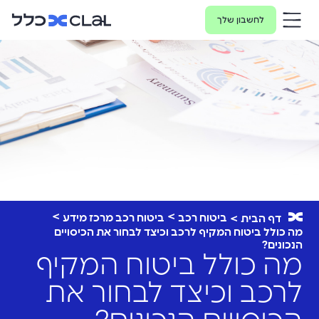
לחשבון שלך
ביטוח רכב
ביטוח רכב מרכז מידע
דף הבית
מה כולל ביטוח המקיף לרכב וכיצד לבחור את הכיסויים
הנכונים?
מה כולל ביטוח המקיף
לרכב וכיצד לבחור את