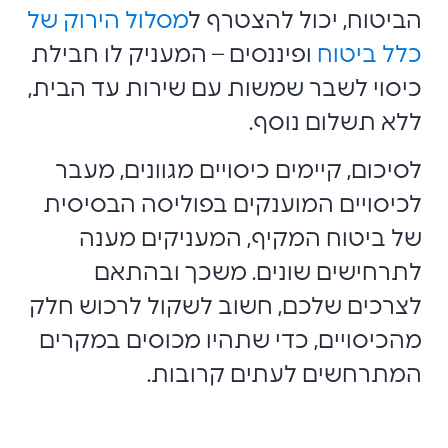
הביטוח, יכול להצטרף ל
מסלול הירוק של
כלל ביטוח
ופיננסים
– המעניק לו חבילת
כיסוי לשבר שמשות עם שירות עד הבית,
ללא תשלום נוסף.
לסיכום, קיימים כיסויים מגוונים, מעבר
לכיסויים המוענקים בפוליסה הבסיסית
של ביטוח המקיף, המעניקים מענה
לתרחישים שונים. משכך ובהתאם
לצרכים שלכם, חשוב לשקול לרכוש חלק
מהכיסויים, כדי שתהיו מכוסים במקרים
המתרחשים לעתים קרובות.