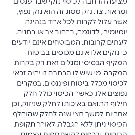
מציעה הרחבה לכיסוי נזקי שבר פנסים
ומראות צד. נזק מסוג זה הוא נזק נפוץ,
אשר עלול לקרות לכל אחד בנהיגה
יומיומית, לדוגמה, ברחוב צר או בחניה.
לעתים קרובות, המבוטחים אינם יודעים
כי נזקים אלו אינם מכוסים בביטוח
המקיף הבסיסי ומגלים זאת רק בקרות
המקרה. מי שיש לו הרחבה זו יהיה זכאי
לכיסוי מכלל ביטוח ופיננסים, במקרים
נפוצים אלו, כאשר הכיסוי כולל חלק
חילוף התואם באיכותו לחלק שניזוק, וכן
אחריות למשך חצי שנה לחלק שהוחלף.
הכיסוי ניתן ללא הגבלה, לאורך תקופת
הביטוח, ובכפוף להשתתפות עצמית.