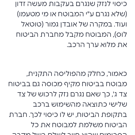
כיסוי לנזק שנגרם בעקבות מעשה זדון
(שלא נגרם ע"י המבוטח או מי מטעמו)
ועוד. במקרה של אובדן גמור (טוטאל
לוס), המבוטח מקבל מחברת הביטוח
את מלוא ערך הרכב.
כאמור, כחלק מהפוליסה התקנית,
מבוטח בביטוח מקיף מכוסה גם בביטוח
צד ג', כך שאם נגרם נזק לרכוש של צד
שלישי כתוצאה מהשימוש ברכב
בתקופת הביטוח, יש לו כיסוי לכך. חברת
הביטוח משלמת למבוטח את כל