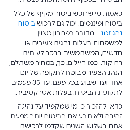
כאמור, מי שרוכש ביטוח מקיף של כלל
ביטוח ופיננסים, יכול גם לרכוש
ביטוח
נהג זמני
–מדובר בפתרון מצוין
למשפחות בעלות נהגים צעירים או
חדשים, המשתמשים ברכב לעיתים
רחוקות, כמו חיילים.
כך, במחיר משתלם,
הנהג הצעיר מבוטח לתקופה של יום
אחד ועד שבוע בכל פעם, עד 35 פעמים
לתקופת הביטוח, בעלות אטרקטיבית.
כדאי להזכיר כי מי שמקפיד על נהיגה
זהירה ולא תבע את הביטוח יותר מפעם
אחת בשלוש השנים שקדמו לרכישת