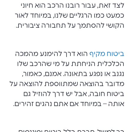
לצד זאת, עבור רובנו הרכב הוא חיוני
כמעט כמו הרגליים שלנו, במיוחד לאור
הקושי להסתמך על תחבורה ציבורית.
ביטוח מקיף
הוא דרך להימנע מהמכה
הכלכלית הניחתת על מי שהרכב שלו
נגנב או נפגע בתאונה. אמנם, כאמור,
מדובר בהוצאה שמתווספת להוצאה על
ביטוח חובה, אבל יש דרך להוזיל גם
אותה – במיוחד אם אתם נהגים זהירים.