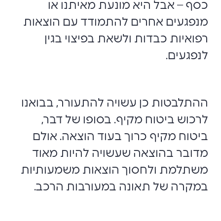
כסף – אבל היא מונעת מאיתנו או
מנפגעים אחרים להתמודד עם הוצאות
רפואיות כבדות ולשאת בפיצוי בגין
לנפגעים.
ההתלבטות כן עשויה להתעורר, בבואנו
לרכוש ביטוח מקיף. בסופו של דבר,
ביטוח מקיף כרוך בעוד הוצאה. אולם
מדובר בהוצאה שעשויה להיות מאוד
משתלמת ולחסוך הוצאות משמעותיות
במקרה של תאונה במעורבות הרכב.