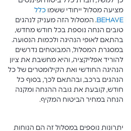
כך למשל, חברת כלל ביטוח ופיננסים
מציעה מסלול ייחודי ששמו
כלל
BEHAVE
. המסלול הזה מעניק לנהגים
טובים הנחה נוספת בכל חודש מחדש,
בהתאם לאופי הנהיגה ולכמות הנסועה.
במסגרת המסלול, המבוטחים נדרשים
להוריד אפליקציה, והיא מחשבת את ציון
הנהיגה החודשי ואת הקילומטרים של כל
הנהגים ברכב, ובהתאם לכך, בסוף כל
חודש, קובעת את גובה ההנחה ומקנה
הנחה במחיר הביטוח המקיף.
יתרונות נוספים במסלול זה הם הנוחות