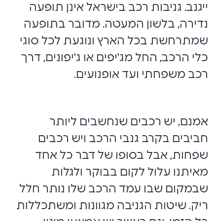
ייגנב. גניבות רכב בישראל אינן תופעה
נדירה, בלשון המעטה. מדובר בתופעה
שמתרחשת בכל הארץ ונוגעת לכל סוגי
כלי הרכב, החל מג'יפים או ג'יפונים, דרך
רכב משפחתי ועד אופנועים.
אמנם, יש רכבים שנחשבים ליותר
חביבים בקרב גנבי הרכב ויש רכבים
שפחות, אבל בסופו של דבר כל אחד
מאיתנו עלול לקום בבוקר ולגלות
שבמקום שבו עמד הרכב שלו נותר חלל
ריק. שיטות הגניבה מגוונות ומשתכללות