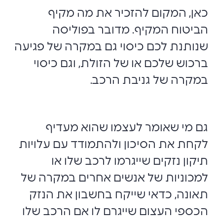
כאן, המקום להזכיר את מה מקיף
הביטוח המקיף. מדובר בפוליסה
שנותנת לכם כיסוי גם במקרה של פגיעה
ברכוש שלכם או של הזולת, וגם כיסוי
במקרה של גניבת הרכב.
גם מי שאומר לעצמו שהוא מעדיף
לקחת את הסיכון ולהתמודד עם עלויות
תיקון נזקים שייגרמו לרכב שלו או
למכוניות של אנשים אחרים במקרה של
תאונה, כדאי שייקח בחשבון את הנזק
הכספי העצום שייגרם לו אם הרכב שלו