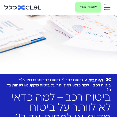
לחשבון שלך
ביטוח רכב
ביטוח רכב מרכז מידע
דף הבית
ביטוח רכב – למה כדאי לא לוותר על ביטוח מקיף, או לפחות צד
ג'?
ביטוח רכב – למה כדאי
לא לוותר על ביטוח