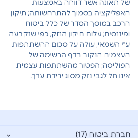
של תאונה אשר דווחה באמצעות
האפליקציה בסמוך להתרחשותה; תיקון
הרכב במוסך הסדר של כלל ביטוח
ופיננסים; עלות תיקון הנזק, כפי שנקבעה
ע"י השמאי, עולה על סכום ההשתתפות
העצמית הנקוב בדף הרשימה של
הפוליסה; הפטור מהשתתפות עצמית
אינו חל לגבי נזק מסוג ירידת ערך.
חברת ביטוח (17)