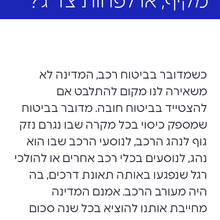
מקיף, או לפחות צד ג'?
כשמדובר בביטוח רכב, המדינה לא
משאירה לנו מקום להתלבט אם
להצטייד בביטוח חובה. מדובר בביטוח
שמספק כיסוי בכל מקרה שבו נגרם נזק
גוף לנהג הרכב, לנוסעי הרכב שבו הוא
נהג, לנוסעים בכלי רכב אחרים או להולכי
רגל שנפגעו באותה תאונת דרכים, בה
היה מעורב הרכב. אמנם המדינה
מחייבת אותנו להוציא בכל שנה סכום