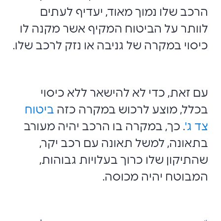
הרכב שלו נמוך מאוד, יעדיף לעתים
לוותר על הביטוח המקיף אשר מקנה לו
כיסוי במקרה של גניבה או נזק לרכב שלו.
עם זאת, כדי לא להישאר ללא כיסוי
בכלל, מוצע לרכוש במקרה כזה
ביטוח
צד ג'
. כך, במקרה בו הרכב יהיה מעורב
בתאונה, למשל תאונה עם רכב יקר,
שהתיקון שלו כרוך בעלויות גבוהות,
המבוטח יהיה מכוסה.