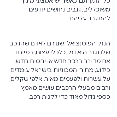
כל הזמן, וגם כאשר יש אמצעי מיגון
משוכללים, גנבים נחושים יודעים
להתגבר עליהם.
הנזק הפוטנציאלי שנגרם לאדם שהרכב
שלו נגנב הוא נזק כלכלי עצום, במיוחד
אם מדובר ברכב חדש או יחסית חדש.
כידוע, מחירי המכוניות בישראל עומדים
על עשרות ולפעמים מאות אלפי שקלים,
ורבים מבעלי הרכבים עושים מאמץ
כספי גדול מאוד כדי לקנות רכב.