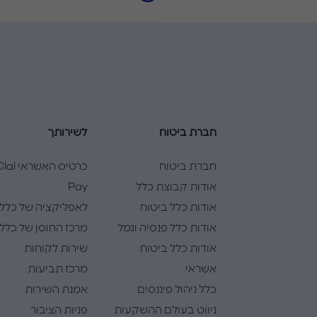
חברת ביטוח
לשירותך
חברת ביטוח
כרטיס האשראי l
אודות קבוצת כלל
Pay
אודות כלל ביטוח
לאפליקציה של כלל
אודות כלל פנסיה וגמל
מרכז החוסן של כלל
אודות כלל ביטוח
שירות לקוחות
אשראי
מרכז תביעות
כלל ניהול פיננסים
אמנת השירות
ניווט בעולם ההשקעות
פניות הציבור