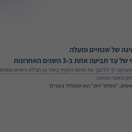
יגה של שנתיים ומעלה
תביעה אחת ב-3 השנים האחרונות
עניקה לך ולרכבך את הכיסוי המקיף ביותר וכן חבילת כיסויים נוספים
תק ובאופי הנהיגה.
אימים, "מסלול ירוק" הוא המסלול בשבילך.