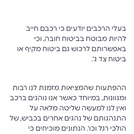
בעלי הרכבים יודעים כי רכבם חייב
להיות מבוטח בביטוח חובה, וכי
באפשרותם לרכוש גם ביטוח מקיף או
ביטוח צד ג'.
ההפתעות שהמציאות מזמנת לנו רבות
ומגוונות, במיוחד כאשר אנו נוהגים ברכב
ואין לנו למעשה שליטה מלאה על
התנהגותם של נהגים אחרים בכביש, של
הולכי רגל וכו'. הנתונים מוכיחים כי