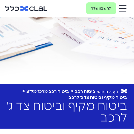
לחשבון שלך
ביטוח רכב
ביטוח רכב מרכז מידע
דף הבית
ביטוח מקיף וביטוח צד ג' לרכב
ביטוח מקיף וביטוח צד ג'
לרכב