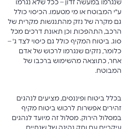
שנגרמו במעשה זדון – ככל שלא נגרמו
ע"י המבוטח או מי מטעמו. הכיסוי כולל
גם מקרה של נזק מהתנגשות מקרית של
הרכב, התהפכות וכן תאונת דרכים מכל
סוג. ביטוח המקיף כולל גם כיסוי לצד ג' –
כלומר, נזקים שנגרמו לרכוש של אדם
אחר, כתוצאה מהשימוש ברכבו של
המבוטח.
בכלל ביטוח ופיננסים, מציעים לנהגים
זהירים אפשרות לרכוש ביטוח מקיף
במסלול הירוק. מסלול זה מיועד לנהגים
עיקריים עם ותק נהיגה של שנתיים