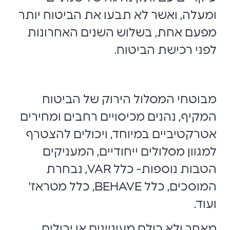
ומעלה, ואשר לא תבעו את הביטוח יותר
מפעם אחת, בשלוש השנים האחרונות
לפני רכישת הביטוח.
מבוטחי המסלול הירוק של הביטוח
המקיף, נהנים מכיסויים רחבים ומחירים
אטרקטיביים במיוחד, ויכולים להצטרף
למגוון מסלולים ייחודיים, המעניקים
הטבות נוספות-
כלל
VAR
,
נבחרת
המוסכים
,
כלל
BEHAVE
,
כלל מטראז'
ועוד.
מאחר ולא כולם מעוניינים או יכולים