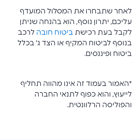
לאחר שתבחרו את המסלול המועדף
עליכם, יתרון נוסף, הוא בהנחה שניתן
לקבל בעת רכישת
ביטוח חובה
לרכב
בנוסף לביטוח המקיף או הצד ג' בכלל
ביטוח ופיננסים.
*האמור בעמוד זה אינו מהווה תחליף
לייעוץ, והוא כפוף לתנאי החברה
והפוליסה הרלוונטית.