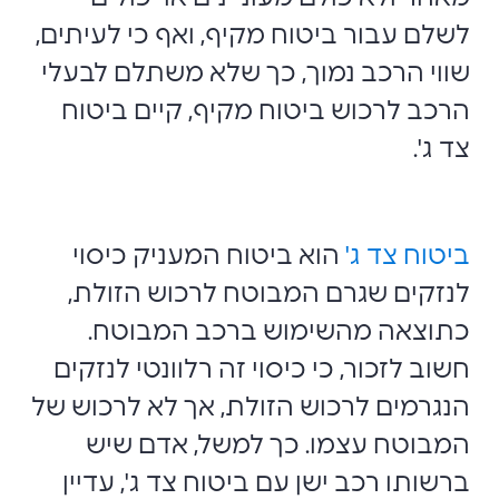
לשלם עבור ביטוח מקיף, ואף כי לעיתים,
שווי הרכב נמוך, כך שלא משתלם לבעלי
הרכב לרכוש ביטוח מקיף, קיים ביטוח
צד ג'.
ביטוח צד ג'
הוא ביטוח המעניק כיסוי
לנזקים שגרם המבוטח לרכוש הזולת,
כתוצאה מהשימוש ברכב המבוטח.
חשוב לזכור, כי כיסוי זה רלוונטי לנזקים
הנגרמים לרכוש הזולת, אך לא לרכוש של
המבוטח עצמו. כך למשל, אדם שיש
ברשותו רכב ישן עם ביטוח צד ג', עדיין