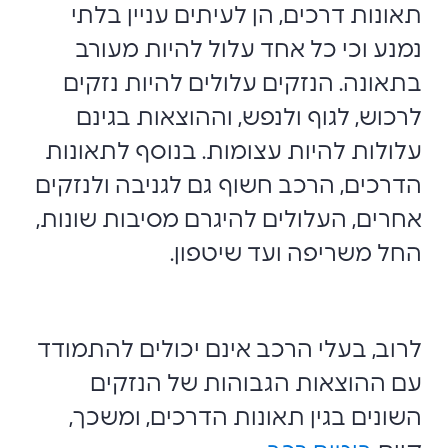
תאונות דרכים, הן לעיתים עניין בלתי
נמנע וכי כל אחד עלול להיות מעורב
בתאונה. הנזקים עלולים להיות נזקים
לרכוש, לגוף ולנפש, וההוצאות בגינם
עלולות להיות עצומות. בנוסף לתאונות
הדרכים, הרכב חשוף גם לגניבה ולנזקים
אחרים, העלולים להיגרם מסיבות שונות,
החל משריפה ועד שיטפון.
לרוב, בעלי הרכב אינם יכולים להתמודד
עם ההוצאות הגבוהות של הנזקים
השונים בגין תאונות הדרכים, ומשכך,