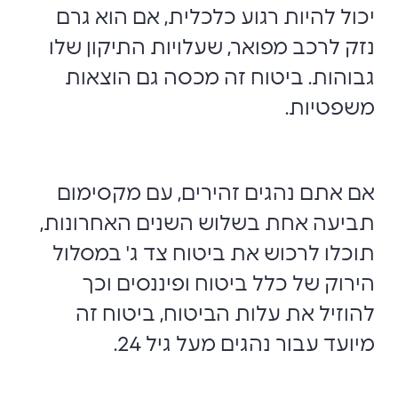
יכול להיות רגוע כלכלית, אם הוא גרם
נזק לרכב מפואר, שעלויות התיקון שלו
גבוהות. ביטוח זה מכסה גם הוצאות
משפטיות.
אם אתם נהגים זהירים, עם מקסימום
תביעה אחת בשלוש השנים האחרונות,
תוכלו לרכוש את ביטוח צד ג' במסלול
הירוק של כלל ביטוח ופיננסים וכך
להוזיל את עלות הביטוח, ביטוח זה
מיועד עבור נהגים מעל גיל 24.