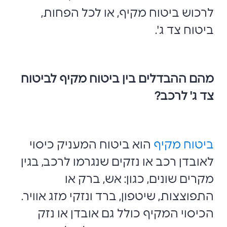
לרכוש ביטוח מקיף, או לכל הפחות,
ביטוח צד ג'.
מהם ההבדלים בין ביטוח מקיף לביטוח
צד ג' לרכב?
ביטוח מקיף
הוא ביטוח המעניק כיסוי
לאובדן רכב או נזקים שנגרמו לרכב, בגין
מקרים שונים, כגון: אש, ברק או
התפוצצות, שיטפון, ברד ונזקי מזג אוויר.
הכיסוי המקיף כולל גם אובדן או נזק