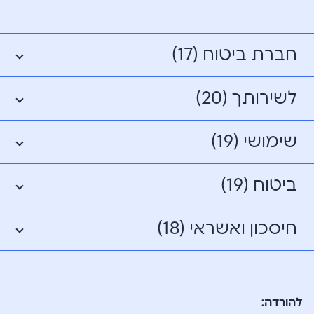
חברת ביטוח (17)
לשירותך (20)
שימושי (19)
ביטוח (19)
חיסכון ואשראי (18)
להורדה: