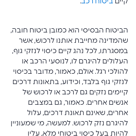
קיים
ביטוח רכב
.
הביטוח הבסיסי הוא כמובן ביטוח חובה,
שהמדינה מחייבת אותנו לרכוש, אשר
במסגרתו, לכל נהג קיים כיסוי לנזקי גוף,
העלולים להיגרם לו, לנוסעי הרכב או
להולכי רגל. אולם, כאמור, מדובר בכיסוי
לנזקי גוף בלבד, וכידוע, בתאונות דרכים
קיימים נזקים גם לרכב או לרכוש של
אנשים אחרים. כאמור, גם במצבים
אחרים, שאינם תאונת דרכים, עלול
להיגרם נזק לרכוש. למעשה, מי שמעוניין
להיות בעל כיסוי ביטוחי מלא, עליו