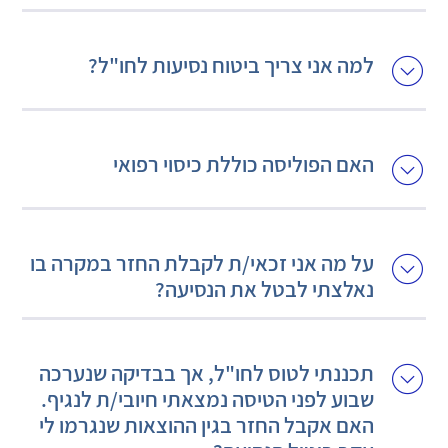
למה אני צריך ביטוח נסיעות לחו"ל?
האם הפוליסה כוללת כיסוי רפואי
על מה אני זכאי/ת לקבלת החזר במקרה בו
נאלצתי לבטל את הנסיעה?
תכננתי לטוס לחו"ל, אך בבדיקה שנערכה
שבוע לפני הטיסה נמצאתי חיובי/ת לנגיף.
האם אקבל החזר בגין ההוצאות שנגרמו לי