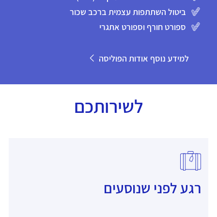
ביטול השתתפות עצמית ברכב שכור
ספורט חורף וספורט אתגרי
למידע נוסף אודות הפוליסה
לשירותכם
רגע לפני שנוסעים