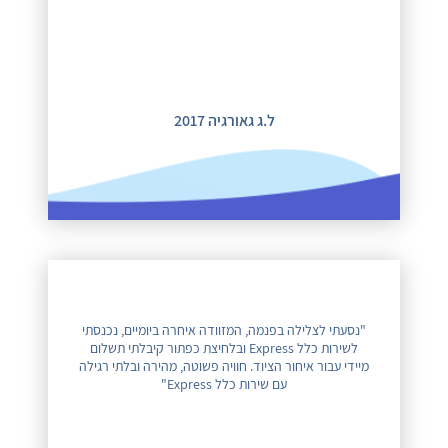
ל.ג גאורגיה 2017
"נסעתי לצלילה בפנמה, המזוודה איחרה ביומיים, נכנסתי
לשירות כלל Express ובלחיצת כפתור קיבלתי תשלום
מיידי עבור איחור הציוד. חוויה פשוטה, מהירה ובלתי רגילה
עם שירות כלל Express"