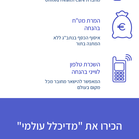
המרת מט"ח
בהנחה
איסוף הכסף בנתב"ג ללא
המתנה בתור
השכרת טלפון
לווייני בהנחה
המאפשר להישאר מחובר מכל
מקום בעולם
הכירו את "מדיכלל עולמי"