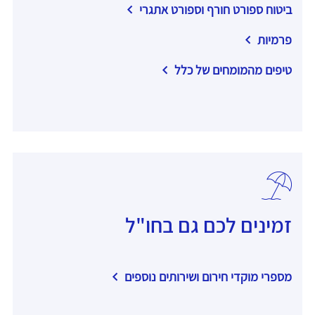
ביטוח ספורט חורף וספורט אתגרי
פרמיות
טיפים מהמומחים של כלל
זמינים לכם גם בחו"ל
מספרי מוקדי חירום ושירותים נוספים