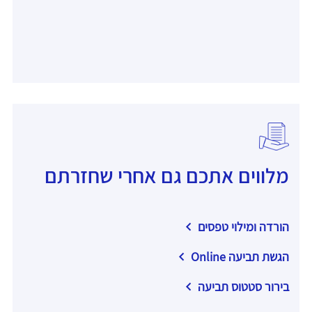
מלווים אתכם גם אחרי שחזרתם
הורדה ומילוי טפסים
הגשת תביעה Online
בירור סטטוס תביעה