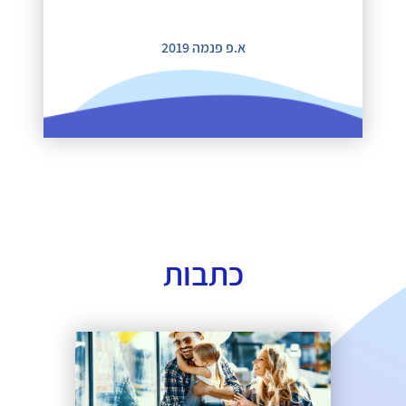
א.פ פנמה 2019
כתבות