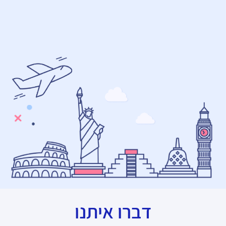
דברו איתנו