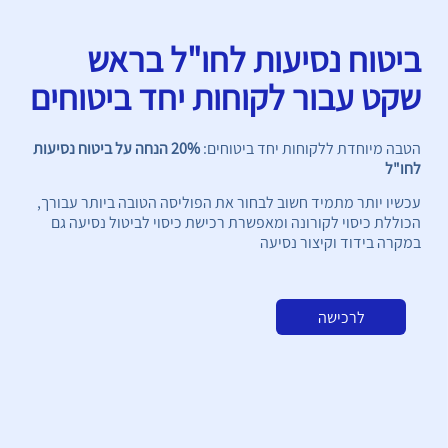
ביטוח נסיעות לחו"ל בראש
שקט עבור לקוחות יחד ביטוחים
הטבה מיוחדת ללקוחות יחד ביטוחים:
20% הנחה על ביטוח נסיעות
לחו"ל
עכשיו יותר מתמיד חשוב לבחור את הפוליסה הטובה ביותר עבורך,
הכוללת כיסוי לקורונה ומאפשרת רכישת כיסוי לביטול נסיעה גם
במקרה בידוד וקיצור נסיעה
לרכישה