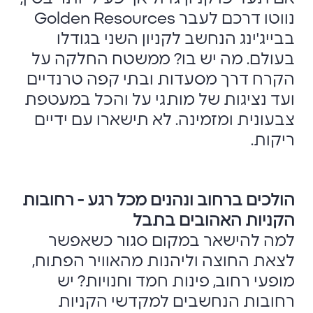
נווטו דרכם לעבר Golden Resources
בבייג'ינג הנחשב לקניון השני בגודלו
בעולם. מה יש בו? ממשטח החלקה על
הקרח דרך מסעדות ובתי קפה טרנדיים
ועד נציגות של מותגי על והכל במעטפת
צבעונית ומזמינה. לא תישארו עם ידיים
ריקות.
הולכים ברחוב ונהנים מכל רגע - רחובות
הקניות האהובים בתבל
למה להישאר במקום סגור כשאפשר
לצאת החוצה וליהנות מהאוויר הפתוח,
מופעי רחוב, פינות חמד וחנויות? יש
רחובות הנחשבים למקדשי הקניות