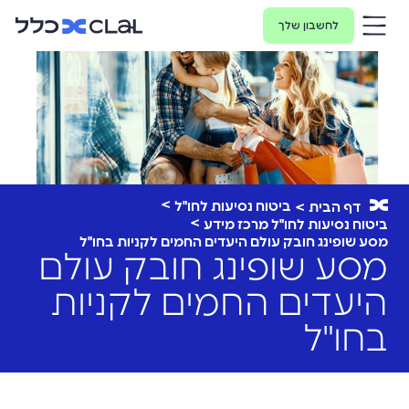
לחשבון שלך
ביטוח נסיעות לחו"ל
דף הבית
ביטוח נסיעות לחו"ל מרכז מידע
מסע שופינג חובק עולם היעדים החמים לקניות בחו"ל
מסע שופינג חובק עולם
היעדים החמים לקניות
בחו"ל