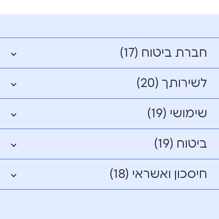
חברת ביטוח (17)
לשירותך (20)
שימושי (19)
ביטוח (19)
חיסכון ואשראי (18)