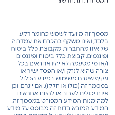
המסחרר. תתחדשו!
מסמך זה מיועד לשמש כחומר רקע
בלבד, ואינו משקף בהכרח את עמדתה
של איזו מהחברות מקבוצת כלל ביטוח
ופיננסים. קבוצת כלל ביטוח ופיננסים
ו/או מי מטעמה לא יהיו אחראים בכל
צורה שהיא לנזק ו/או הפסד ישיר או
עקיף שיגרם משימוש במידע הכלול
במסמך זה (כולו או חלקו), אם ייגרם, וכן
אינם יכולים לערוב או להיות אחראים
למהימנות המידע המפורט במסמך זה.
המידע המובא בדוח זה מבוסס על מידע