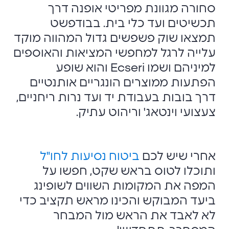
סחורה מגוונת מפריטי אופנה דרך
תכשיטים ועד כלי בית. בבודפשט
תמצאו שוק פשפשים גדול המהווה מוקד
עלייה לרגל למחפשי המציאות והאוספים
למיניהם ושמו Ecseri והוא שופע
הפתעות ממוצרים הונגריים אותנטיים
דרך בובות בעבודת יד ועד נרות ריחניים,
צעצועי וינטאג' וריהוט עתיק.
אחרי שיש לכם
ביטוח נסיעות לחו"ל
ותוכלו לטוס בראש שקט, חפשו על
המפה את המקומות השווים לשופינג
ביעד המבוקש והכינו מראש תקציב כדי
לא לאבד את הראש מול המבחר