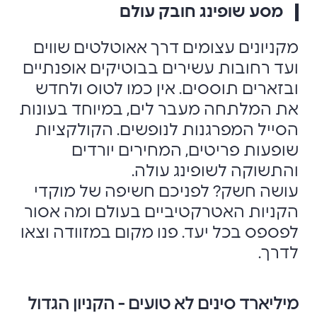
מסע שופינג חובק עולם
מקניונים עצומים דרך אאוטלטים שווים
ועד רחובות עשירים בבוטיקים אופנתיים
ובזארים תוססים. אין כמו לטוס ולחדש
את המלתחה מעבר לים, במיוחד בעונות
הסייל המפרגנות לנופשים. הקולקציות
שופעות פריטים, המחירים יורדים
והתשוקה לשופינג עולה.
עושה חשק? לפניכם חשיפה של מוקדי
הקניות האטרקטיביים בעולם ומה אסור
לפספס בכל יעד. פנו מקום במזוודה וצאו
לדרך.
מיליארד סינים לא טועים - הקניון הגדול