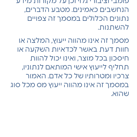
פומבי וציבורי גלוי וכן על מקורות מידע
הנחשבים כאמינים. מטבע הדברים,
נתונים הכלולים במסמך זה צפויים
להשתנות.
מסמך זה אינו מהווה ייעוץ, המלצה או
חוות דעת באשר לכדאיות השקעה או
חיסכון בכל מוצר, ואינו יכול להוות
תחליף לייעוץ אישי המותאם לנתוניו,
צרכיו ומטרותיו של כל אדם. האמור
במסמך זה אינו מהווה ייעוץ מס מכל סוג
שהוא.