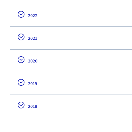
2022
2021
2020
2019
2018