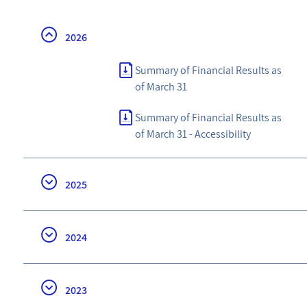
2026
Summary of Financial Results as
of March 31
Summary of Financial Results as
of March 31 - Accessibility
2025
2024
2023