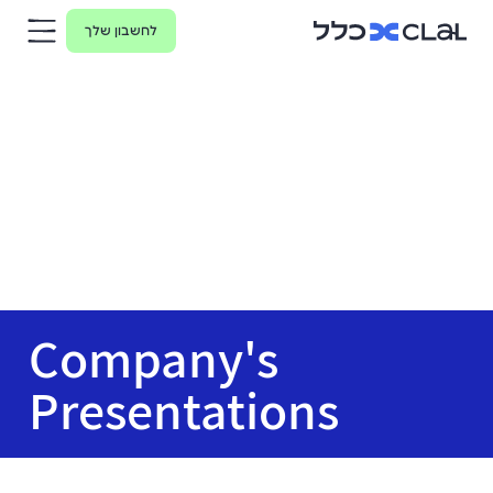
לחשבון שלך
Company's
Presentations