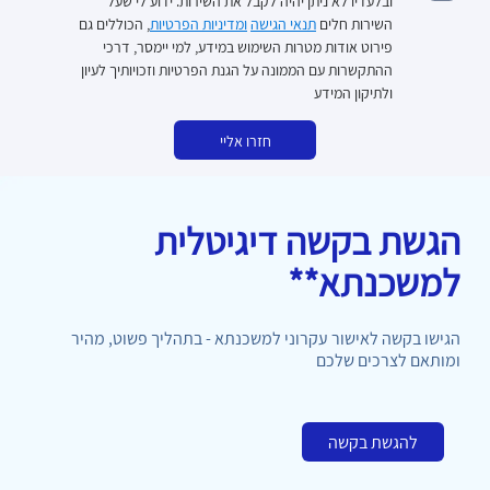
ובלעדיו לא ניתן יהיה לקבל את השירות. ידוע לי שעל
השירות חלים
תנאי הגישה
ומדיניות הפרטיות
, הכוללים גם
פירוט אודות מטרות השימוש במידע, למי יימסר, דרכי
ההתקשרות עם הממונה על הגנת הפרטיות וזכויותיך לעיון
ולתיקון המידע
חזרו אליי
הגשת בקשה דיגיטלית
למשכנתא**
הגישו בקשה לאישור עקרוני למשכנתא - בתהליך פשוט, מהיר
ומותאם לצרכים שלכם
להגשת בקשה