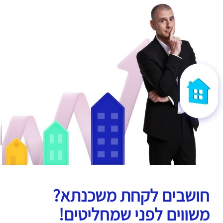
חושבים לקחת משכנתא?
משווים לפני שמחליטים!