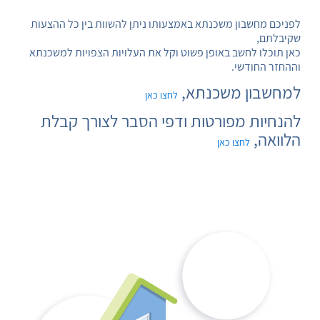
לפניכם מחשבון משכנתא באמצעותו ניתן להשוות בין כל ההצעות
שקיבלתם,
כאן תוכלו לחשב באופן פשוט וקל את העלויות הצפויות למשכנתא
וההחזר החודשי.
למחשבון משכנתא,
לחצו כאן
להנחיות מפורטות ודפי הסבר לצורך קבלת
הלוואה,
לחצו כאן