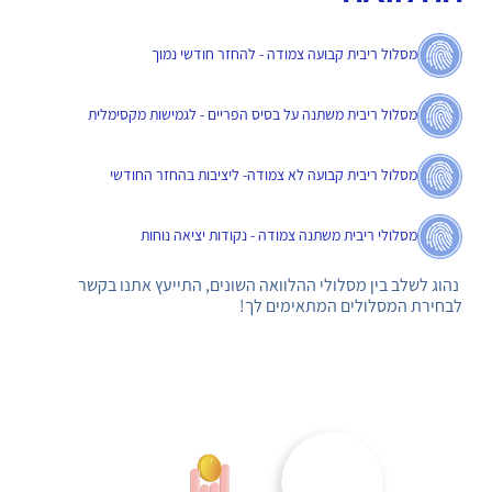
מסלול ריבית קבועה צמודה - להחזר חודשי נמוך
מסלול ריבית משתנה על בסיס הפריים - לגמישות מקסימלית
מסלול ריבית קבועה לא צמודה- ליציבות בהחזר החודשי
מסלולי ריבית משתנה צמודה - נקודות יציאה נוחות
נהוג לשלב בין מסלולי ההלוואה השונים, התייעץ אתנו בקשר
לבחירת המסלולים המתאימים לך!