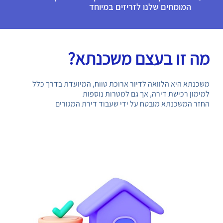
המומחים שלנו לזריזים במיוחד
מה זו בעצם משכנתא?
משכנתא היא הלוואה לדיור ארוכת טווח, המיועדת בדרך כלל
למימון רכישת דירה, אך גם למטרות נוספות
החזר המשכנתא מובטח על ידי שעבוד דירת המגורים