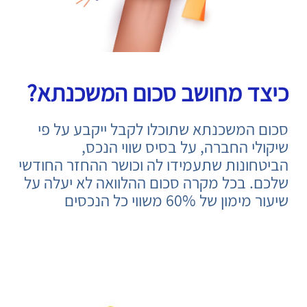
כיצד מחושב סכום המשכנתא?
סכום המשכנתא שתוכלו לקבל ייקבע על פי
שיקולי החברה, על בסיס שווי הנכס,
הביטחונות שתעמידו לה וכושר ההחזר החודשי
שלכם. בכל מקרה סכום ההלוואה לא יעלה על
שיעור מימון של 60% משווי כל הנכסים