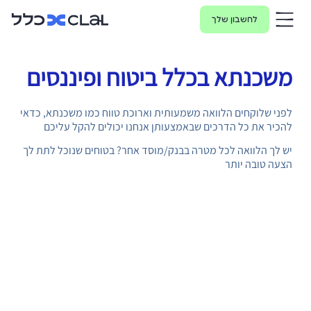
לחשבון שלך
משכנתא בכלל ביטוח ופיננסים
לפני שלוקחים הלוואה משמעותית וארוכת טווח כמו משכנתא, כדאי
להכיר את כל הדרכים שבאמצעותן אנחנו יכולים להקל עליכם
יש לך הלוואה לכל מטרה בבנק/מוסד אחר? בטוחים שנוכל לתת לך
הצעה טובה יותר