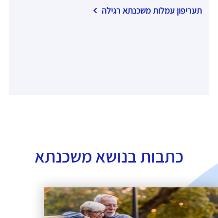
תעריפון עמלות משכנתא רגילה
כתבות בנושא משכנתא