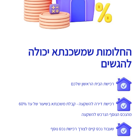
החלומות שמשכנתא יכולה
להגשים
רכישת הבית הראשון שלכם
רכישת דירה להשקעה - קבלת משכנתא בשיעור של עד 60%
מהנכס הנוסף הנרכש להשקעה
שעבוד נכס קיים לצורך רכישת נכס נוסף