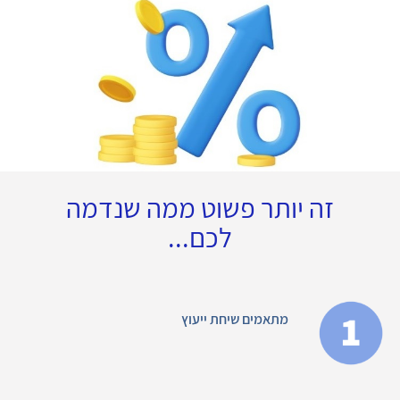
זה יותר פשוט ממה שנדמה
לכם...
מתאמים שיחת ייעוץ