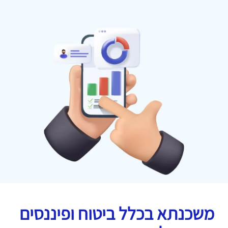
משכנתא בכלל ביטוח ופיננסים