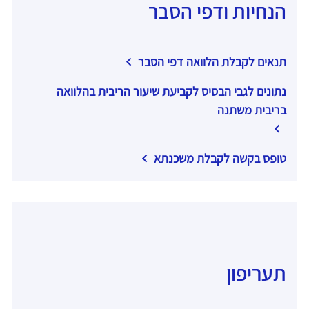
הנחיות ודפי הסבר
תנאים לקבלת הלוואה דפי הסבר
נתונים לגבי הבסיס לקביעת שיעור הריבית בהלוואה
בריבית משתנה
טופס בקשה לקבלת משכנתא
תעריפון