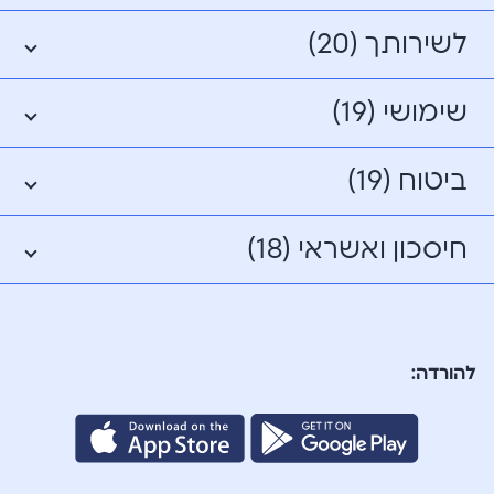
לשירותך (20)
שימושי (19)
ביטוח (19)
חיסכון ואשראי (18)
להורדה: