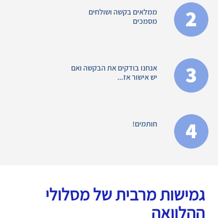
ממלאים בקשה ושולחים
מסמכים
אנחנו בודקים את הבקשה ואם
יש אישור אז...
חותמים!
גמישות מרבית של מסלולי
ההלוואה