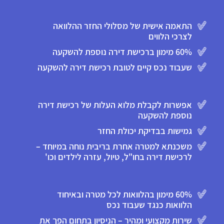
התאמה אישית של מסלולי החזר ההלוואה
לצרכי הלווים
60% מימון ברכישת דירה נוספת להשקעה
שעבוד נכס קיים לטובת רכישת דירה להשקעה
אפשרות לקבלת מלוא העלות של רכישת דירה
נוספת להשקעה
גמישות בבדיקת יכולת החזר
משכנתא למטרה אחרת בריבית נוחה במיוחד –
לרכישת דירה בחו"ל, טיול, עזרה לילדים וכו'
60% מימון בהלוואות לכל מטרה ובאיחוד
הלוואות כנגד שעבוד נכס
שירות מקצועי ומהיר – הניסיון בתחום הפך את