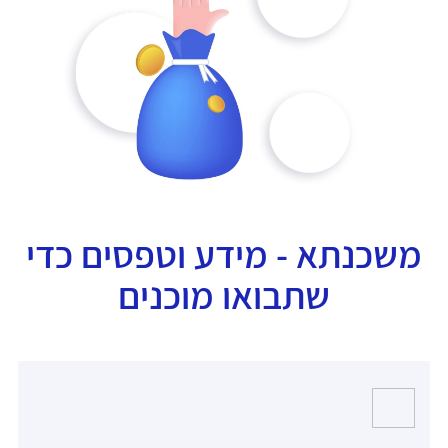
משכנתא - מידע וטפסים כדי
שתבואו מוכנים