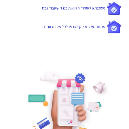
משכנתא לאיחוד הלוואות כנגד שיעבוד נכס
מחזור משכנתא קיימת או לכל מטרה אחרת