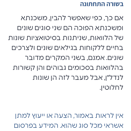
בשורה התחתונה
אם כך, כפי שאפשר להבין, משכנתא
ומשכנתא הפוכה הם שני סוגים שונים
של הלוואות, שניתנות בסיטואציות שונות
בחיים ללקוחות בגילאים שונים ולצרכים
שונים. אמנם, בשני המקרים מדובר
בהלוואות בסכומים גבוהים והן קשורות
לנדל"ן, אבל מעבר לזה הן שונות
לחלוטין.
אין לראות באמור, הצעה או ייעוץ למתן
אשראי מכל סוג שהוא. המידע בפרסום