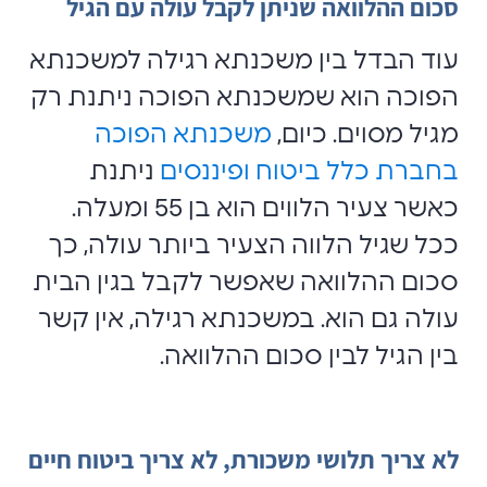
סכום ההלוואה שניתן לקבל עולה עם הגיל
עוד הבדל בין משכנתא רגילה למשכנתא
הפוכה הוא שמשכנתא הפוכה ניתנת רק
מגיל מסוים. כיום,
משכנתא הפוכה
בחברת כלל ביטוח ופיננסים
ניתנת
כאשר צעיר הלווים הוא בן 55 ומעלה.
ככל שגיל הלווה הצעיר ביותר עולה, כך
סכום ההלוואה שאפשר לקבל בגין הבית
עולה גם הוא. במשכנתא רגילה, אין קשר
בין הגיל לבין סכום ההלוואה.
לא צריך תלושי משכורת, לא צריך ביטוח חיים