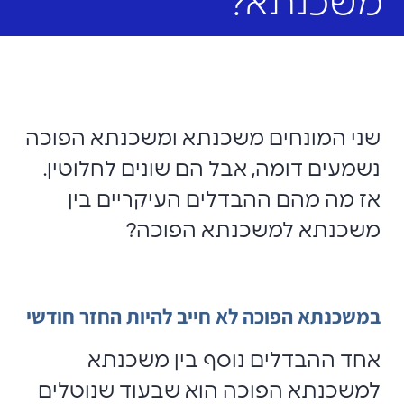
משכנתא?
שני המונחים משכנתא ומשכנתא הפוכה
נשמעים דומה, אבל הם שונים לחלוטין.
אז מה מהם ההבדלים העיקריים בין
משכנתא למשכנתא הפוכה?
במשכנתא הפוכה לא חייב להיות החזר חודשי
אחד ההבדלים נוסף בין משכנתא
למשכנתא הפוכה הוא שבעוד שנוטלים