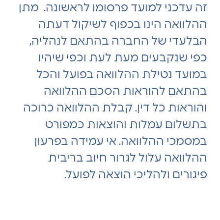
זה עדכני למועד פרסומו לראשונה. מתן
ההלוואה הינו בכפוף לשיקול דעתה
הבלעדי של החברה בהתאם לנהליה,
כפי שנקבעים מעת לעת וכפי שיהיו
במועד נטילת ההלוואה בפועל והכל
בהתאם להוראות הסכם ההלוואה
והוראות כל דין. קבלת ההלוואה כרוכה
בתשלום עמלות והוצאות כמפורט
במסמכי ההלוואה. אי עמידה בפרעון
ההלוואה עלול לגרור חיוב בריבית
פיגורים ולהליכי הוצאה לפועל.