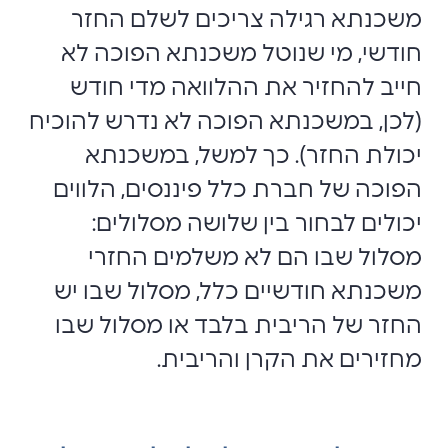
משכנתא רגילה צריכים לשלם החזר
חודשי, מי שנוטל משכנתא הפוכה לא
חייב להחזיר את ההלוואה מדי חודש
(לכן, במשכנתא הפוכה לא נדרש להוכיח
יכולת החזר). כך למשל, במשכנתא
הפוכה של חברת כלל פיננסים, הלווים
יכולים לבחור בין שלושה מסלולים:
מסלול שבו הם לא משלמים החזרי
משכנתא חודשיים כלל, מסלול שבו יש
החזר של הריבית בלבד או מסלול שבו
מחזירים את הקרן והריבית.