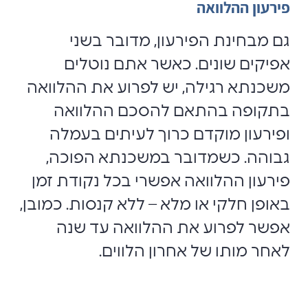
פירעון ההלוואה
גם מבחינת הפירעון, מדובר בשני
אפיקים שונים. כאשר אתם נוטלים
משכנתא רגילה, יש לפרוע את ההלוואה
בתקופה בהתאם להסכם ההלוואה
ופירעון מוקדם כרוך לעיתים בעמלה
גבוהה. כשמדובר במשכנתא הפוכה,
פירעון ההלוואה אפשרי בכל נקודת זמן
באופן חלקי או מלא – ללא קנסות. כמובן,
אפשר לפרוע את ההלוואה עד שנה
לאחר מותו של אחרון הלווים.