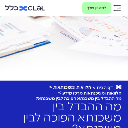
לחשבון שלך
הלוואות ומשכנתאות
דף הבית
הלוואות ומשכנתאות מרכז מידע
מה ההבדל בין משכנתא הפוכה לבין משכנתא?
מה ההבדל בין
משכנתא הפוכה לבין