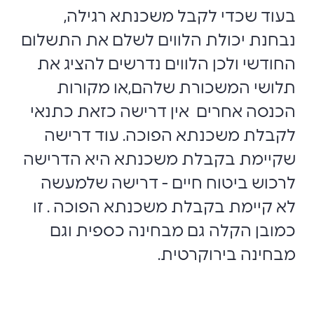
בעוד שכדי לקבל משכנתא רגילה,
נבחנת יכולת הלווים לשלם את התשלום
החודשי ולכן הלווים נדרשים להציג את
תלושי המשכורת שלהם
,
או מקורות
הכנסה אחרים אין דרישה כזאת כתנאי
לקבלת משכנתא הפוכה. עוד דרישה
שקיימת בקבלת משכנתא היא הדרישה
לרכוש ביטוח חיים - דרישה שלמעשה
לא קיימת בקבלת משכנתא הפוכה . זו
כמובן הקלה גם מבחינה כספית וגם
מבחינה בירוקרטית.