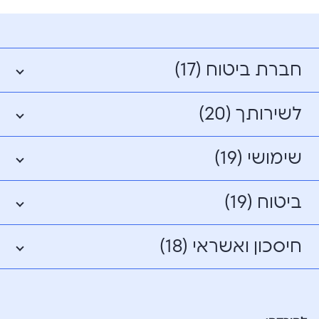
חברת ביטוח (17)
לשירותך (20)
שימושי (19)
ביטוח (19)
חיסכון ואשראי (18)