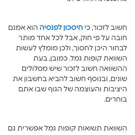
חשוב לזכור, כי
חיסכון לפנסיה
הוא אמנם
חובה על פי חוק, אבל לכל אחד מותר
לבחור היכן לחסוך, ולכן מומלץ לעשות
השוואת קופות גמל. כמובן, בעת
ההשוואה חשוב לזכור שיש מסלולים
שונים, ובנוסף חשוב להביא בחשבון את
היציבות והעוצמה של הגוף שבו אתם
בוחרים.
השוואת תשואות קופות גמל אפשרית גם