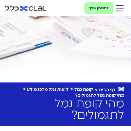
לחשבון שלך
קופת גמל
קופות גמל מרכז מידע
דף הבית
מהי קופת גמל לתגמולים?
מהי קופת גמל
לתגמולים?