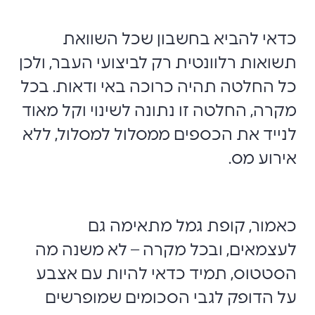
כדאי להביא בחשבון שכל השוואת
תשואות רלוונטית רק לביצועי העבר, ולכן
כל החלטה תהיה כרוכה באי ודאות. בכל
מקרה, החלטה זו נתונה לשינוי וקל מאוד
לנייד את הכספים ממסלול למסלול, ללא
אירוע מס.
כאמור, קופת גמל מתאימה גם
לעצמאים, ובכל מקרה – לא משנה מה
הסטטוס, תמיד כדאי להיות עם אצבע
על הדופק לגבי הסכומים שמופרשים