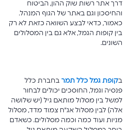
דרך אתר רשות שוק ההון, הביטוח
והחיסכון וגם באתר של הגוף המנהל.
כאמור, כדאי לבצע השוואה כזאת לא רק
בין קופות הגמל, אלא גם בין המסלולים
השונים.
ב
קופת גמל כלל תמר
בחברת כלל
פנסיה וגמל, החוסכים יכולים לבחור
למשל בין מסלול מותאם גיל (יש שלושה
אלה) לבין מסלול אג"ח צמוד מדד, מסלול
מניות ועוד כמה וכמה מסלולים. כשאדם