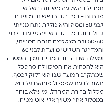
בוחר במסלול השקעה מותאם גיל,
תמהיל ההשקעה משתנה בשלוש
מדרגות – המדרגה הראשונה מיועדת
לבני 50 ומטה והיא כוללת נתח מנייתי
גדול יותר, המדרגה השנייה מיועדת לבני
50-60 ובה מצטמצם הנתח המנייתי,
והמדרגה השלישי מיועדת לבני 60
ומעלה ושם הנתח המנייתי נמוך. המטרה
היא להפחית את הסיכון לחוסך ככל
שמתקרב המועד שבו הוא זקוק לכסף.
חשוב לדעת שמסלול מותאם גיל הוא
מסלול ברירת המחדל, ומי שלא בוחר
במסלול אחר משויך אליו אוטומטית.