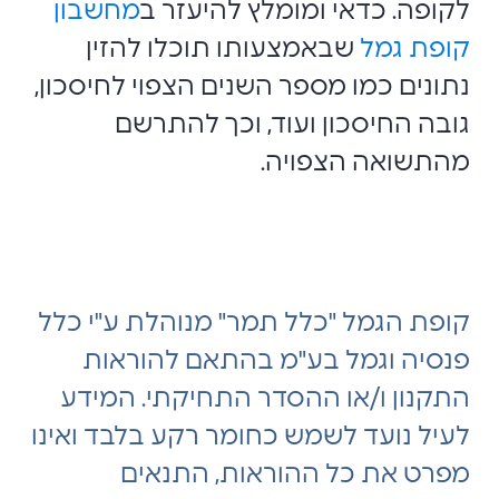
לקופה. כדאי ומומלץ להיעזר ב
מחשבון
קופת גמל
שבאמצעותו תוכלו להזין
נתונים כמו מספר השנים הצפוי לחיסכון,
גובה החיסכון ועוד, וכך להתרשם
מהתשואה הצפויה.
קופת הגמל "כלל תמר" מנוהלת ע"י כלל
פנסיה וגמל בע"מ בהתאם להוראות
התקנון ו/או ההסדר התחיקתי. המידע
לעיל נועד לשמש כחומר רקע בלבד ואינו
מפרט את כל ההוראות, התנאים