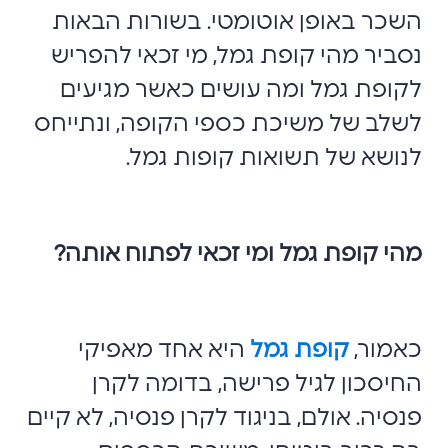
השכר באופן אוטומטי. בשורות הבאות
נסביר מהי קופת גמל, מי זכאי להפריש
לקופת גמל ומה עושים כאשר מגיעים
לשלב של משיכת כספי הקופה, ונתייחס
לנושא של תשואות קופות גמל.
מהי קופת גמל ומי זכאי לפתוח אותה?
כאמור,
קופת גמל
היא אחד מאפיקי
החיסכון לגיל פרישה, בדומה לקרן
פנסיה. אולם, בניגוד לקרן פנסיה, לא קיים