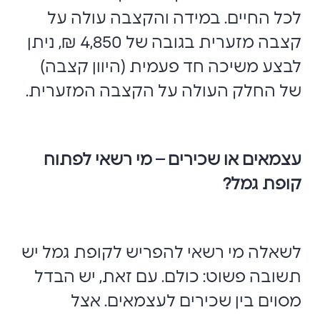
לכל החיים. במידה והקצבה עולה על
קצבה מזערית בגובה של 4,850 ₪, ניתן
לבצע משיכה חד פעמית (היוון קצבה)
של החלק העולה על הקצבה המזערית.
עצמאים או שכירים – מי רשאי לפתוח
קופת גמל?
לשאלה מי רשאי להפריש לקופת גמל יש
תשובה פשוט: כולם. עם זאת, יש הבדל
מסוים בין שכירים לעצמאים. אצל