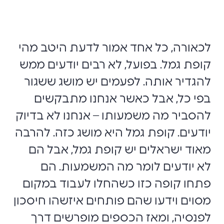
לכאורה, כל אחד אמור לדעת היטב מהי
קופת גמל. בפועל, לא רבים יודעים ממש
להגדיר אותה. לפעמים יש מושג ששגור
בפי כל, אבל כאשר אנחנו מתבקשים
להסביר מה משמעותו – אנחנו לא בדיוק
יודעים. קופת גמל היא מושג כזה. להרבה
מאוד ישראלים יש קופת גמל, אבל הם
לא יודעים לומר מה המשמעות. הם
פתחו קופה כזו כשהחלו לעבוד במקום
מסוים וידעו שהם פותחים איזשהו חיסכון
לפנסיה, ומאז הכספים מופרשים דרך