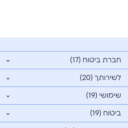
חברת ביטוח (17)
לשירותך (20)
שימושי (19)
ביטוח (19)