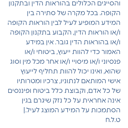
והסייגים הכלולים בהוראות הדין ובתקנון
הקופה. בכל מקרה של סתירה בין
המידע המופיע לעיל לבין הוראות הקופה
ו/או הוראות הדין, הקבוע בתקנון הקופה
ו/או בהוראות הדין גובר. אין במידע
האמור כדי להוות ייעוץ, ביטוחי ו/או
פנסיוני ו/או מיסויי ו/או אחר מכל מין וסוג
שהוא, ואינו יכול להוות תחליף לייעוץ
אישי המותאם לנתוניו, צרכיו ומטרותיו
של כל אדם, וקבוצת כלל ביטוח ופיננסים
אינה אחראית על כל נזק שיגרם בגין
הסתמכות על המידע המוצג לעיל.|
ט.ל.ח