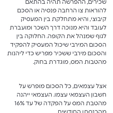
שכירים, ההפרשה תהיה בהתאם
להוראות צו הרחבה פנסיה או הסכם
קיבוצי, והיא מתחלקת בין המעסיק
לעובד והיא מנוכה דרך השכר ומועברת
לגוף שמנהל את הקופה. החלוקה בין
הסכום המירבי שיכול המעסיק להפקיד
והסכום מירבי ששכיר מפריש כדי ליהנות
מהטבות המס, מוגדרת בחוק.
אצל עצמאים, כל הסכום מופרש על
חשבון העצמאי עצמו. העצמאי ייהנה
מהטבת המס על הפקדה של עד 16%
מהכנסתו החודשית.