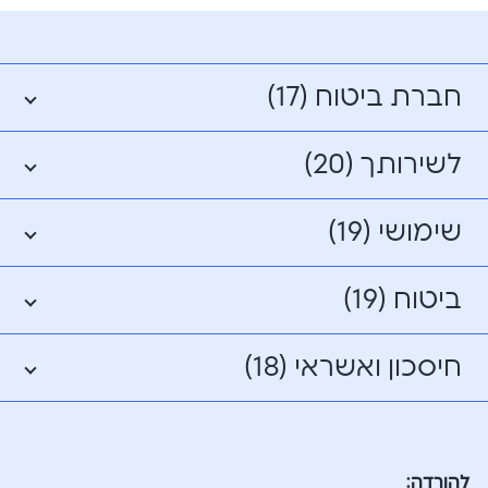
חברת ביטוח (17)
לשירותך (20)
שימושי (19)
ביטוח (19)
חיסכון ואשראי (18)
להורדה: