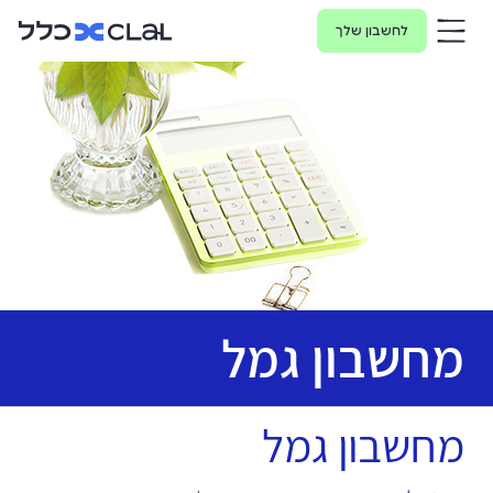
לחשבון שלך
מחשבון גמל
מחשבון גמל