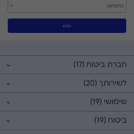
התמחות
חפש
חברת ביטוח (17)
לשירותך (20)
שימושי (19)
ביטוח (19)