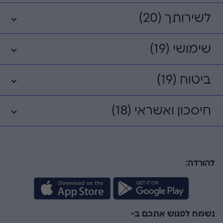
לשירותך (20)
שימושי (19)
ביטוח (19)
חיסכון ואשראי (18)
להורדה:
נשמח לפגוש אתכם ב-