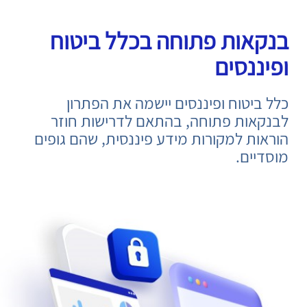
בנקאות פתוחה בכלל ביטוח
ופיננסים
כלל ביטוח ופיננסים יישמה את הפתרון
לבנקאות פתוחה, בהתאם לדרישות חוזר
הוראות למקורות מידע פיננסית, שהם גופים
מוסדיים.