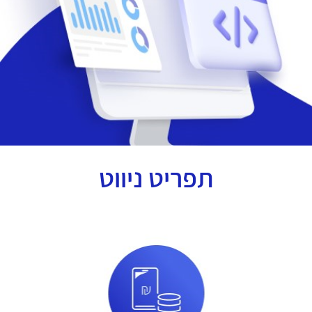
תפריט ניווט