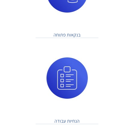
בנקאות פתוחה
הנחיות עבודה