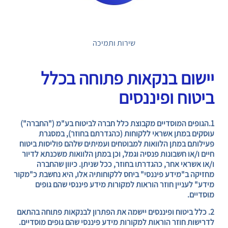
שירות ותמיכה
יישום בנקאות פתוחה בכלל
ביטוח ופיננסים
1.הגופים המוסדיים מקבוצת כלל חברה לביטוח בע"מ ("החברה")
עוסקים במתן אשראי ללקוחות (כהגדרתם בחוזר), במסגרת
פעילותם במתן הלוואות למבוטחים ועמיתים שלהם פוליסות ביטוח
חיים ו/או חשבונות פנסיה וגמל, וכן במתן הלוואות משכנתא לדיור
ו/או אשראי אחר, כהגדרתו בחוזר, ככל שניתן. כיוון שהחברה
מחזיקה ב"מידע פיננסי" ביחס ללקוחותיה אלו, היא נחשבת כ"מקור
מידע" לעניין חוזר הוראות למקורות מידע פיננסי שהם גופים
מוסדיים.
2. כלל ביטוח ופיננסים יישמה את הפתרון לבנקאות פתוחה בהתאם
לדרישות חוזר הוראות למקורות מידע פיננסי שהם גופים מוסדיים.