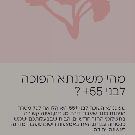
מהי משכנתא הפוכה
לבני 55+ ?
משכנתא הפוכה לבני +55 היא הלוואה לכל מטרה,
הניתנת כנגד שעבוד דירת מגורים, ואינה קשורה
בתשלומי החזר חודשיים. הבית שבבעלותכם ישמש
כבטוחה עבורנו, וזאת באמצעות רישום שעבוד מדרגה
ראשונה ויחידה.