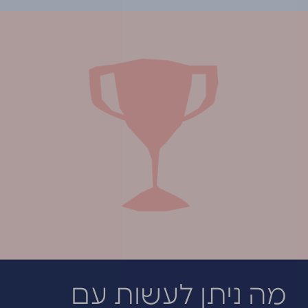
מה ניתן לעשות עם