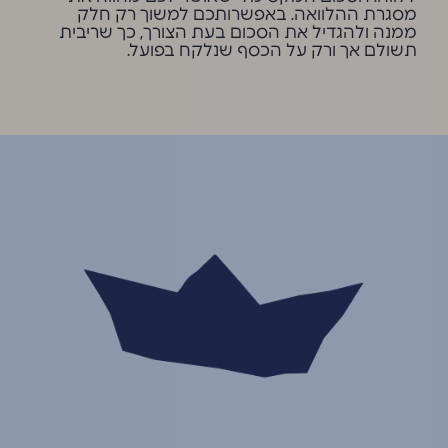
מסגרת ההלוואה. באפשרותכם למשוך רק חלק
ממנה ולהגדיל את הסכום בעת הצורך, כך שריבית
תשולם אך ורק על הכסף שנלקח בפועל.