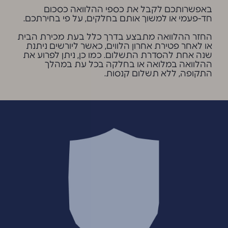
באפשרותכם לקבל את כספי ההלוואה כסכום
חד-פעמי או למשוך אותם בחלקים, על פי בחירתכם.
החזר ההלוואה מתבצע בדרך כלל בעת מכירת הבית
או לאחר פטירת אחרון הלווים, כאשר ליורשים ניתנת
שנה אחת להסדרת התשלום. כמו כן, ניתן לפרוע את
ההלוואה במלואה או בחלקה בכל עת במהלך
התקופה, ללא תשלום קנסות.