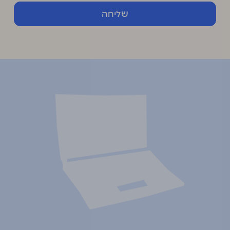
שליחה