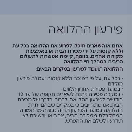
פירעון ההלוואה
אתם או השארים תוכלו לפרוע את ההלוואה בכל עת
וללא קנסות על ידי מכירת הבית או באמצעות
מקורות אחרים. בנוסף, קיימת אפשרות לתשלום
הריבית במהלך חיי ההלוואה
ההלוואה תועמד לפירעון במקרים הבאים:
• בכל עת, על פי רצונכם וללא קנסות ועמלת פירעון
מוקדם
• במועד פטירת אחרון הלווים
• במקרה פטירה ניתנת לשארים תקופה של עד 12
חודשים לפירעון ההלוואה, לרבות בדרך של מכירת
הבית. אנו מתחייבים כי במקרים שבהם יתרת
ההלוואה במועד הפירעון תהיה גבוהה מהתמורה
המתקבלת ממכירת הבית, אתם או יורשיכם לא
תידרשו לשלם את ההפרש.