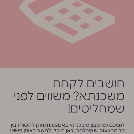
חושבים לקחת
משכנתא? משווים לפני
שמחליטים!
לפניכם מחשבון משכנתא באמצעותו ניתן להשוות בין
כל ההצעות שקיבלתם, כאן תוכלו לחשב באופן פשוט