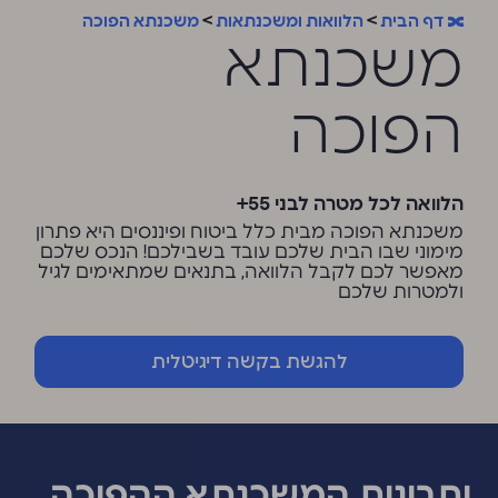
דף הבית
>
הלוואות ומשכנתאות
>
משכנתא הפוכה
משכנתא
הפוכה
הלוואה לכל מטרה לבני 55+
משכנתא הפוכה מבית כלל ביטוח ופיננסים היא פתרון
מימוני שבו הבית שלכם עובד בשבילכם! הנכס שלכם
מאפשר לכם לקבל הלוואה, בתנאים שמתאימים לגיל
ולמטרות שלכם
להגשת בקשה דיגיטלית
יתרונות המשכנתא ההפוכה