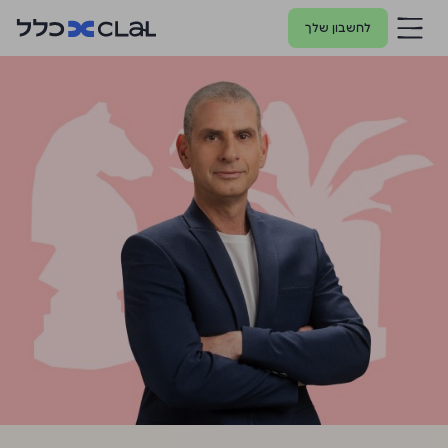
לחשבון שלך