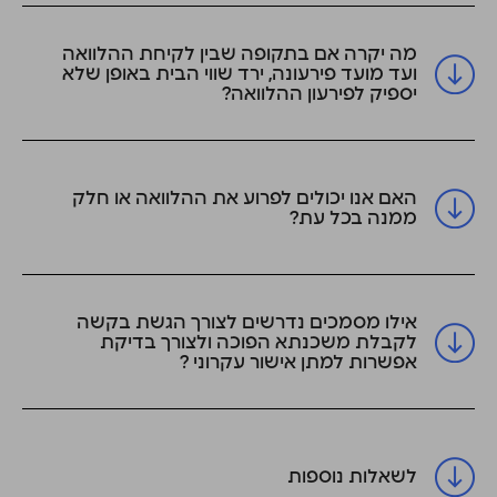
מה יקרה אם בתקופה שבין לקיחת ההלוואה
ועד מועד פירעונה, ירד שווי הבית באופן שלא
יספיק לפירעון ההלוואה?
האם אנו יכולים לפרוע את ההלוואה או חלק
ממנה בכל עת?
אילו מסמכים נדרשים לצורך הגשת בקשה
לקבלת משכנתא הפוכה ולצורך בדיקת
אפשרות למתן אישור עקרוני ?
לשאלות נוספות