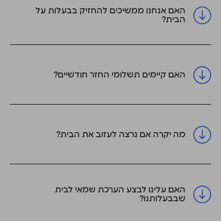
האם אנחנו ממשיכים להחזיק בבעלות על
הבית?
האם קיימים תשלומי החזר חודשיים?
מה יקרה אם נרצה לעזוב את הבית?
האם עלינו לבצע הערכת שמאי לבית
שבבעלותנו?