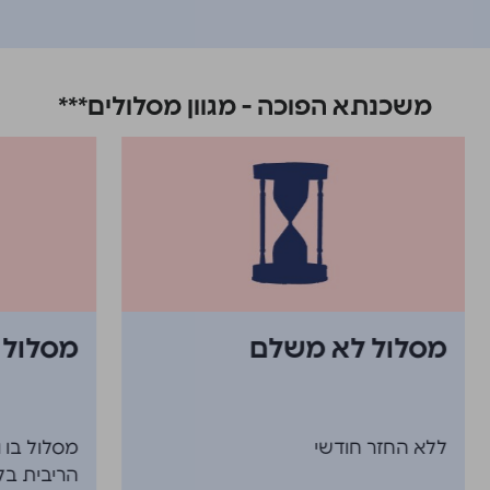
משכנתא הפוכה - מגוון מסלולים***
מסלול לא משלם
מסלול 
ללא החזר חודשי
מסלול בו 
הריבית בל