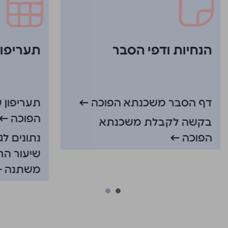
הנחיות ודפי הסבר
תעריפון 
דף הסבר משכנתא הפוכה ←
תעריפון 
הפוכה ←
בקשה לקבלת משכנתא
הפוכה ←
נתונים ל
שיעור הר
משתנה 