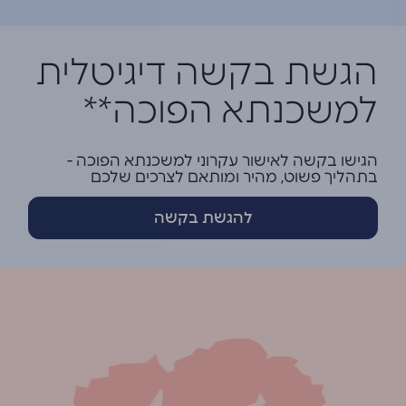
הגשת בקשה דיגיטלית
למשכנתא הפוכה**
הגישו בקשה לאישור עקרוני למשכנתא הפוכה -
בתהליך פשוט, מהיר ומותאם לצרכים שלכם
להגשת בקשה