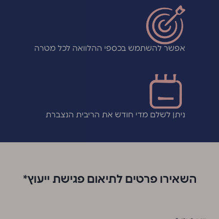
אפשר להשתמש בכספי ההלוואה לכל מטרה
ניתן לשלם מדי חודש את הריבית הנצברת
השאירו פרטים לתיאום פגישת ייעוץ*