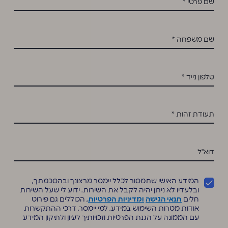
שם פרטי
*
שם משפחה
*
טלפון נייד
*
תעודת זהות
*
דוא"ל
המידע האישי שתמסור לכלל יימסר מרצונך ובהסכמתך,
ובלעדיו לא ניתן יהיה לקבל את השירות. ידוע לי שעל השירות
חלים
תנאי הגישה
ומדיניות הפרטיות
, הכוללים גם פירוט
אודות מטרות השימוש במידע, למי יימסר, דרכי ההתקשרות
עם הממונה על הגנת הפרטיות וזכויותיך לעיון ולתיקון המידע