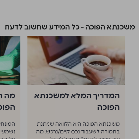
משכנתא הפוכה - כל המידע שחשוב לדעת
המדריך המלא למשכנתא
מה ה
הפוכה
הפוכ
משכנתא הפוכה היא הלוואה שניתנת
המונחי
בתמורה לשעבוד נכס קיים/נרכש. מה
נשמעים 