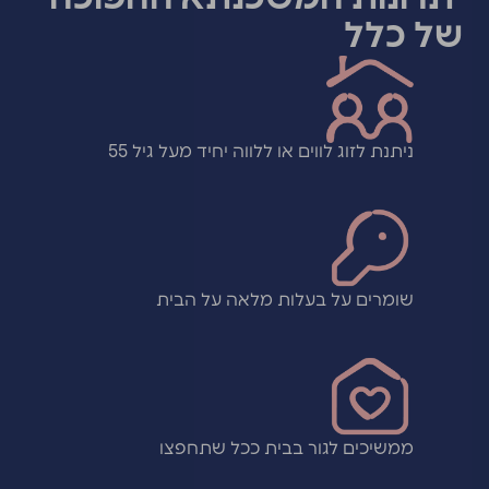
של כלל
ניתנת לזוג לווים או ללווה יחיד מעל גיל 55
שומרים על בעלות מלאה על הבית
ממשיכים לגור בבית ככל שתחפצו