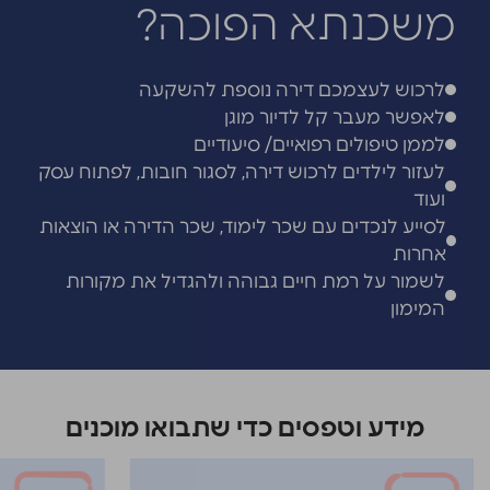
משכנתא הפוכה?
לרכוש לעצמכם דירה נוספת להשקעה
לאפשר מעבר קל לדיור מוגן
לממן טיפולים רפואיים/ סיעודיים
לעזור לילדים לרכוש דירה, לסגור חובות, לפתוח עסק
ועוד
לסייע לנכדים עם שכר לימוד, שכר הדירה או הוצאות
אחרות
לשמור על רמת חיים גבוהה ולהגדיל את מקורות
המימון
מידע וטפסים כדי שתבואו מוכנים