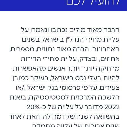
להועיל לכם
הרבה מאוד מילים נכתבו ונאמרו על
עליית מחירי הנדל"ן בישראל בשנים
האחרונות. הרבה מאוד נתונים, מספרים,
אחוזים, ובצדק, עליית מחירי הדירות
מרחיקה יותר ויותר אנשים מהאפשרות
להיות בעלי נכס בישראל, בעיקר כמובן
צעירים. על פי פרסומי בנק ישראל ו/או
הלשכה המרכזית לסטטיסטיקה, בשנת
2022 מדובר על עלייה של כ-20%
בהשוואה לשנה שקדמה לה, וזאת לאחר
שנים ארוכות של עלייה מתמדת.