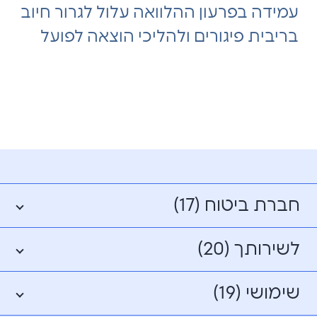
עמידה בפרעון ההלוואה עלול לגרור חיוב
בריבית פיגורים ולהליכי הוצאה לפועל
חברת ביטוח (17)
לשירותך (20)
שימושי (19)