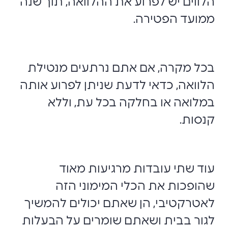
הלווים יש לפרוע את ההלוואה, תוך שנה
ממועד הפטירה.
בכל מקרה, אם אתם נרתעים מנטילת
הלוואה, כדאי לדעת שניתן לפרוע אותה
במלואה או בחלקה בכל עת, וללא
קנסות.
עוד שתי עובדות מרגיעות מאוד
שהופכות את הכלי המימוני הזה
לאטרקטיבי, הן שאתם יכולים להמשיך
לגור בבית ושאתם שומרים על הבעלות