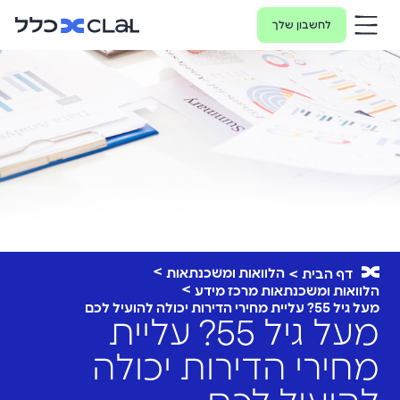
לחשבון שלך
הלוואות ומשכנתאות
דף הבית
הלוואות ומשכנתאות מרכז מידע
מעל גיל 55? עליית מחירי הדירות יכולה להועיל לכם
מעל גיל 55? עליית
מחירי הדירות יכולה