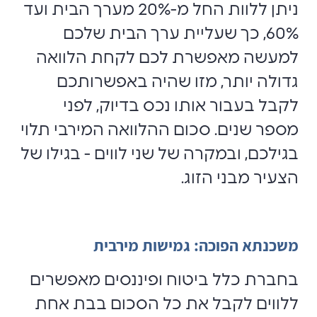
ניתן ללוות החל מ-20% מערך הבית ועד
60%, כך שעליית ערך הבית שלכם
למעשה מאפשרת לכם לקחת הלוואה
גדולה יותר, מזו שהיה באפשרותכם
לקבל בעבור אותו נכס בדיוק, לפני
מספר שנים. סכום ההלוואה המירבי תלוי
בגילכם, ובמקרה של שני לווים - בגילו של
הצעיר מבני הזוג.
משכנתא הפוכה: גמישות מירבית
בחברת כלל ביטוח ופיננסים מאפשרים
ללווים לקבל את כל הסכום בבת אחת