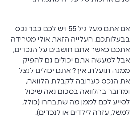
אם אתם מעל גיל 55 ויש לכם כבר נכס
בבעלותכם, העלייה הזאת אולי מטרידה
אתכם כאשר אתם חושבים על הנכדים,
אבל למעשה אתם יכולים גם להפיק
ממנה תועלת. איך? אתם יכולים לנצל
את הנכס כערובה לקבלת הלוואה,
ומדובר בהלוואה בסכום נאה שיכול
לסייע לכם לממן מה שתבחרו (כולל,
למשל, עזרה לילדים או לנכדים).