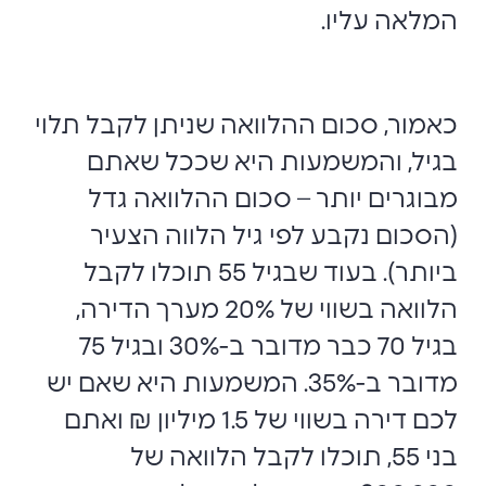
המלאה עליו.
כאמור, סכום ההלוואה שניתן לקבל תלוי
בגיל, והמשמעות היא שככל שאתם
מבוגרים יותר – סכום ההלוואה גדל
(הסכום נקבע לפי גיל הלווה הצעיר
ביותר). בעוד שבגיל 55 תוכלו לקבל
הלוואה בשווי של 20% מערך הדירה,
בגיל 70 כבר מדובר ב-30% ובגיל 75
מדובר ב-35%. המשמעות היא שאם יש
לכם דירה בשווי של 1.5 מיליון ₪ ואתם
בני 55, תוכלו לקבל הלוואה של