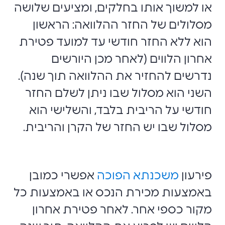
או למשוך אותו בחלקים, ומציעים שלושה
מסלולים של החזר ההלוואה: הראשון
הוא ללא החזר חודשי עד למועד פטירת
אחרון הלווים (לאחר מכן היורשים
נדרשים להחזיר את ההלוואה תוך שנה).
השני הוא מסלול שבו ניתן לשלם החזר
חודשי על הריבית בלבד, והשלישי הוא
מסלול שבו יש החזר של הקרן והריבית.
פירעון
משכנתא הפוכה
אפשרי כמובן
באמצעות מכירת הנכס או באמצעות כל
מקור כספי אחר.
לאחר פטירת אחרון