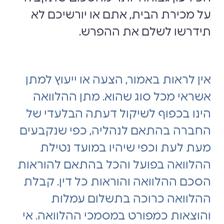
על מכירת הבית, אתם או יורשיכם לא
תידרשו לשלם את ההפרש.
אין לראות באמור, הצעה או ייעוץ למתן
אשראי מכל סוג שהוא. מתן ההלוואה
הינו בכפוף לשיקול דעתה הבלעדי של
החברה בהתאם לנהליה, כפי שנקבעים
מעת לעת וכפי שיהיו במועד נטילת
ההלוואה בפועל והכל בהתאם להוראות
הסכם ההלוואה והוראות כל דין. קבלת
ההלוואה כרוכה בתשלום עמלות
והוצאות כמפורט במסמכי ההלוואה. אי