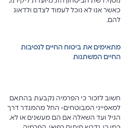
נוסף: רשת הביטחון הזו, מיועדת ליקירנו,
כאשר אנו לא נוכל לעמוד לצדם ולדאוג
להם.
מתאימים את ביטוח החיים לנסיבות
החיים המשתנות
חשוב לזכור כי הפרמיה נקבעת בהתאם
למאפייני המבוטחים- החל מהמגדר דרך
הגיל ועד השאלה אם הם מעשנים או לא.
כמו כן, נדרש חיתום רפואי. הפרמיה