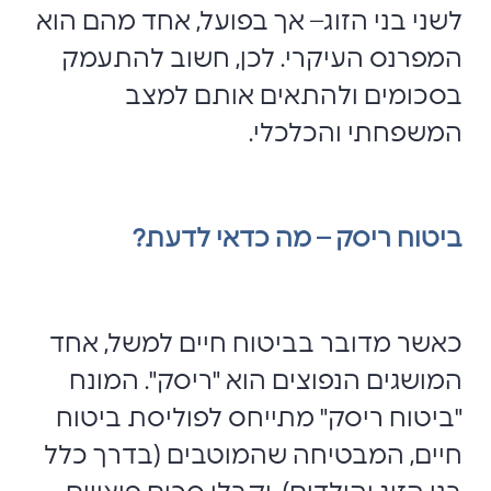
לשני בני הזוג– אך בפועל, אחד מהם הוא
המפרנס העיקרי. לכן, חשוב להתעמק
בסכומים ולהתאים אותם למצב
המשפחתי והכלכלי.
ביטוח ריסק – מה כדאי לדעת?
כאשר מדובר בביטוח חיים למשל, אחד
המושגים הנפוצים הוא "ריסק". המונח
"ביטוח ריסק" מתייחס לפוליסת ביטוח
חיים, המבטיחה שהמוטבים (בדרך כלל