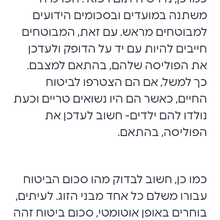
משתנה במועדים ובסכומים הידועים
למבוטחים מראש. עם זאת, המבוטחים
חייבים להיות עם יד על הדופק ולעדכן
את הפוליסה שלהם, בהתאם למצבם.
כך למשל, אם הם הצטרפו לביטוח
החיים, כאשר הם היו נשואים טריים וכעת
נולדו להם ילדים- חשוב לעדכן את
הפוליסה, בהתאם.
כמו כן, חשוב לבדוק מהו סכום הביטוח
עבורו משלם כל אחד מבני הזוג. לעיתים,
בוחרים באופן אוטומטי, סכום ביטוח זהה