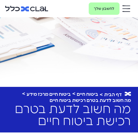
לחשבון שלך
ביטוח חיים
ביטוח חיים מרכז מידע
דף הבית
מה חשוב לדעת בטרם רכישת ביטוח חיים
מה חשוב לדעת בטרם
רכישת ביטוח חיים