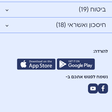
ביטוח (19)
חיסכון ואשראי (18)
להורדה:
נשמח לפגוש אתכם ב-