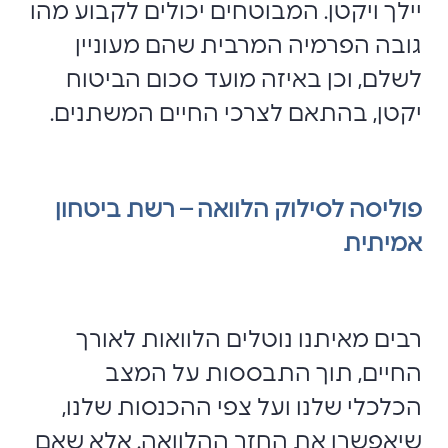
יילך ויקטן. המבוטחים יכולים לקבוע מהו
גובה הפרמיה המרבית שהם מעוניין
לשלם, וכן באיזה מועד סכום הביטוח
יקטן, בהתאם לצרכי החיים המשתנים.
פוליסה לסילוק הלוואה – רשת ביטחון
אמיתית
רבים מאיתנו נוטלים הלוואות לאורך
החיים, תוך התבססות על המצב
הכלכלי שלנו ועל צפי ההכנסות שלנו,
שיאפשרו את החזר ההלוואה. אלא שאם