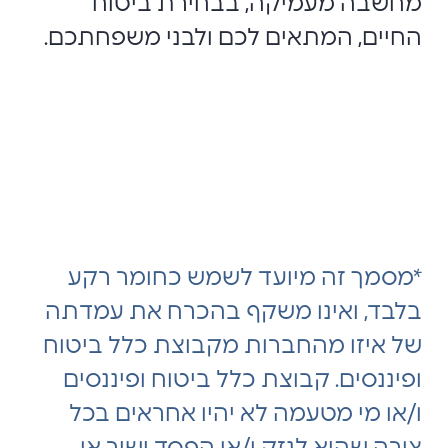
מחשבה מעמיקה, בבחירת ביטוח
החיים, המתאים לכם ולבני משפחתכם.
*מסמך זה מיועד לשמש כחומר רקע
בלבד, ואינו משקף בהכרח את עמדתה
של איזו מהחברות מקבוצת כלל ביטוח
ופיננסים. קבוצת כלל ביטוח ופיננסים
ו/או מי מטעמה לא יהיו אחראים בכל