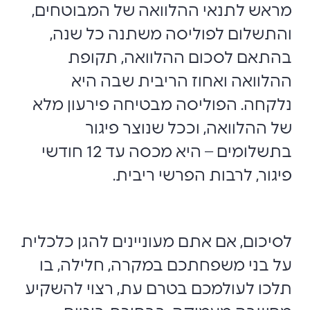
מראש לתנאי ההלוואה של המבוטחים,
והתשלום לפוליסה משתנה כל שנה,
בהתאם לסכום ההלוואה, תקופת
ההלוואה ואחוז הריבית שבה היא
נלקחה. הפוליסה מבטיחה פירעון מלא
של ההלוואה, וככל שנוצר פיגור
בתשלומים – היא מכסה עד 12 חודשי
פיגור, לרבות הפרשי ריבית.
לסיכום, אם אתם מעוניינים להגן כלכלית
על בני משפחתכם במקרה, חלילה, בו
תלכו לעולמכם בטרם עת, רצוי להשקיע