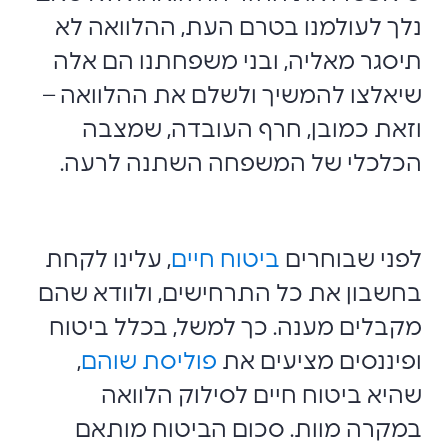
נלך לעולמנו בטרם העת, ההלוואה לא
תיסגר מאליה, ובני משפחתנו הם אלה
שיאלצו להמשיך ולשלם את ההלוואה –
וזאת כמובן, חרף העובדה, שמצבה
הכלכלי של המשפחה השתנה לרעה.
לפני שבוחרים
ביטוח חיים
, עלינו לקחת
בחשבון את כל התרחישים, ולוודא שהם
מקבלים מענה. כך למשל, בכלל ביטוח
ופיננסים מציעים את
פוליסת שוהם
,
שהיא ביטוח חיים לסילוק הלוואה
במקרה מוות. סכום הביטוח מותאם