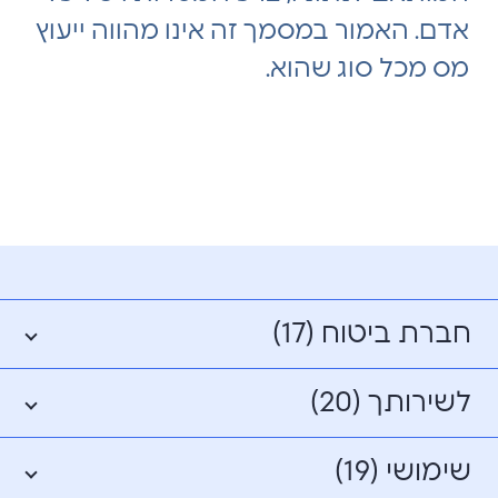
אדם. האמור במסמך זה אינו מהווה ייעוץ
מס מכל סוג שהוא.
חברת ביטוח (17)
לשירותך (20)
שימושי (19)