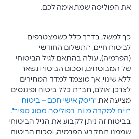
את הפוליסה שמתאימה לכם.
כך למשל, בדרך כלל כשמצטרפים
לביטוח חיים, התשלום החודשי
(הפרמיה), עולה בהתאם לגיל הביטוחי
של המבוטחים, וסכום הביטוח נשאר
ללא שינוי, אך מוצמד למדד המחירים
לצרכן. אולם, חברת כלל ביטוח ופיננסים
מציעה את "
ריסק אישי חכם – ביטוח
חיים למקרה מוות בפוליסה מסוג ספיר".
בביטוח זה ניתן לקבוע את הגיל הביטוחי
שממנו תתקבע הפרמיה, וסכום הביטוח