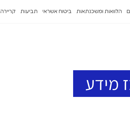
ם
הלוואות ומשכנתאות
ביטוח אשראי
תביעות
קריירה
 מידע