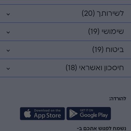
לשירותך (20)
שימושי (19)
ביטוח (19)
חיסכון ואשראי (18)
להורדה:
נשמח לפגוש אתכם ב-