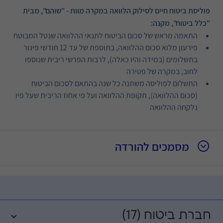
פוליסת ביטוח חיים לסילוק הלוואה במקרה מוות - "שוהם", מבית
"כלל ביטוח", מקנה:
התאמה מראש של סכום הביטוח לתנאי ההלוואה שנטל המבוטח
פירעון מלוא סכום ההלוואה, בתוספת של עד 12 חודשי פיגור
בתשלומים (במידה והיו כאלה), לרבות הפרשי ריבית שנוספו
לחוב, במקרה של פטירה
התשלום לפוליסה משתנה כל שנה בהתאם לסכום הביטוח
(סכום ההלוואה), תקופת ההלוואה ועל פי אחוז הריבית שעל פיו
נלקחה ההלוואה
מסמכים להורדה
חברת ביטוח (17)