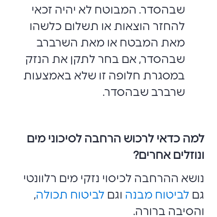
שבהסדר. המבוטח לא יהיה זכאי
להחזר הוצאות או תשלום כלשהו
מאת המבטח או מאת השרברב
שבהסדר, אם בחר לתקן את הנזק
במסגרת חלופה זו שלא באמצעות
שרברב שבהסדר.
למה כדאי לרכוש הרחבה לסיכוני מים
ונוזלים אחרים?
נושא ההרחבה לכיסוי נזקי מים רלוונטי
גם
לביטוח מבנה
וגם
לביטוח תכולה
,
והסיבה ברורה.