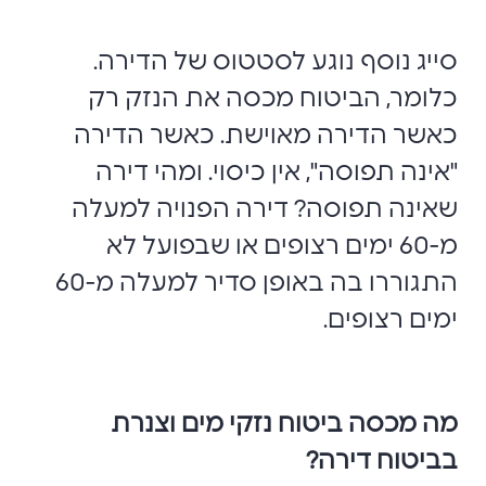
סייג נוסף נוגע לסטטוס של הדירה.
כלומר, הביטוח מכסה את הנזק רק
כאשר הדירה מאוישת. כאשר הדירה
"אינה תפוסה", אין כיסוי. ומהי דירה
שאינה תפוסה? דירה הפנויה למעלה
מ-60 ימים רצופים או שבפועל לא
התגוררו בה באופן סדיר למעלה מ-60
ימים רצופים.
מה מכסה ביטוח נזקי מים וצנרת
בביטוח דירה?