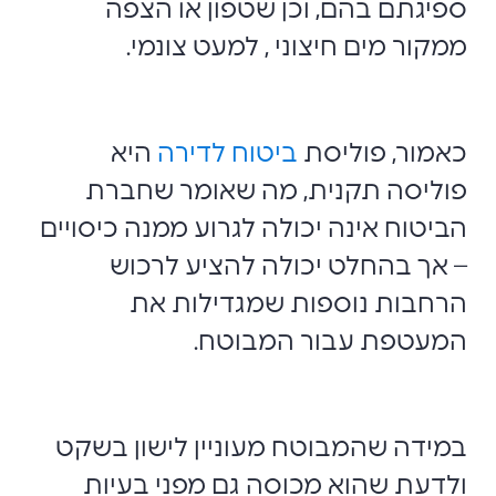
ספיגתם בהם, וכן שטפון או הצפה
ממקור מים חיצוני , למעט צונמי.
כאמור, פוליסת
ביטוח לדירה
היא
פוליסה תקנית, מה שאומר שחברת
הביטוח אינה יכולה לגרוע ממנה כיסויים
– אך בהחלט יכולה להציע לרכוש
הרחבות נוספות שמגדילות את
המעטפת עבור המבוטח.
במידה שהמבוטח מעוניין לישון בשקט
ולדעת שהוא מכוסה גם מפני בעיות