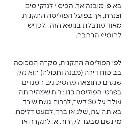
באופן מובנה את הכיסוי לנזקי מים
וצנרת, אך בפועל הפוליסה התקנית
מאוד מוגבלת בנושא הזה, ולכן יש
להוסיף הרחבה.
לפי הפוליסה התקנית, מקרה המכוסה
בביטוח דירה (מבנה ותכולה) הוא נזק
שנגרם כתוצאה מהסיכונים המנויים
בפרטי הפוליסה כגון: רוח שמהירותה
עולה על 30 קשר, לרבות גשם שירד
באותה עת, שלג או ברד, למעט דליפת
מי גשם מבעד לקירות או לתקרה או