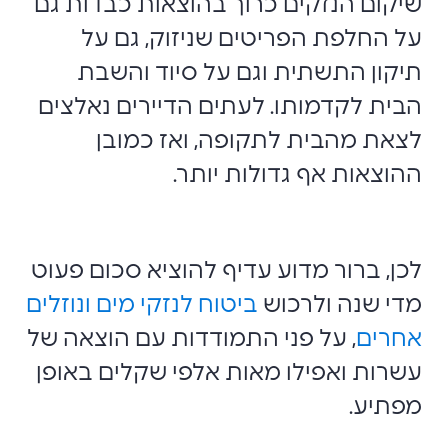
שיקום הנזקים כרוך בהוצאות כבדות גם
על החלפת הפריטים שניזוק, גם על
תיקון התשתית וגם על סיוד והשבת
הבית לקדמותו. לעתים הדיירים נאלצים
לצאת מהבית לתקופה, ואז כמובן
ההוצאות אף גדולות יותר.
לכן, ברור מדוע עדיף להוציא סכום פעוט
מדי שנה ולרכוש
ביטוח לנזקי מים ונוזלים
אחרים
, על פני התמודדות עם הוצאה של
עשרות ואפילו מאות אלפי שקלים באופן
מפתיע.