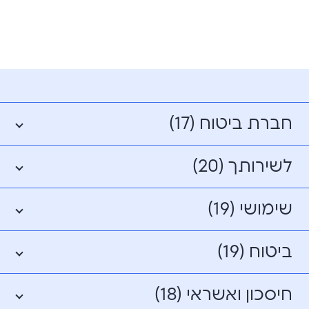
חברת ביטוח (17)
לשירותך (20)
שימושי (19)
ביטוח (19)
חיסכון ואשראי (18)