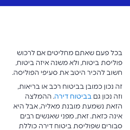
בכל פעם שאתם מחליטים אם לרכוש
פוליסת ביטוח, ולא משנה איזה ביטוח,
חשוב להכיר היטב את סעיפי הפוליסה.
זה נכון כמובן בביטוח רכב או בריאות,
וזה נכון גם
בביטוח דירה
. ההמלצה
הזאת נשמעת מובנת מאליה, אבל היא
אינה כזאת. זאת, מפני שאנשים רבים
סבורים שפוליסת ביטוח דירה כוללת