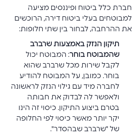
חברת כלל ביטוח ופיננסים מציעה
למבוטחים בעלי ביטוח דירה, הרוכשים
את ההרחבה, לבחור בין שתי חלופות:
תיקון הנזק באמצעות שרברב
שהמבוטח בוחר
: המבוטח יכול
לקבל שירות מכל שרברב שהוא
בוחר. כמובן, על המבוטח להודיע
לחברה מיד עם גילוי הנזק לראשונה
ולאפשר לה לבדוק את חבותה
בטרם ביצוע התיקון. כיסוי זה הינו
יקר יותר מאשר כיסוי לפי החלופה
של "שרברב שבהסדר".