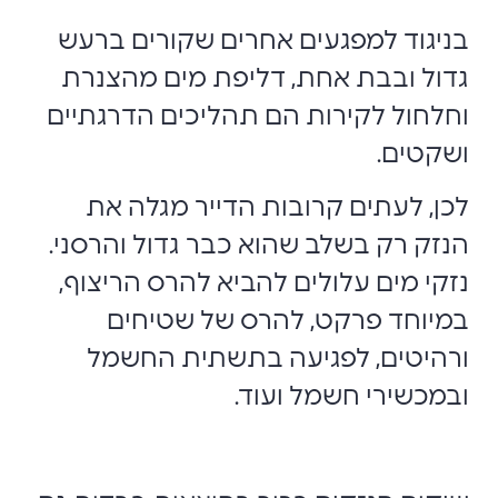
בניגוד למפגעים אחרים שקורים ברעש
גדול ובבת אחת, דליפת מים מהצנרת
וחלחול לקירות הם תהליכים הדרגתיים
ושקטים.
לכן, לעתים קרובות הדייר מגלה את
הנזק רק בשלב שהוא כבר גדול והרסני.
נזקי מים עלולים להביא להרס הריצוף,
במיוחד פרקט, להרס של שטיחים
ורהיטים, לפגיעה בתשתית החשמל
ובמכשירי חשמל ועוד.