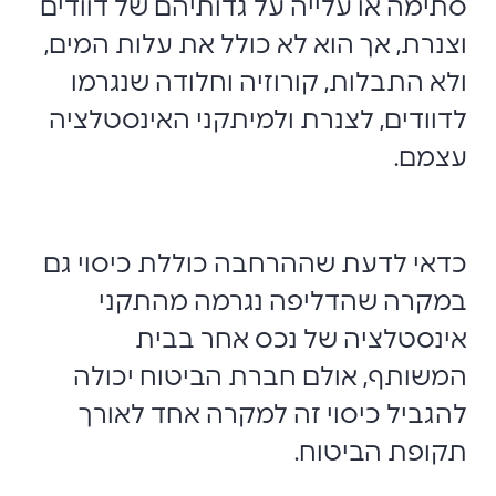
סתימה או עלייה על גדותיהם של דוודים
וצנרת, אך הוא לא כולל את עלות המים,
ולא התבלות, קורוזיה וחלודה שנגרמו
לדוודים, לצנרת ולמיתקני האינסטלציה
עצמם.
כדאי לדעת שההרחבה כוללת כיסוי גם
במקרה שהדליפה נגרמה מהתקני
אינסטלציה של נכס אחר בבית
המשותף, אולם חברת הביטוח יכולה
להגביל כיסוי זה למקרה אחד לאורך
תקופת הביטוח.