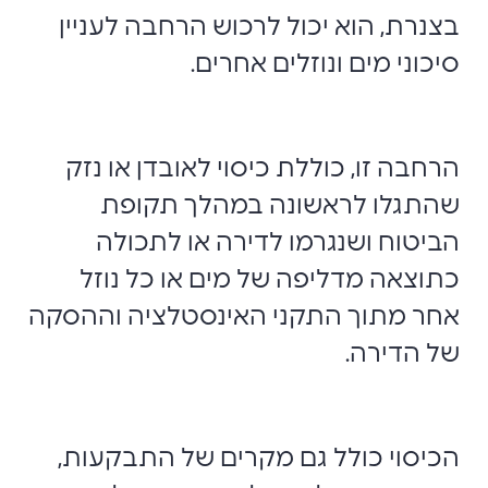
בצנרת, הוא יכול לרכוש הרחבה לעניין
סיכוני מים ונוזלים אחרים.
הרחבה זו, כוללת כיסוי לאובדן או נזק
שהתגלו לראשונה במהלך תקופת
הביטוח ושנגרמו לדירה או לתכולה
כתוצאה מדליפה של מים או כל נוזל
אחר מתוך התקני האינסטלציה וההסקה
של הדירה.
הכיסוי כולל גם מקרים של התבקעות,