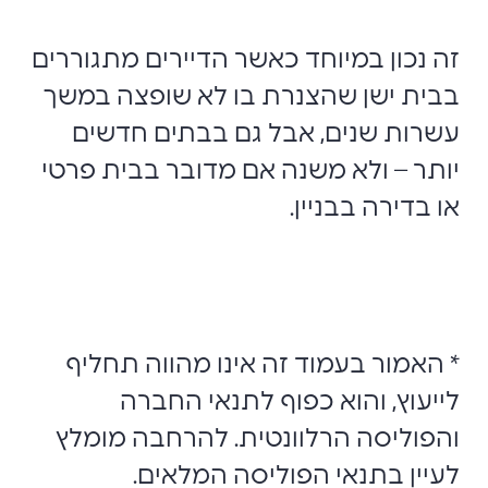
זה נכון במיוחד כאשר הדיירים מתגוררים
בבית ישן שהצנרת בו לא שופצה במשך
עשרות שנים, אבל גם בבתים חדשים
יותר – ולא משנה אם מדובר בבית פרטי
או בדירה בבניין.
* האמור בעמוד זה אינו מהווה תחליף
לייעוץ, והוא כפוף לתנאי החברה
והפוליסה הרלוונטית. להרחבה מומלץ
לעיין בתנאי הפוליסה המלאים.