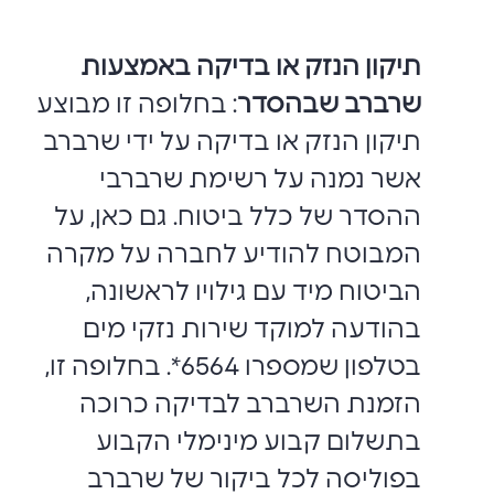
תיקון הנזק או בדיקה באמצעות
שרברב שבהסדר
: בחלופה זו מבוצע
תיקון הנזק או בדיקה על ידי שרברב
אשר נמנה על רשימת שרברבי
ההסדר של כלל ביטוח. גם כאן, על
המבוטח להודיע לחברה על מקרה
הביטוח מיד עם גילויו לראשונה,
בהודעה למוקד שירות נזקי מים
בטלפון שמספרו 6564*. בחלופה זו,
הזמנת השרברב לבדיקה כרוכה
בתשלום קבוע מינימלי הקבוע
בפוליסה לכל ביקור של שרברב