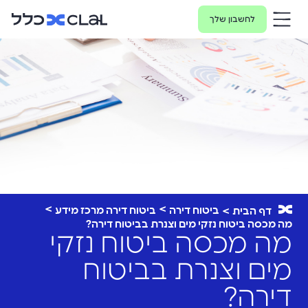
לחשבון שלך
ביטוח דירה
ביטוח דירה מרכז מידע
דף הבית
מה מכסה ביטוח נזקי מים וצנרת בביטוח דירה?
מה מכסה ביטוח נזקי
מים וצנרת בביטוח
דירה?