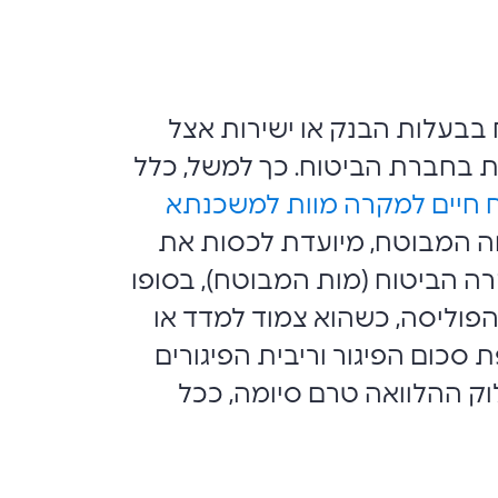
בבעלות הבנק או ישירות אצל
 בחברת הביטוח. כך למשל, כלל
 חיים למקרה מוות למשכנתא
וה המבוטח, מיועדת לכסות את
 הביטוח (מות המבוטח), בסופו
הפוליסה, כשהוא צמוד למדד או
כום הפיגור וריבית הפיגורים
וקדם בגין סילוק ההלוואה טרם סיומה, ככל