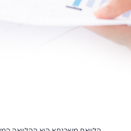
הלוואת משכנתא היא ההלוואה המשמ