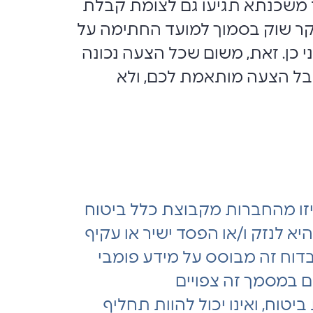
ר משכנתא תגיעו גם לצומת קבלת
קר שוק בסמוך למועד החתימה על
 כן. זאת, משום שכל הצעה נכונה
קבל הצעה מותאמת לכם, ולא
זו מהחברות מקבוצת כלל ביטוח
יא לנזק ו/או הפסד ישיר או עקיף
בדוח זה מבוסס על מידע פומבי
ים במסמך זה צפויים
טוח, ואינו יכול להוות תחליף