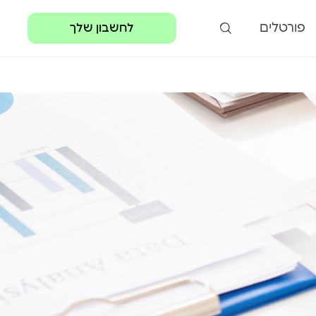
פורטלים
לחשבון שלך