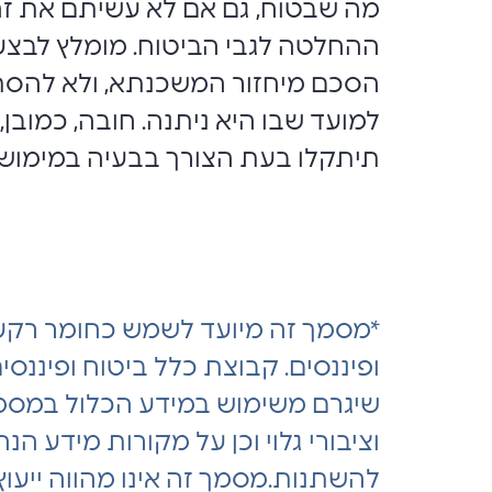
מה שבטוח, גם אם לא עשיתם את זה 
ההחלטה לגבי הביטוח. מומלץ לבצע
הסכם מיחזור המשכנתא, ולא להסתמך
למועד שבו היא ניתנה. חובה, כמוב
תיתקלו בעת הצורך בבעיה במימוש 
*מסמך זה מיועד לשמש כחומר רקע 
ופיננסים. קבוצת כלל ביטוח ופיננסי
שיגרם משימוש במידע הכלול במסמך ז
וציבורי גלוי וכן על מקורות מידע ה
להשתנות.מסמך זה אינו מהווה ייעוץ