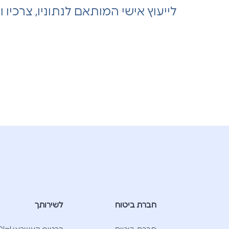
לייעוץ אישי המותאם לנתוניו, צרכיו
חברת ביטוח
לשירותך