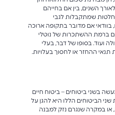
ורך השנים, בין אם בחייהם
 שהחלטות שמתקבלות לגבי
 בוודאי אם מדובר בתקופה ארוכה
נויים ברמת ההשתכרות של נוטלי
ה ועוד. בסופו של דבר, בעלי
תנאי ההחזר או לחסוך בעלויות.
שה בשני ביטוחים – ביטוח חיים
ני הביטוחים הללו היא להגן על
 או במקרה שנגרם נזק למבנה