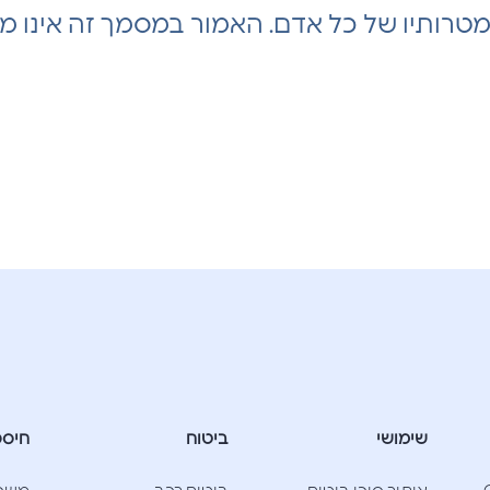
 ומטרותיו של כל אדם. האמור במסמך זה אינו מה
שימושי
ביטוח
חיסכ