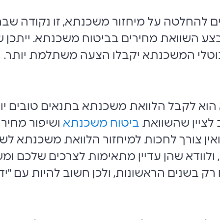
 להחלטה על מיחזור משכנתא, זו נקודה שבה 
לבצע השוואת מחירים בביטוח משכנתא. ייתכן
נוטלי המשכנתא יקבלו הצעה משתלמת יותר.
הוא לקבל הלוואת משכנתא בתנאים טובים יות
 לציין שהשוואת
ביטוח משכנתא
ושיפור מחיר 
 ואין צורך לחכות למיחזור הלוואת משכנתא ל
ולוודא שהן עדיין מתאימות לצרכים שלכם ומ
ק בשנים הראשונות, ולכן חשוב להיות עם "יד 