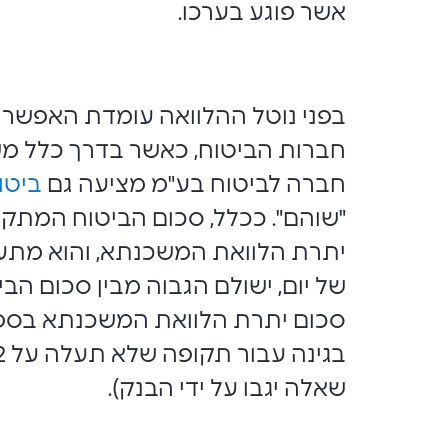
אשר פוגע בערכו.
בפני נוטל ההלוואה עומדת האפשרו
חברות הביטוח, כאשר בדרך כלל מש
חברה לביטוח בע"מ מציעה גם
ביטו
"שוהם". ככלל, סכום הביטוח המתק
יתרת הלוואת המשכנתא, והוא מתעד
של יום, ישולם הגבוה מבין סכום הב
סכום יתרת הלוואת המשכנתא בספרי
שאלה יגבו על ידי הבנק).