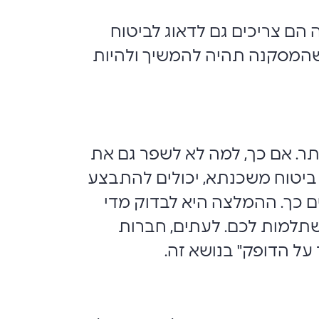
הם צריכים גם לדאוג לביטוח
 שהמסקנה תהיה להמשיך ולהיות
ר. אם כך, למה לא לשפר גם את
ביטוח משכנתא, יכולים להתבצע
שם כך. ההמלצה היא לבדוק מדי
שתלמות לכם. לעתים, חברות
על הדופק" בנושא זה.