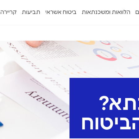
ם
הלוואות ומשכנתאות
ביטוח אשראי
תביעות
קריירה
תא?
ביטוח