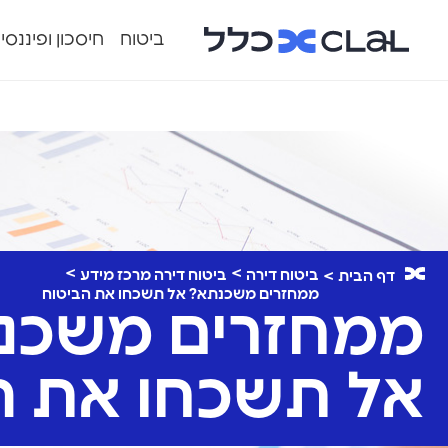
ביטוח
חיסכון ופיננסי
ביטוח דירה
ביטוח דירה מרכז מידע
דף הבית
ממחזרים משכנתא? אל תשכחו את הביטוח
ממחזרים משכנ
אל תשכחו את ה