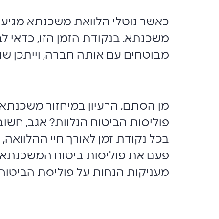
כאשר נוטלי הלוואת משכנתא מגיעים
משכנתא. בנקודת הזמן הזו, כדאי 
מבוטחים עם אותה חברה, וייתכן ש
מן הסתם, הרעיון במיחזור משכנתא 
פוליסות הביטוח הנלוות? אגב, חשוב
בכל נקודת זמן לאורך חיי ההלוואה,
פעם את פוליסות ביטוח המשכנתא, 
מעניקות הנחות על פוליסת הביטוח ר