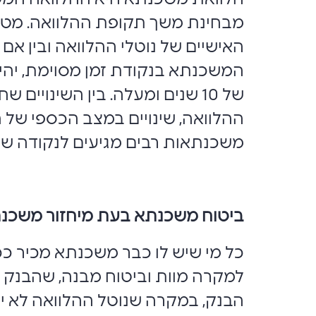
מבחינת משך תקופת ההלוואה. מטבע 
האישיים של נוטלי ההלוואה ובין אם 
המשכנתא בנקודת זמן מסוימת, יהיו
של 10 שנים ומעלה. בין השינוי
ההלוואה, שינויים במצב הכספי של ה
משכנתאות רבים מגיעים לנקודה שבה
ביטוח משכנתא בעת מיחזור משכנת
כל מי שיש לו כבר משכנתא מכיר ככ
למקרה מוות וביטוח מבנה, שהבנק ב
הבנק, במקרה שנוטל ההלוואה לא י