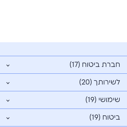
חברת ביטוח (17)
לשירותך (20)
שימושי (19)
ביטוח (19)