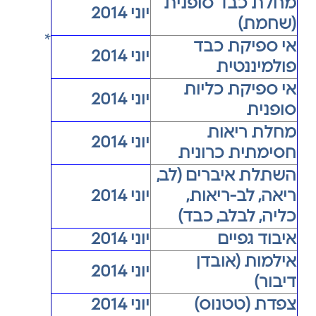
מחלת כבד סופנית
יוני 2014
(שחמת)
*
אי ספיקת כבד
יוני 2014
פולמיננטית
אי ספיקת כליות
יוני 2014
סופנית
מחלת ריאות
יוני 2014
חסימתית כרונית
השתלת איברים (לב,
ריאה, לב-ריאות,
יוני 2014
כליה, לבלב, כבד)
איבוד גפיים
יוני 2014
אילמות (אובדן
יוני 2014
דיבור)
צפדת (טטנוס)
יוני 2014