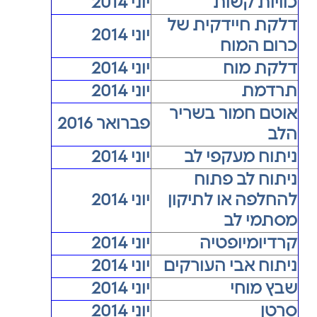
כוויות קשות
יוני 2014
דלקת חיידקית של
יוני 2014
כרום המוח
דלקת מוח
יוני 2014
תרדמת
יוני 2014
אוטם חמור בשריר
פברואר 2016
הלב
ניתוח מעקפי לב
יוני 2014
ניתוח לב פתוח
להחלפה או לתיקון
יוני 2014
מסתמי לב
קרדיומיופטיה
יוני 2014
ניתוח אבי העורקים
יוני 2014
שבץ מוחי
יוני 2014
סרטן
יוני 2014