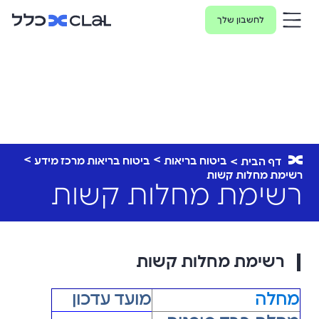
לחשבון שלך
ביטוח בריאות
ביטוח בריאות מרכז מידע
דף הבית
רשימת מחלות קשות
רשימת מחלות קשות
רשימת מחלות קשות
מחלה
מועד עדכון