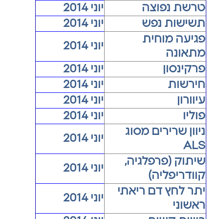
טרשת נפוצה
יוני 2014
תשישות נפש
יוני 2014
פגיעה מוחית
יוני 2014
מתאונה
פרקינסון
יוני 2014
חירשות
יוני 2014
עיוורון
יוני 2014
פוליו
יוני 2014
ניוון שרירים מסוג
יוני 2014
ALS
שיתוק (פרפלגיה,
יוני 2014
קוודריפליה)
יתר לחץ דם ריאתי
יוני 2014
ראשוני