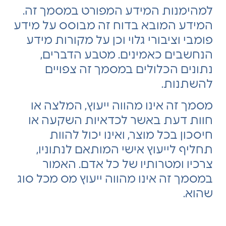
למהימנות המידע המפורט במסמך זה.
המידע המובא בדוח זה מבוסס על מידע
פומבי וציבורי גלוי וכן על מקורות מידע
הנחשבים כאמינים. מטבע הדברים,
נתונים הכלולים במסמך זה צפויים
להשתנות.
מסמך זה אינו מהווה ייעוץ, המלצה או
חוות דעת באשר לכדאיות השקעה או
חיסכון בכל מוצר, ואינו יכול להוות
תחליף לייעוץ אישי המותאם לנתוניו,
צרכיו ומטרותיו של כל אדם. האמור
במסמך זה אינו מהווה ייעוץ מס מכל סוג
שהוא.