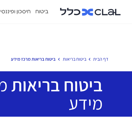
ביטוח
חיסכון ופיננסי
דף הבית
ביטוח בריאות
ביטוח בריאות מרכז מידע
ביטוח בריאות
מ
מידע