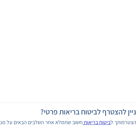
יין להצטרף לביטוח בריאות פרטי?
הצטרפותך ל
ביטוח בריאות
חשוב שתמלא אחר השלבים הבאים על מנת