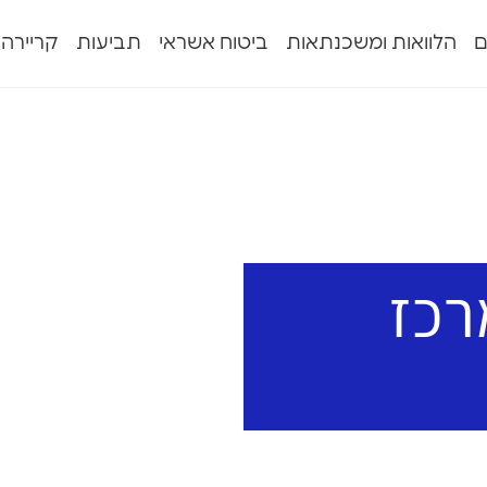
ם
הלוואות ומשכנתאות
ביטוח אשראי
תביעות
קריירה
רכז