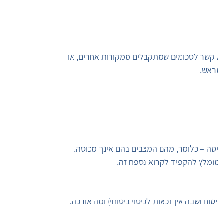
א קשר לסכומים שמתקבלים ממקורות אחרים, או
ראש.
סה – כלומר, מהם המצבים בהם אינך מכוסה.
. מומלץ להקפיד לקרוא נספח זה.
ושבה אין זכאות לכיסוי ביטוחי) ומה אורכה.