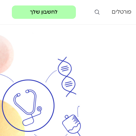
פורטלים
לחשבון שלך