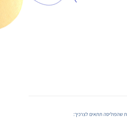
 שהפוליסה תתאים לצרכיך: