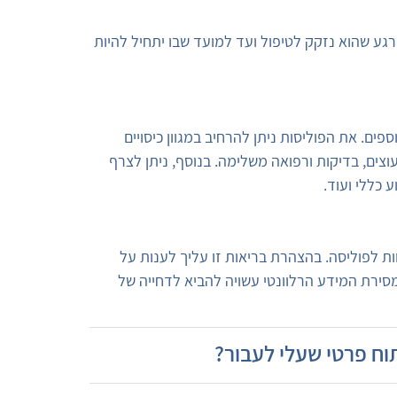
 שהוא נזקק לטיפול ועד למועד שבו יתחיל להיות
פים. את הפוליסות ניתן להרחיב במגוון כיסויים
יעוצים, בדיקות ורפואה משלימה. בנוסף, ניתן לצרף
ע כללי ועוד.
ת לפוליסה. בהצהרת בריאות זו עליך לענות על
מסירת המידע הרלוונטי עשויה להביא לדחייה של
וח פרטי שעלי לעבור?