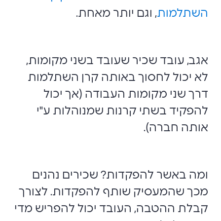
השתלמות
, וגם יותר מאחת.
אגב, עובד שכיר שעובד בשני מקומות,
לא יכול לחסוך באותה קרן השתלמות
דרך שני מקומות העבודה (אך יכול
להפקיד בשתי קרנות שמנוהלות ע"י
אותה חברה).
ומה באשר להפקדות? שכירים נהנים
מכך שהמעסיק שותף להפקדות. לצורך
קבלת ההטבה, העובד יכול להפריש מדי