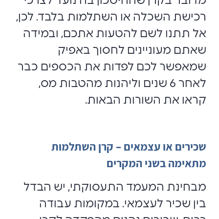
מדובר בקרן שהחיסכון בה נועד לצרכי
רכישת השכלה או השתלמות בלבד. לכן,
אל תתנו לשם להטעות אתכם, ובמידה
שאתם מעוניינים לחסוך באפיק
שמאפשר לכם לפדות את הכספים כבר
לאחר 6 שנים וליהנות מהטבות מס,
קראו את השורות הבאות.
שכירים או עצמאים – קרן השתלמות
מתאימה בשני המקרים
מבחינת המעמד התעסוקתי, יש הבדל
בין שכיר לעצמאי. במקומות עבודה