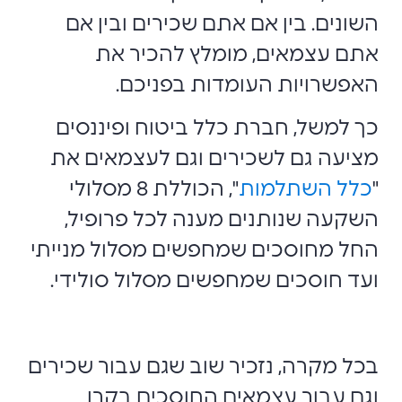
השונים. בין אם אתם שכירים ובין אם
אתם עצמאים, מומלץ להכיר את
האפשרויות העומדות בפניכם.
כך למשל, חברת כלל ביטוח ופיננסים
מציעה גם לשכירים וגם לעצמאים את
"
כלל השתלמות
", הכוללת 8 מסלולי
השקעה שנותנים מענה לכל פרופיל,
החל מחוסכים שמחפשים מסלול מנייתי
ועד חוסכים שמחפשים מסלול סולידי.
בכל מקרה, נזכיר שוב שגם עבור שכירים
וגם עבור עצמאים החוסכים בקרן