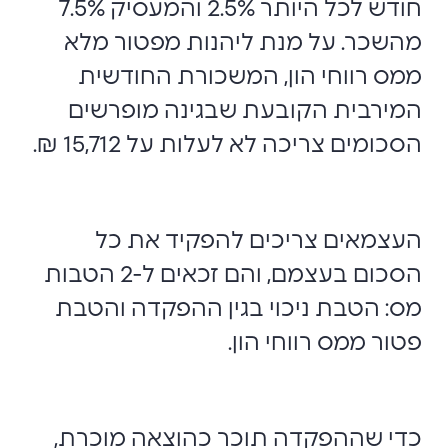
חודש לכל היותר 2.5% והמעסיק 7.5%
מהשכר. על מנת ליהנות מפטור מלא
ממס רווחי הון, המשכורת החודשית
המירבית הקובעת שבגינה מופרשים
הסכומים צריכה לא לעלות על 15,712 ₪.
העצמאים צריכים להפקיד את כל
הסכום בעצמם, והם זכאים ל-2 הטבות
מס: הטבת ניכוי בגין ההפקדה והטבת
פטור ממס רווחי הון.
כדי שההפקדה תוכר כהוצאה מוכרת,