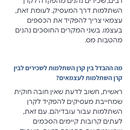
רבים, שכירים נהנים מהפקדה לקרן
השתלמות דרך המעסיק. לעומת זאת,
עצמאי צריך להפקיד את הכספים
בעצמו. בשני המקרים החוסכים נהנים
מהטבות מס.
מה ההבדל בין קרן השתלמות לשכירים לבין
קרן השתלמות לעצמאים?
ראשית, חשוב לדעת שאין חובה חוקית
שמחייבת מעסיקים להפקיד לקרן
השתלמות עבור עובדיהם. עם זאת,
לעתים קרובות קיימים הסכמים