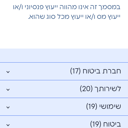
במסמך זה אינו מהווה ייעוץ פנסיוני ו/או
ייעוץ מס ו/או ייעוץ מכל סוג שהוא.
חברת ביטוח (17)
לשירותך (20)
שימושי (19)
ביטוח (19)