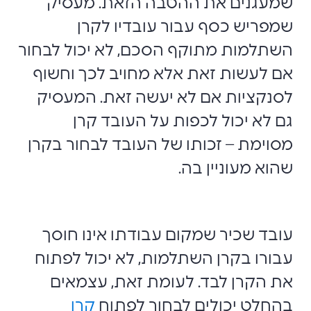
שמעגנים את ההטבה הזאת. מעסיק
שמפריש כסף עבור עובדיו לקרן
השתלמות מתוקף הסכם, לא יכול לבחור
אם לעשות זאת אלא מחויב לכך וחשוף
לסנקציות אם לא יעשה זאת. המעסיק
גם לא יכול לכפות על העובד קרן
מסוימת – זכותו של העובד לבחור בקרן
שהוא מעוניין בה.
עובד שכיר שמקום עבודתו אינו חוסך
עבורו בקרן השתלמות, לא יכול לפתוח
את הקרן לבד. לעומת זאת, עצמאים
בהחלט יכולים לבחור לפתוח
קרן