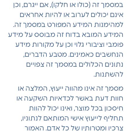
במסמך זה (כולו או חלקו), אם ייגרם, וכן
אינם יכולים לערוב או להיות אחראים
למהימנות המידע המפורט במסמך זה.
המידע המובא בדוח זה מבוסס על מידע
פומבי וציבורי גלוי וכן על מקורות מידע
הנחשבים כאמינים. מטבע הדברים,
נתונים הכלולים במסמך זה צפויים
להשתנות.
מסמך זה אינו מהווה ייעוץ, המלצה או
חוות דעת באשר לכדאיות השקעה או
חיסכון בכל מוצר, ואינו יכול להוות
תחליף לייעוץ אישי המותאם לנתוניו,
צרכיו ומטרותיו של כל אדם. האמור