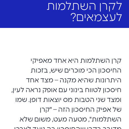
לקרן השתלמות
לעצמאים?
קרן השתלמות היא אחד מאפיקי
החיסכון הכי מוכרים שיש, בזכות
היתרונות שהיא מקנה – מצד אחד
חיסכון לטווח בינוני עם אופק נראה לעין,
ומצד שני הטבות מס יוצאות דופן. שמו
של אפיק החיסכון הזה – "קרן
השתלמות", מטעה מעט, משום שלא