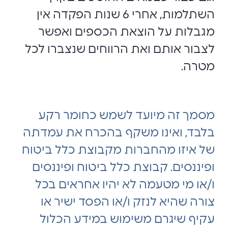
השתלמות, אחרי 6 שנות הפקדה אין
מגבלות על הוצאת הכספים ואפשר
לצבור אותם ואת הרווחים שנצברו לכל
מטרה.
מסמך זה מיועד לשמש כחומר רקע
בלבד, ואינו משקף בהכרח את עמדתה
של איזו מהחברות מקבוצת כלל ביטוח
ופיננסים. קבוצת כלל ביטוח ופיננסים
ו/או מי מטעמה לא יהיו אחראים בכל
צורה שהיא לנזק ו/או הפסד ישיר או
עקיף שיגרם משימוש במידע הכלול