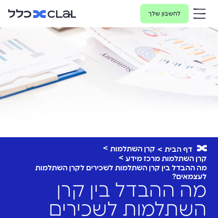
לחשבון שלך
קרן השתלמות
דף הבית
קרן השתלמות מרכז מידע
מה ההבדל בין קרן השתלמות לשכירים לקרן השתלמות
לעצמאים?
מה ההבדל בין קרן
השתלמות לשכירים