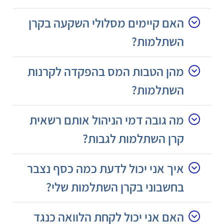
האם קיימים מסלולי השקעה בקרן
השתלמות?
מהן הטבות המס בהפקדה לקרנות
השתלמות?
מה גובה דמי הניהול אותם רשאית
קרן השתלמות לגבות?
איך אני יכול לדעת כמה כסף נצבר
בחשבוני בקרן השתלמות שלי?
האם אני יכול לקחת הלוואה כנגד