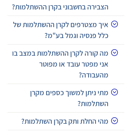
הצבירה בחשבוני בקרן ההשתלמות?
איך מצטרפים לקרן ההשתלמות של
כלל פנסיה וגמל בע"מ?
מה קורה לקרן ההשתלמות במצב בו
אני מפטר עובד או מפוטר
מהעבודה?
מתי ניתן למשוך כספים מקרן
השתלמות?
מהי החלת ותק בקרן השתלמות?