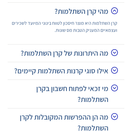
מהי קרן השתלמות?
קרן השתלמות היא מוצר חיסכון לטווח בינוני המיועד לשכירים
ועצמאיים המעניק הטבות מס שונות.
מה היתרונות של קרן השתלמות?
אילו סוגי קרנות השתלמות קיימים?
מי זכאי לפתוח חשבון בקרן
השתלמות?
מה הן ההפרשות המקובלות לקרן
השתלמות?