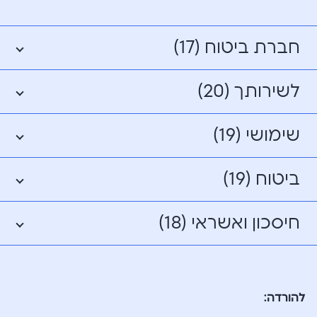
חברת ביטוח (17)
לשירותך (20)
שימושי (19)
ביטוח (19)
חיסכון ואשראי (18)
להורדה: