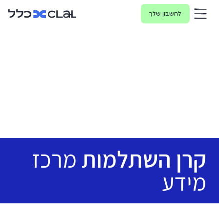
לחשבון שלך
קרן השתלמות
מרכז
מידע