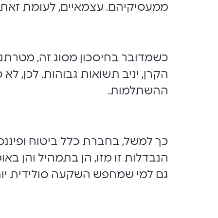
ממעסיקיהם. עצמאיים, לעומת זאת,
כשמדובר בחיסכון מסוג זה, מטרתנ
הקרן, יניב תשואות גבוהות. לכן, ל
ההשתלמות.
כך למשל, בחברת כלל ביטוח ופיננס
הנבדלות זו מזו, הן בתמהיל והן בא
גם למי שמחפש השקעה סולידית יותר