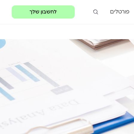
פורטלים
לחשבון שלך