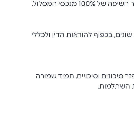
נים, בכפוף להוראות הדין ולכללי
 סיכונים וסיכויים, תמיד שמורה
ת השתלמות.