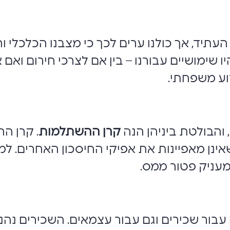
 העתיד, אך כולנו ערים לכך כי מצבנו הכלכלי 
שימושיים עבורנו – בין אם לצרכי חירום ואם א
רוע משפחתי.
 והבולטת ביניהן הנה
קרן ההשתלמות
. קרן ה
 שאינן מאפיינות את אפיקי החיסכון האחרים. ל
המעניק פטור ממס.
 עבור שכירים וגם עבור עצמאים. השכירים נה