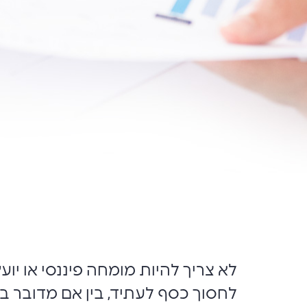
לא צריך להיות מומחה פיננסי או יו
לחסוך כסף לעתיד, בין אם מדובר בע