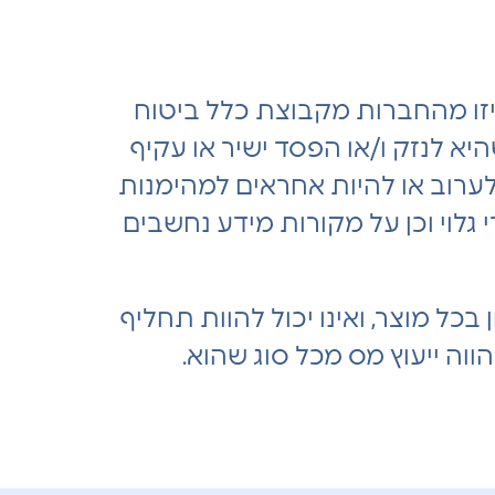
זו מהחברות מקבוצת כלל ביטוח
היא לנזק ו/או הפסד ישיר או עקיף
 לערוב או להיות אחראים למהימנות
גלוי וכן על מקורות מידע נחשבים
כל מוצר, ואינו יכול להוות תחליף
ווה ייעוץ מס מכל סוג שהוא.