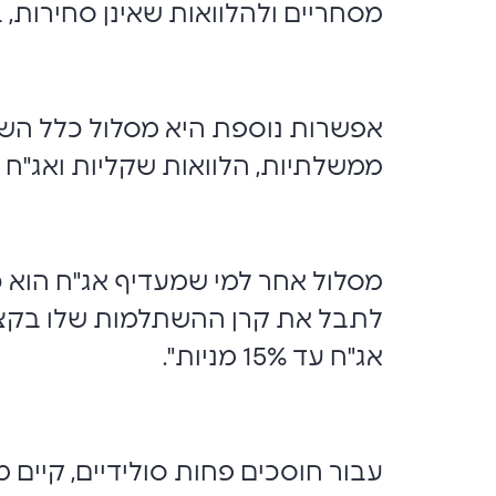
מסחריים ולהלוואות שאינן סחירות, בשיעור של לפח
אפשרות נוספת היא מסלול כלל השת
ממשלתיות, הלוואות שקליות ואג"ח ש
מסלול אחר למי שמעדיף אג"ח הוא כ
אג"ח עד 15% מניות".
עבור חוסכים פחות סולידיים, קיים 