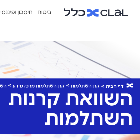
ביטוח
חיסכון ופיננסי
קרן השתלמות
קרן השתלמות מרכז מידע
השו
דף הבית
השוואת קרנות
השתלמות