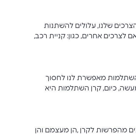
והצרכים שלנו, עלולים להשתנות
ם לצרכים אחרים, כגון: קניית רכב,
השתלמות מאפשרת לנו לחסוך
מעשה, כיום, קרן השתלמות היא
נים מהפרשות לקרן ,הן מעצמם והן