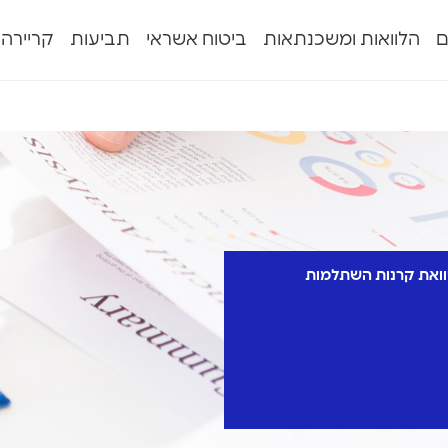
ם
הלוואות ומשכנתאות
ביטוח אשראי
תביעות
קריירה
ואת קרנות השתלמות