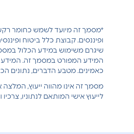
*מסמך זה מיועד לשמש כחומר רקע 
ופיננסים. קבוצת כלל ביטוח ופיננסי
שיגרם משימוש במידע הכלול במסמך זה
המידע המפורט במסמך זה. המידע המ
כאמינים. מטבע הדברים, נתונים הכל
מסמך זה אינו מהווה ייעוץ, המלצה א
לייעוץ אישי המותאם לנתוניו, צרכיו