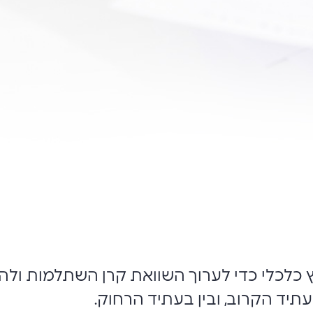
עץ כלכלי כדי לערוך השוואת קרן השתלמות ול
תיד הקרוב, ובין בעתיד הרחוק.