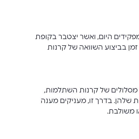
קידים היום, ואשר יצטבר בקופת
זמן בביצוע השוואה של קרנות
 מסלולים של קרנות השתלמות,
 שלהן. בדרך זו, מעניקים מענה
 משולבת.