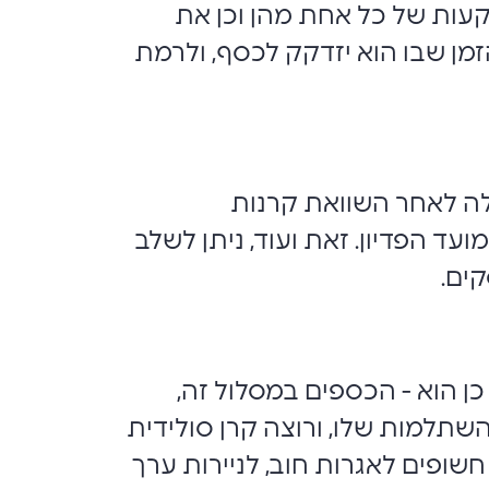
ות של כל אחת מהן וכן את
מן שבו הוא יזדקק לכסף, ולרמת
לה לאחר השוואת קרנות
ד הפדיון. זאת ועוד, ניתן לשלב
קים.
ן הוא - הכספים במסלול זה,
השתלמות שלו, ורוצה קרן סולידית
שופים לאגרות חוב, לניירות ערך