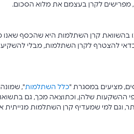
 מפרישים לקרן בעצמם את מלוא הסכום.
ו בהשוואת קרן השתלמות היא שהכסף שאנו מפ
א כדאי להצטרף לקרן השתלמות, מבלי להשקיע 
ים, מציעים במסגרת "
כלל השתלמות
", שמונה
ופי ההשקעות שלהן, וכתוצאה מכך, גם בתשואות
, וגם למי שמעדיף קרן השתלמות מנייתית או