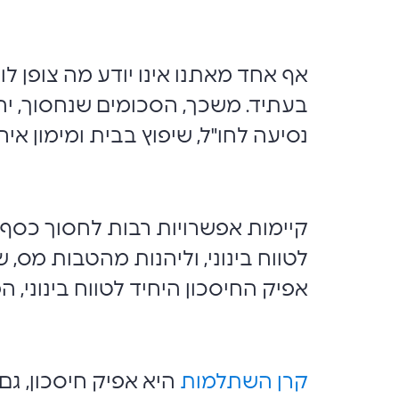
אף אחד מאתנו אינו יודע מה צופן לו
בעתיד. משכך, הסכומים שנחסוך, יהיו 
נסיעה לחו"ל, שיפוץ בבית ומימון אי
קיימות אפשרויות רבות לחסוך כסף,
לטווח בינוני, וליהנות מהטבות מס,
אפיק החיסכון היחיד לטווח בינוני, 
קרן השתלמות
היא אפיק חיסכון, גם