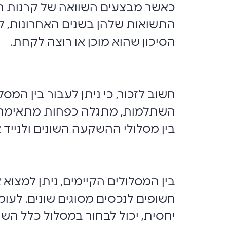
כאשר מבצעים השוואה של קרנות ה
התשואות שלהן בשנים האחרונות, לצ
הסיכון שהוא מוכן או רוצה לקחת.
חשוב לזכור, כי ניתן לעבור בין ה
השתלמות, מתגלה כפחות מתאימה לחו
בין מסלולי ההשקעה השונים ולנייד 
בין המסלולים הקיימים, ניתן למצוא
חשופים לנכסים מסוגים שונים. לעומ
יחסית, יכול לבחור במסלול כלל הש