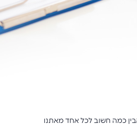
הבין כמה חשוב לכל אחד מאתנו