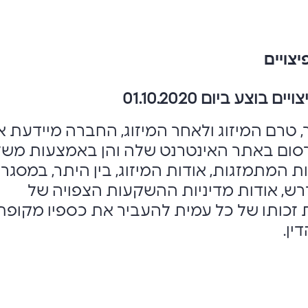
יצויים
וצע ביום 01.10.2020
טרם המיזוג ולאחר המיזוג, החברה מיידעת 
סום באתר האינטרנט שלה והן באמצעות משל
 המתמזגות, אודות המיזוג, בין היתר, במסגר
דרש, אודות מדיניות ההשקעות הצפויה של
 זכותו של כל עמית להעביר את כספיו מקופת
ין.