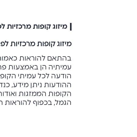
מיזוג קופות מרכזיות לפ
מיזוג קופות מרכזיות לפיצויים ב
בהתאם להוראות כאמור, 
עמיתיה הן באמצעות פר
הודעה לכל עמיתי הקופות
ההודעות ניתן מידע, כנ
הקופות הממזגות ואודות
הגמל, בכפוף להוראות הד