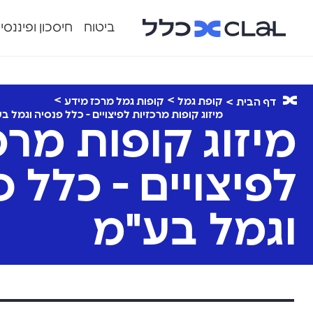
ביטוח
חיסכון ופיננסי
קופת גמל
קופות גמל מרכז מידע
דף הבית
מיזוג קופות מרכזיות לפיצויים - כלל פנסיה וגמל ב
מיזוג קופות מרכ
לפיצויים - כלל 
וגמל בע"מ