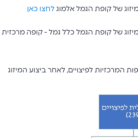
מיזוג של קופת הגמל אלמוג
לחצו כאן
יזוג של קופת הגמל כלל גמל - קופה מרכזית
ת המרכזיות לפיצויים, לאחר ביצוע המיזוג