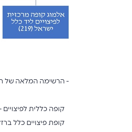
- הרשימה המלאה של הקו
קופה כללית לפיצויים - מ"
קופת פיצויים כלל ברזל - 