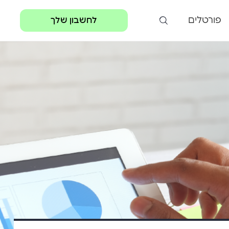
פורטלים
לחשבון שלך