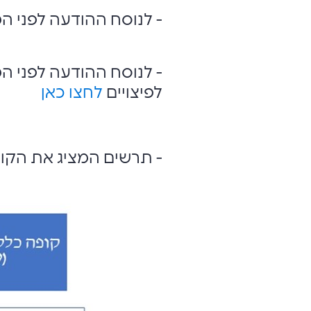
- לנוסח ההודעה לפני ה
- לנוסח ההודעה לפני המ
לפיצויים
לחצו כאן
- תרשים המציג את הקופו