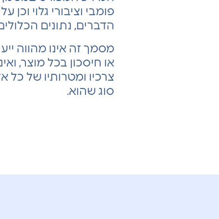
פומבי וציבורי גלוי וכן
הדברים, נתונים הכלולי
מסמך זה אינו מהווה יי
או חיסכון בכל מוצר, ואינ
צרכיו ומטרותיו של כל א
סוג שהוא.