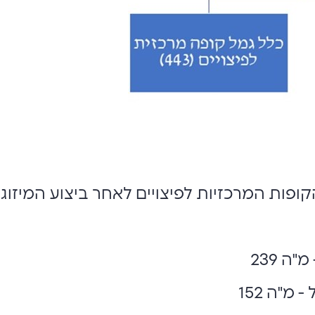
פות המרכזיות לפיצויים לאחר ביצוע המיזוג
ה 239
מ"ה 152