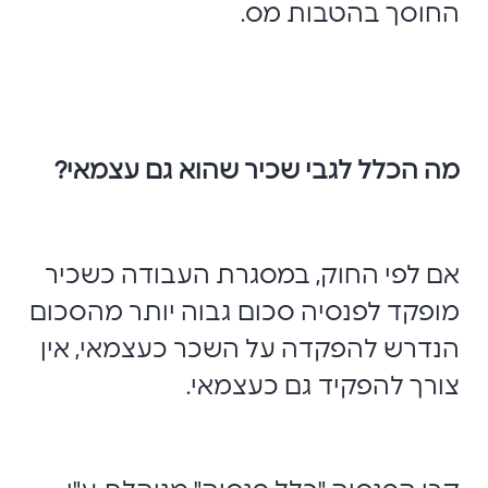
החוסך בהטבות מס.
מה הכלל לגבי שכיר שהוא גם עצמאי?
אם לפי החוק, במסגרת העבודה כשכיר
מופקד לפנסיה סכום גבוה יותר מהסכום
הנדרש להפקדה על השכר כעצמאי, אין
צורך להפקיד גם כעצמאי.