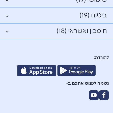
ביטוח (19)
חיסכון ואשראי (18)
להורדה:
נשמח לפגוש אתכם ב-