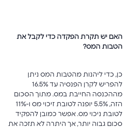
האם יש תקרת הפקדה כדי לקבל את
הטבות המס?
כן, כדי ליהנות מהטבות המס ניתן
להפריש לקרן הפנסיה עד 16.5%
מההכנסה החייבת במס. מתוך הסכום
הזה, 5.5% יופנה לטובת זיכוי מס ו-11%
לטובת ניכוי מס. אפשר כמובן להפקיד
סכום גבוה יותר, אך היתרה לא תזכה את