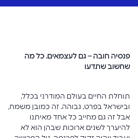
פנסיה חובה – גם לעצמאים. כל מה
שחשוב שתדעו
תוחלת החיים בעולם המודרני בכלל,
ובישראל בפרט, גבוהה. זה כמובן משמח,
אבל זה גם מחייב כל אחד מאיתנו
להיערך לשנים ארוכות שבהן הוא לא