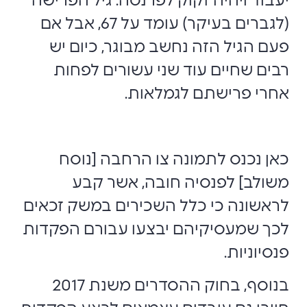
יעבוד ויהיה זקוק לפרנסה. גיל הפרישה
(לגברים בעיקר) עומד על 67, אבל אם
פעם הגיל הזה נחשב מבוגר, כיום יש
רבים שחיים עוד שני עשורים לפחות
אחרי פרישתם לגמלאות.
כאן נכנס לתמונה צו הרחבה [נוסח
משולב] לפנסיה חובה, אשר קבע
לראשונה כי כלל השכירים במשק זכאים
לכך שמעסיקיהם יבצעו עבורם הפקדות
פנסיוניות.
בנוסף, בחוק ההסדרים משנת 2017