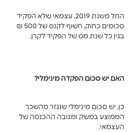
החל משנת 2019, עצמאי שלא הפקיד
סכומים כחוק, חשוף לקנס של 500 ₪
בגין כל שנת מס של הפקיד לקרן.
האם יש סכום הפקדה מינימלי?
כן, יש סכום מינימלי שנגזר מהשכר
הממוצע במשק ומגובה ההכנסה של
העצמאי.