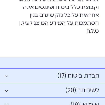
וקבוצת כלל ביטוח ופיננסים אינה
אחראית על כל נזק שיגרם בגין
הסתמכות על המידע המוצג לעיל.|
ט.ל.ח
חברת ביטוח (17)
לשירותך (20)
שימושי (19)