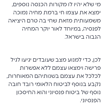
מי שלא יהיו לו מקורות הכנסה נוספים,
ימצא את עצמו חי ברמת מחיה נמוכה
משמעותית מזאת שחי בה טרם היציאה
לפנסיה, במיוחד לאור יוקר המחיה
הגבוה בישראל.
לכן, כדי למנוע מצב שעובדים יגיעו לגיל
פרישה וימצאו עצמם ללא אפשרות
לכלכל את עצמם בשנותיהם המאוחרות,
נקבע בנוסף לביטוח הלאומי רובד חובה
נוסף של ביטוח פנסיוני והוא החיסכון
הפנסיוני.