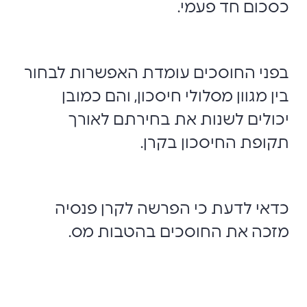
כסכום חד פעמי.
בפני החוסכים עומדת האפשרות לבחור
בין מגוון מסלולי חיסכון, והם כמובן
יכולים לשנות את בחירתם לאורך
תקופת החיסכון בקרן.
כדאי לדעת כי הפרשה לקרן פנסיה
מזכה את החוסכים בהטבות מס.