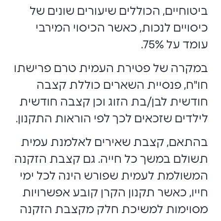
ביטוחיים, הכוללים שיעורים שונים של
כיסויים לנכות, כאשר הכיסוי המירבי
עומד על 75%.
במקרה של פטירת העמית טרם פרישתו
חו"ח, פנסיית השארים כוללת קצבה
חודשית לבן/בת הזוג וכן קצבה חודשית
לילדים שזכאים לכך לפי הוראות התקנון.
בהתאם, קצבת שאירים לאלמנת עמית
תשולם במשך כל חייה. גם קצבת הזקנה
המשולמת לעמית שפורש הינה לכל ימי
חייו, כאשר תקנון הקרן קובע אפשרויות
מסוימות למשיכת חלק מקצבת הזקנה