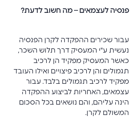
פנסיה לעצמאים – מה חשוב לדעת?
עבור שכירים ההפקדה לקרן הפנסיה
נעשית ע"י המעסיק דרך תלוש השכר,
כאשר המעסיק מפקיד הן לרכיב
תגמולים והן לרכיב פיצויים ואילו העובד
מפקיד לרכיב תגמולים בלבד. עבור
עצמאים, האחריות לביצוע ההפקדה
הינה עליהם, והם נושאים בכל הסכום
המשולם לקרן.