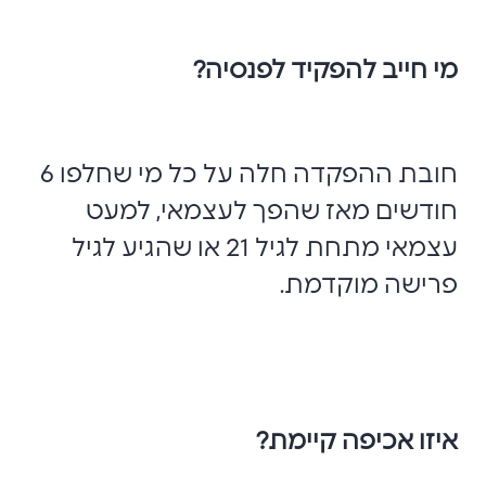
מי חייב להפקיד לפנסיה?
חובת ההפקדה חלה על כל מי שחלפו 6
חודשים מאז שהפך לעצמאי, למעט
עצמאי מתחת לגיל 21 או שהגיע לגיל
פרישה מוקדמת.
איזו אכיפה קיימת?