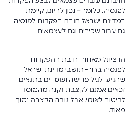
חויבו גם עובדים עצמאים לבצע הפקדות
לפנסיה. כלומר – נכון להיום, קיימת
במדינת ישראל חובת הפקדות לפנסיה
גם עבור שכירים וגם לעצמאים.
הרציונל מאחורי חובת ההפקדות
לפנסיה ברור- תושבי מדינת ישראל
שהגיעו לגיל פרישה ועומדים בתנאים
זכאים אמנם לקצבת זקנה מהמוסד
לביטוח לאומי, אבל גובה הקצבה נמוך
מאוד.