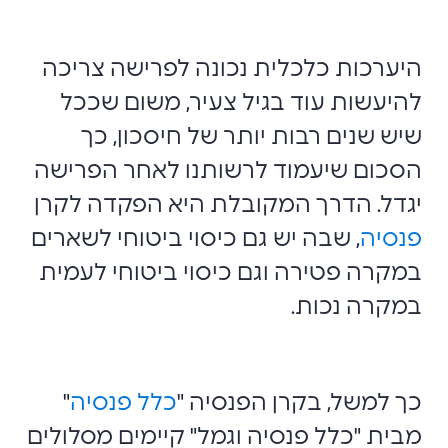
היערכות כלכלית נכונה לפרישה צריכה
להיעשות עוד בגיל צעיר, משום שככל
שיש שנים רבות יותר של חיסכון, כך
הסכום שיעמוד לרשותנו לאחר הפרישה
יגדל. הדרך המקובלת היא הפקדה לקרן
פנסיה
, שבה יש גם כיסוי ביטוחי לשארים
במקרה פטירה וגם כיסוי ביטוחי לעמית
במקרה נכות.
כך למשל, בקרן הפנסיה "
כלל פנסיה
"
מבית "כלל פנסיה וגמל" קיימים מסלולים