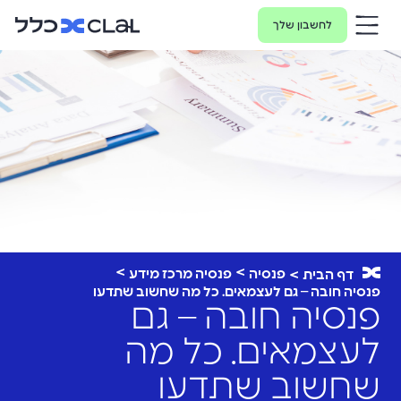
לחשבון שלך
פנסיה
פנסיה מרכז מידע
דף הבית
פנסיה חובה – גם לעצמאים. כל מה שחשוב שתדעו
פנסיה חובה – גם
לעצמאים. כל מה
שחשוב שתדעו