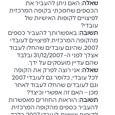
שאלה
: האם ניתן להעביר את
הכספים שחסכתי בקופה המרכזית
לפיצויים לקופות ‏האישיות של
עובדי?‏
תשובה
: באפשרותך להעביר כספים
מהקופה המרכזית לפיצויים לעובדי
2007, שהינם ‏עובדים שהחלו לעבוד
אצלך לפני ה- 31/12/2007 ובלבד
שהם עדיין מועסקים על ידך.‏
שאלה
: אני רוצה לפרק את הקופה
לכל עובדי, כלומר גם לעובדי 2007
וגם לעובדים שהחלו ‏לעבוד לאחר
מכן – האם זה אפשרי וכיצד?‏
תשובה
: הוראות החוזרים מאפשרות
להעביר כספים מהקופה המרכזית