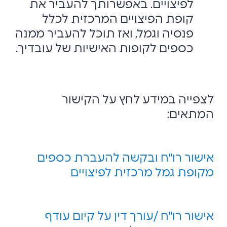
לפיצויים. באפשרותך להעביר את
קופת הפיצויים המרכזית לכלל
פנסיה ‏וגמל, ואז תוכל להעביר ממנה
כספים לקופות האישיות של עובדיך.‏
לצפייה במידע לחץ על הקישור
המתאים:
אישור רו"ח ובקשה להעברת כספים
מקופת גמל מרכזית לפיצויים
אישור רו"ח /עורך דין על קיום עודף