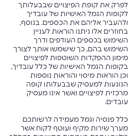
לפרק את ‏קופת הפיצויים שבבעלותך
לקופות הגמל האישיות של עובדיך
ולהעביר אליהם את הכספים. ‏בנוסף,
בחוזרים אלו ניתנו הוראות לעניין
השימוש בכספים העודפים ודרך
השימוש בהם, כך ‏שישמשו אותך לצורך
מימון ההפקדות השוטפות לפיצויים
בקופות הגמל האישיות של כלל ‏עובדיך,
וכן הוראות מיסוי והוראות נוספות
הנוגעות למעסיק שבבעלותו קופה
מרכזית לפיצויים ‏ואשר אינו מעסיק
עובדים.‏
‏ ‏
כלל פנסיה וגמל מעמידה לרשותכם
מערך שירות מקיף ועוטף לקוח אשר