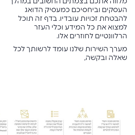
מלווה אתכם בצמתים ‏החשובים במהלך
העסקים וביחסיכם כמעסיק הדואג
להבטחת זכויות עובדיו. בדף זה תוכל
‏למצוא את כל המידע וכלי העזר
הרלוונטיים לחוזרים אלו.‏
מערך השירות שלנו עומד לרשותך לכל
שאלה ובקשה,