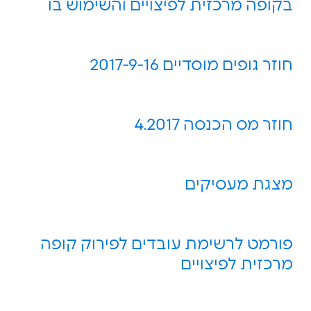
בקופה מרכזית לפיצויים והשימוש בו
חוזר גופים מוסדיים 2017-9-16
חוזר מס הכנסה 4.2017
מצגת מעסיקים
פורמט לרשימת עובדים לפירוק קופה
מרכזית לפיצויים