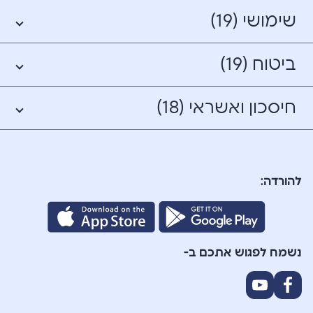
שימושי (19)
ביטוח (19)
חיסכון ואשראי (18)
להורדה:
נשמח לפגוש אתכם ב-