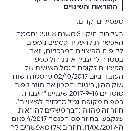
ההוראות והשינויים
מעסיקים‎ ‎יקרים,‏
בעקבות תיקון 3 משנת 2008 נחסמה
האפשרות להפקיד כספים נוספים
לקופות הפיצויים ‏המרכזיות, וזאת
במטרה להעביר את ניהול כספי
הפיצויים לקופת הגמל האישית של
העובד.‏ ביום 02/10/2017 פרסמה רשות
שוק ההון, ביטוח וחסכון את חוזר גופים
מוסדיים 2017-9-16 ‏שעניינו "העברת
כספים מקופת גמל מרכזית לפיצויים".
חוזר זה מהווה נדבך משלים להוראות
‏שנקבעו בחוזר מס הכנסה 4/2017 מיום
ה-11/06/2017. חוזרים אלו מאפשרים לך