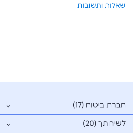
שאלות ותשובות
חברת ביטוח (17)
לשירותך (20)