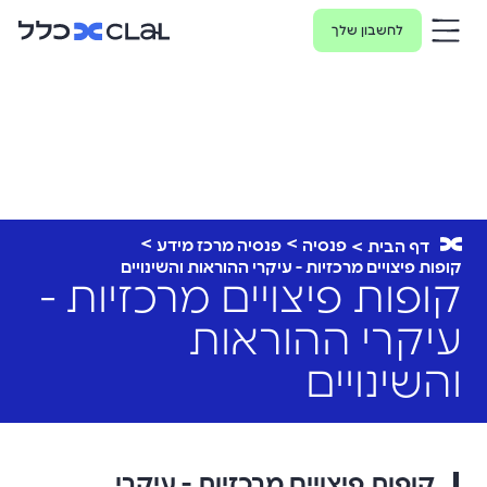
לחשבון שלך
פנסיה
פנסיה מרכז מידע
דף הבית
קופות פיצויים מרכזיות - עיקרי ההוראות והשינויים
קופות פיצויים מרכזיות -
עיקרי ההוראות
והשינויים
קופות פיצויים מרכזיות - עיקרי