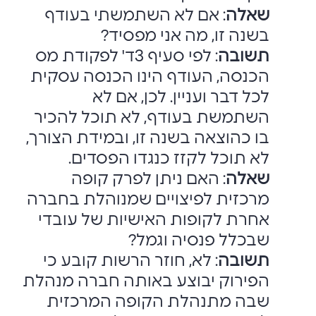
שאלה
: אם לא השתמשתי בעודף
בשנה זו, מה אני מפסיד?‏
תשובה
: לפי סעיף 3ד' לפקודת מס
הכנסה, העודף הינו הכנסה עסקית
לכל דבר ועניין. לכן, ‏אם לא
השתמשת בעודף, לא תוכל להכיר
בו כהוצאה בשנה זו, ובמידת הצורך,
לא תוכל ‏לקזז כנגדו הפסדים.‏
שאלה
: האם ניתן לפרק קופה
מרכזית לפיצויים שמנוהלת בחברה
אחרת לקופות האישיות ‏של עובדי
שבכלל פנסיה וגמל?‏
תשובה
: לא, חוזר הרשות קובע כי
הפירוק יבוצע באותה חברה מנהלת
שבה מתנהלת ‏הקופה המרכזית