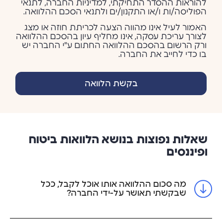
להוראות ההסדר התחיקתי, למדיניות החברה, לתנאי
הפוליסה/ות ו/או התקנון/ים ולתנאי הסכם ההלוואה.
האמור לעיל אינו מהווה הצעה לכריתת חוזה או מצג
לצורך עריכת עסקה, אינו מחליף עיון בהסכם ההלוואה
ורק הרשום בהסכם ההלוואה החתום ע"י החברה יש
בו כדי לחייב את החברה.
בקשת הלוואה
שאלות נפוצות בנושא הלוואות ביטוח
ופיננסים
מה סכום ההלוואה אותו אוכל לקבל, ככל
שבקשתי תאושר על-ידי החברה?