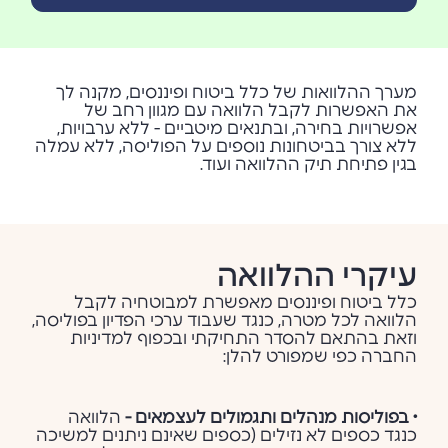
מערך ההלוואות של כלל ביטוח ופיננסים, מקנה לך
את האפשרות לקבל הלוואה עם מגוון רחב של
אפשרויות בחירה, ובתנאים מיטביים - ללא ערבויות,
ללא צורך בביטחונות נוספים על הפוליסה, ללא עמלה
בגין פתיחת תיק ההלוואה ועוד.
עיקרי ההלוואה
כלל ביטוח ופיננסים מאפשרת למבוטחיה לקבל
הלוואה לכל מטרה, כנגד שעבוד ערכי הפדיון בפוליסה,
וזאת בהתאם להסדר התחיקתי ובכפוף למדיניות
החברה כפי שמפורט להלן:
• בפוליסות מנהלים ותגמולים לעצמאים
-
הלוואה
כנגד כספים לא נזילים (כספים שאינם
ניתנים למשיכה