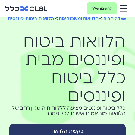
לחשבון שלך
דף הבית
>
הלוואות ומשכנתאות
>
הלוואות ביטוח ופיננסים
הלוואות ביטוח
ופיננסים מבית
כלל ביטוח
ופיננסים
כלל ביטוח ופיננסים מציעה ללקוחותיה מגוון רחב של
הלוואות מותאמות אישית לכל מטרה
בקשת הלוואה