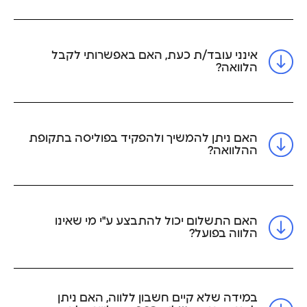
אינני עובד/ת כעת, האם באפשרותי לקבל
הלוואה?
האם ניתן להמשיך ולהפקיד בפוליסה בתקופת
ההלוואה?
האם התשלום יכול להתבצע ע"י מי שאינו
הלווה בפועל?
במידה שלא קיים חשבון ללווה, האם ניתן