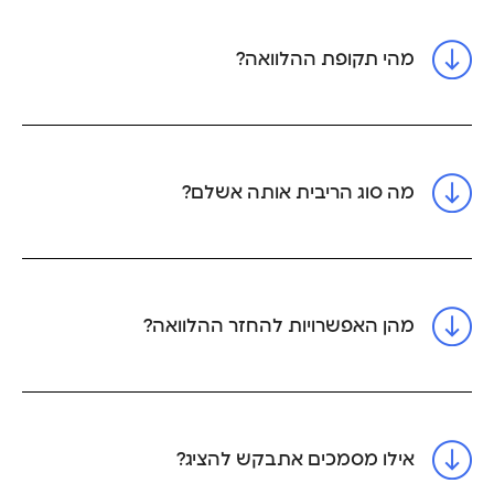
מהי תקופת ההלוואה?
מה סוג הריבית אותה אשלם?
מהן האפשרויות להחזר ההלוואה?
אילו מסמכים אתבקש להציג?