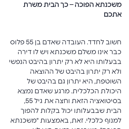
משכנתא הפוכה – כך הבית משרת
אתכם
חשוב לחדד. העובדה שאדם בן 55 פלוס
כבר אינו משלם משכנתא ויש לו דירה
בבעלותו היא לא רק יתרון בהיבט הנפשי
ולא רק יתרון בהיבט של ההוצאה
השוטפת, היא יתרון גם בהיבט של
היכולת הכלכלית. מרגע שאדם נמצא
בסיטואציה הזאת וחצה את גיל 55,
הבית שבבעלותו יכול בקלות להפוך
למנוף כלכלי. זאת, באמצעות "משכנתא