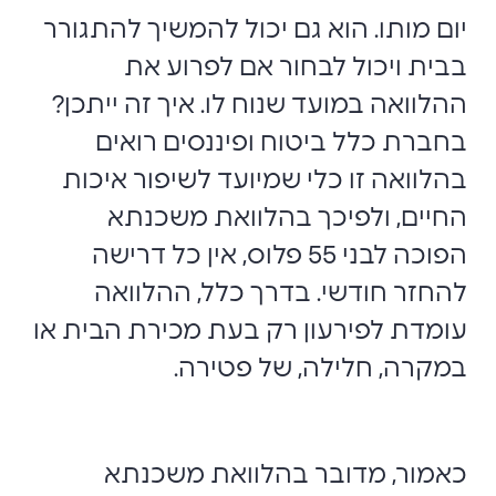
יום מותו. הוא גם יכול להמשיך להתגורר
בבית ויכול לבחור אם לפרוע את
ההלוואה במועד שנוח לו. איך זה ייתכן?
בחברת כלל ביטוח ופיננסים רואים
בהלוואה זו כלי שמיועד לשיפור איכות
החיים, ולפיכך בהלוואת משכנתא
הפוכה לבני 55 פלוס, אין כל דרישה
להחזר חודשי. בדרך כלל, ההלוואה
עומדת לפירעון רק בעת מכירת הבית או
במקרה, חלילה, של פטירה.
כאמור, מדובר בהלוואת משכנתא