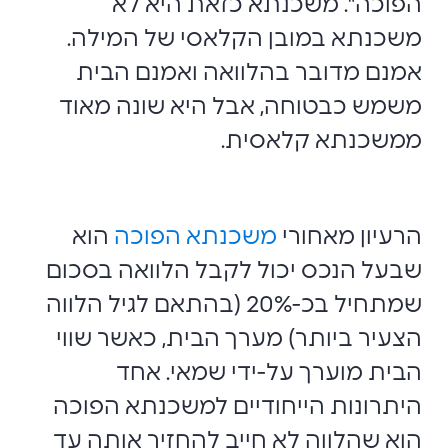
הפוכה". משכנתא כזאת היא לא
משכנתא במובן הקלאסי של המילה.
אמנם מדובר בהלוואה ואמנם הבית
משמש כבטוחה, אבל היא שונה מאוד
ממשכנתא קלאסית.
הרעיון מאחורי
משכנתא הפוכה
הוא
שבעל הנכס יכול לקבל הלוואה בסכום
שמתחיל בכ-20% (בהתאם לגיל הלווה
הצעיר ביותר) מערך הבית, כאשר שווי
הבית מוערך על-ידי שמאי. אחד
היתרונות הייחודיים למשכנתא הפוכה
הוא שהלווה לא חייב להחזיר אותה עד