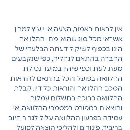
אין לראות באמור, הצעה או ייעוץ למתן
אשראי מכל סוג שהוא. מתן ההלוואה
הינו בכפוף לשיקול דעתה הבלעדי של
החברה בהתאם לנהליה, כפי שנקבעים
מעת לעת וכפי שיהיו במועד נטילת
ההלוואה בפועל והכל בהתאם להוראות
הסכם ההלוואה והוראות כל דין. קבלת
ההלוואה כרוכה בתשלום עמלות
והוצאות כמפורט במסמכי ההלוואה. אי
עמידה בפרעון ההלוואה עלול לגרור חיוב
בריבית פיגורים ולהליכי הוצאה לפועל