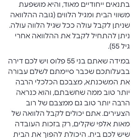
בתנאים ייחודיים מאוד, והיא מושפעת
משווי הבית ומגיל הלווים (גובה ההלוואה
שניתן לקבל עולה ככל שגיל הלווה עולה.
ניתן להתחיל לקבל את ההלוואה אחרי
גיל 55).
במידה שאתם בני 55 פלוס ויש לכם דירה
בבעלותכם שכבר סיימתם לשלם עבורה
את המשכנתא, מצבכם הכלכלי הרבה
יותר טוב ממה שחשבתם, והוא כנראה
הרבה יותר טוב גם ממצבם של רוב
הצעירים. אתם יכולים לקבל הלוואה של
מאות אלפי שקלים, רק בזכות העובדה
שיש לכם בית. היכולת להפוך את הבית