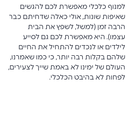
למנוף כלכלי מאפשרת לכם להגשים
שאיפות שונות, אולי כאלה שדחיתם כבר
הרבה זמן (למשל, לשפץ את הבית
עצמו). היא מאפשרת לכם גם לסייע
לילדים או לנכדים להתחיל את החיים
שלהם בקלות רבה יותר, כי כמו שאמרנו,
העולם של ימינו לא באמת שייך לצעירים,
לפחות לא בהיבט הכלכלי.