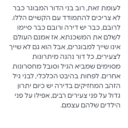
לעומת זאת, רוב בני הדור המבוגר כבר
לא צריכים להתמודד עם הקשיים הללו.
לרובם, כבר יש דירה ורובם כבר סיימו
לשלם את המשכנתא. אז אמנם העולם
אינו שייך למבוגרים, אבל הוא גם לא שייך
לצעירים, כל דור נהנה מיתרונות
מסוימים שמביא הגיל וסובל מחסרונות
אחרים. לפחות בהיבט הכלכלי, לבני גיל
הזהב המחזיקים בדירה יש כיום יתרון
גדול על פני צעירים רבים, אפילו על פני
הילדים שלהם עצמם.