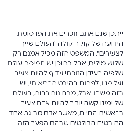
ייתכן שגם אתם זוכרים את הפרסומת
הידועה של קוקה קולה "העולם שייך
לצעירים". המשפט הזה מכיל אמנם רק
שלוש מילים, אבל בתוכן יש תפיסת עולם
שלפיה בעידן הנוכחי עדיף להיות צעיר.
ועל פניו, לפחות בהיבט הבריאותי, יש
בזה משהו. אבל, מבחינות רבות, בעולם
של ימינו קשה יותר להיות אדם צעיר
בראשית החיים, מאשר אדם מבוגר. אחד
ההיבטים הבולטים שבהם הפער הזה