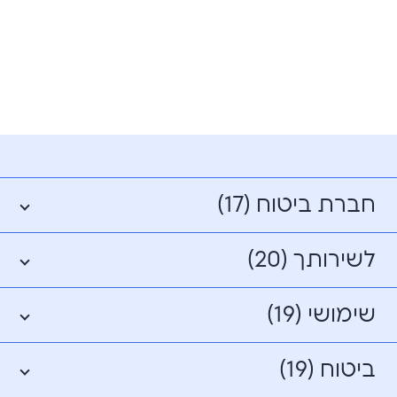
חברת ביטוח (17)
לשירותך (20)
שימושי (19)
ביטוח (19)