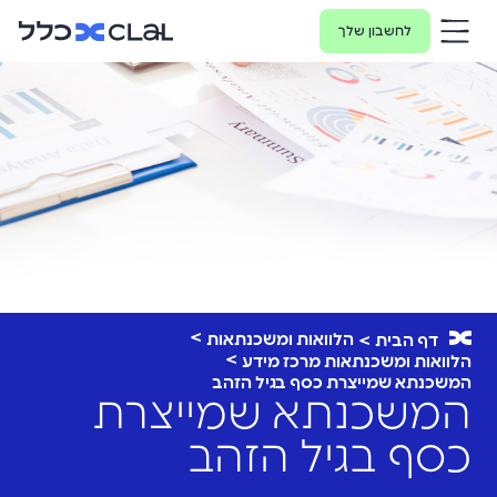
לחשבון שלך
הלוואות ומשכנתאות
דף הבית
הלוואות ומשכנתאות מרכז מידע
המשכנתא שמייצרת כסף בגיל הזהב
המשכנתא שמייצרת
כסף בגיל הזהב