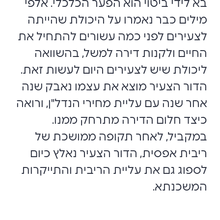
בא לידי ביטוי הוא הפער הכלכלי. אלפי
מילים כבר נאמרו על היכולת שהייתה
לצעירים לפני כמה עשורים להתחיל את
החיים ולקנות דירה למשל, בהשוואה
ליכולת שיש לצעירים היום לעשות זאת.
הדור הצעיר מוצא את עצמו נאבק שנה
אחר שנה עם עליית מחירי הנדל"ן, ורואה
כיצד חלום הדירה מתרחק ממנו.
במקביל, לאחר תקופה ממושכת של
ריבית אפסית, הדור הצעיר נאלץ כיום
לספוג גם את עליית הריבית והתייקרות
המשכנתא.