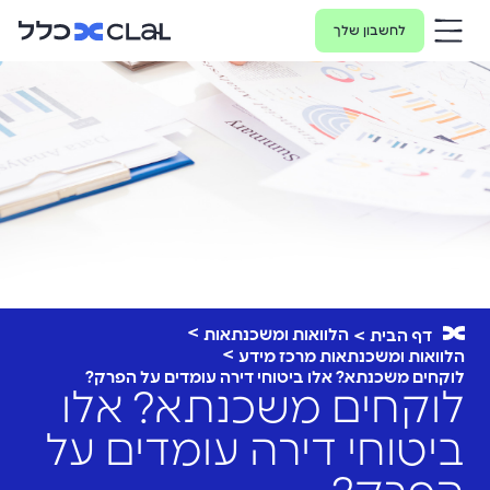
לחשבון שלך
הלוואות ומשכנתאות
דף הבית
הלוואות ומשכנתאות מרכז מידע
לוקחים משכנתא? אלו ביטוחי דירה עומדים על הפרק?
לוקחים משכנתא? אלו
ביטוחי דירה עומדים על