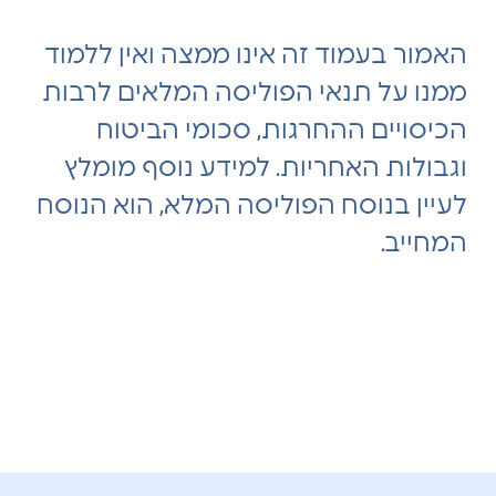
האמור בעמוד זה אינו ממצה ואין ללמוד
ממנו על תנאי הפוליסה המלאים לרבות
הכיסויים ההחרגות, סכומי הביטוח
וגבולות האחריות. למידע נוסף מומלץ
לעיין בנוסח הפוליסה המלא, הוא הנוסח
המחייב.