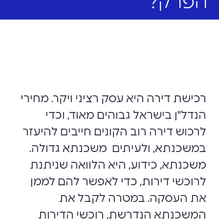
הפרק?
רכישת דירה היא עסק רציני ויקר. מחירי
הנדל"ן בישראל גבוהים מאוד, וכדי
לרכוש דירה רוב הקונים חייבים להיעזר
במשכנתא, ולעיתים משכנתא גדולה.
משכנתא, כידוע, היא הלוואה שניתנת
לרוכשי דירות, כדי לאפשר להם לממן
את העסקה. במטרה לקבל את
המשכנתא הנדרשת, רוכשי הדירות