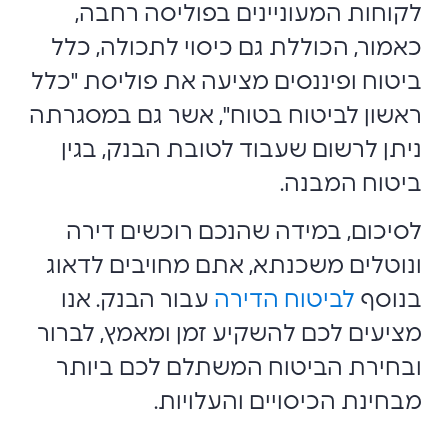
לקוחות המעוניינים בפוליסה רחבה,
כאמור, הכוללת גם כיסוי לתכולה, כלל
ביטוח ופיננסים מציעה את פוליסת "כלל
ראשון לביטוח בטוח", אשר גם במסגרתה
ניתן לרשום שעבוד לטובת הבנק, בגין
ביטוח המבנה.
לסיכום, במידה שהנכם רוכשים דירה
ונוטלים משכנתא, אתם מחויבים לדאוג
בנוסף
לביטוח הדירה
עבור הבנק. אנו
מציעים לכם להשקיע זמן ומאמץ, לברור
ובחירת הביטוח המשתלם לכם ביותר
מבחינת הכיסויים והעלויות.