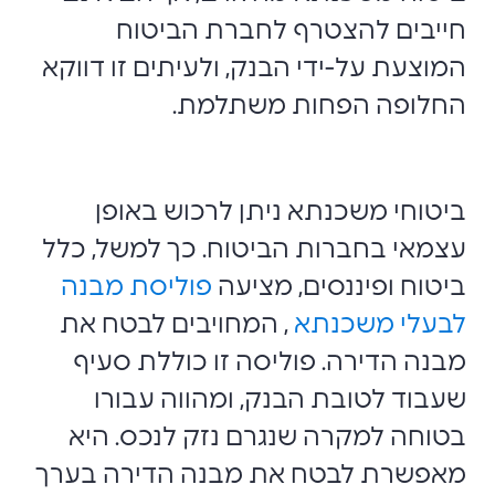
חייבים להצטרף לחברת הביטוח
המוצעת על-ידי הבנק, ולעיתים זו דווקא
החלופה הפחות משתלמת.
ביטוחי משכנתא ניתן לרכוש באופן
עצמאי בחברות הביטוח. כך למשל, כלל
ביטוח ופיננסים, מציעה
פוליסת מבנה
לבעלי משכנתא
,
המחויבים לבטח את
מבנה הדירה. פוליסה זו כוללת סעיף
שעבוד לטובת הבנק, ומהווה עבורו
בטוחה למקרה שנגרם נזק לנכס. היא
מאפשרת לבטח את מבנה הדירה בערך