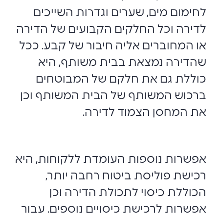
לחימום מים, שערים וגדרות השייכים
לדירה וכל החלקים הקבועים של הדירה
או המחוברים אליה חיבור של קבע. ככל
שהדירה נמצאת בבית משותף, היא
כוללת גם את חלקם של המבוטחים
ברכוש המשותף של הבית המשותף וכן
את המחסן הצמוד לדירה.
אפשרות נוספות העומדת ללקוחות, היא
רכישת פוליסת ביטוח רחבה יותר,
הכוללת כיסוי לתכולת הדירה וכן
אפשרות לרכישת כיסויים נוספים. עבור