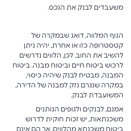
משעבדים לבנק את הנכס.
הגוף המלווה, דואג שבמקרה של
קטסטרופה כזו או אחרת, יהיה ניתן
להשיב את החוב. לכן, הלווים נדרשים
לרכוש ביטוח חיים וביטוח מבנה. ביטוח
המבנה, מבטיח לבנק שיהיה כיסוי,
במקרה שנגרם נזק למבנה של הדירה,
המשועבדת לבנק.
אמנם, לבנקים ולגופים הנותנים
משכנתאות, יש זכות חוקית לדרוש
ביטוח משכנתא מהלווים, אך הם אינם