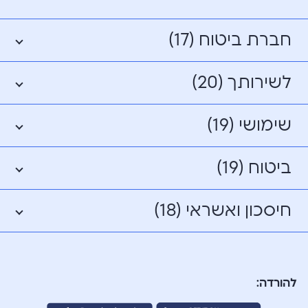
חברת ביטוח (17)
לשירותך (20)
שימושי (19)
ביטוח (19)
חיסכון ואשראי (18)
להורדה: