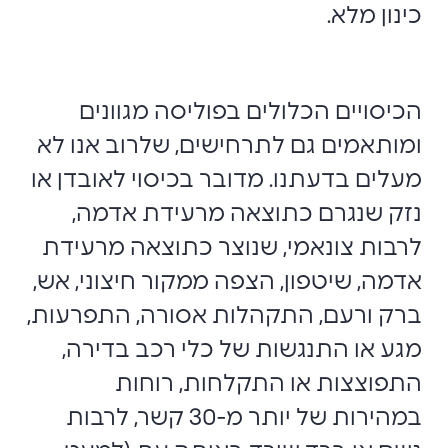
כינון מלא.
הכיסויים הכלולים בפוליסה מגוונים
ומותאמים גם לתרחישים, שלרוב אנו לא
מעלים בדעתנו. מדובר בכיסוי לאובדן או
נזק שנגרם כתוצאה מרעידת אדמה,
לרבות צונאמי, שנוצר כתוצאה מרעידת
אדמה, שיטפון, הצפה ממקור חיצוני, אש,
ברק ורעם, התקהלות אסורה, התפרעות,
מגע או התנגשות של כלי רכב בדירה,
התפוצצות או התקלחות, רוחות
במהירות של יותר מ-30 קשר, לרבות