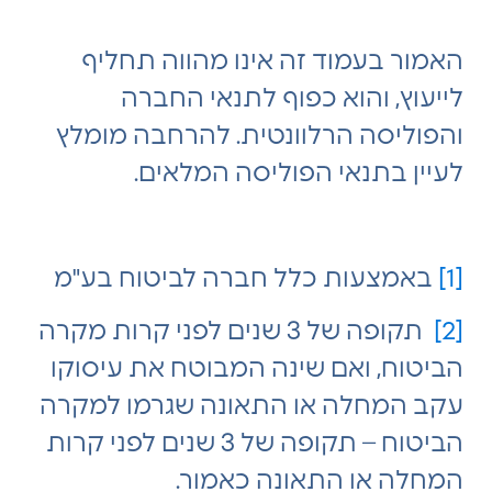
האמור בעמוד זה אינו מהווה תחליף
לייעוץ, והוא כפוף לתנאי החברה
והפוליסה הרלוונטית. להרחבה מומלץ
לעיין בתנאי הפוליסה המלאים.
[1]
באמצעות כלל חברה לביטוח בע"מ
[2]
תקופה של 3 שנים לפני קרות מקרה
הביטוח, ואם שינה המבוטח את עיסוקו
עקב המחלה או התאונה שגרמו למקרה
הביטוח – תקופה של 3 שנים לפני קרות
המחלה או התאונה כאמור.