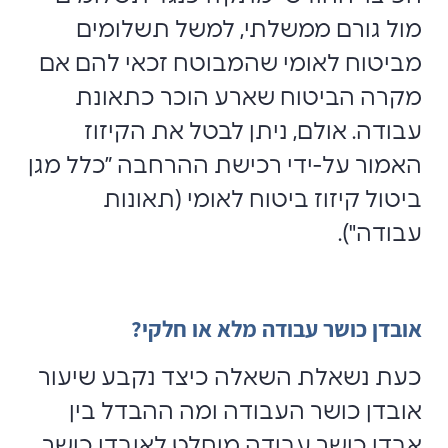
מול גורם ממשלתי, למשל תשלומים
‏מביטוח לאומי שהמבוטח זכאי להם אם
מקרה הביטוח שארע הוכר כתאונת
עבודה.‏ אולם, ניתן לבטל את הקיזוז
האמור על-ידי רכישת ההרחבה
”
כלל מגן
ביטול קיזוז ביטוח לאומי
(
תאונות
עבודה").
אובדן כושר עבודה מלא או חלקי?
כעת נשאלת השאלה כיצד נקבע שיעור
אובדן כושר העבודה ומה ההבדל בין
אבדן כושר עבודה מוחלט לאובדן כושר