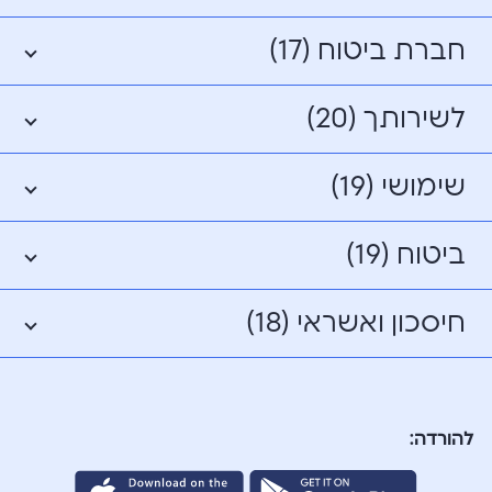
חברת ביטוח (17)
לשירותך (20)
שימושי (19)
ביטוח (19)
חיסכון ואשראי (18)
להורדה: