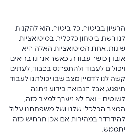
הרעיון בביטוח, כל ביטוח, הוא להקנות
לנו רשת ביטחון כלכלית בסיטואציות
שונות. אחת הסיטואציות האלה היא
אובדן כושר עבודה. כאשר אנחנו בריאים
ויכולים לעבוד ולהתפרנס בכבוד, לעתים
קשה לנו לדמיין מצב שבו יכולתנו לעבוד
תיפגע, אבל הנבואה כידוע ניתנה
לשוטים – ואם לא ניערך למצב כזה,
המצב הכלכלי שלנו ושל משפחתנו עלול
להידרדר במהירות אם אכן תרחיש כזה
יתממש.