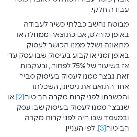
עבודה חלקי.
מבוטח נחשב כבלתי כשיר לעבודה
באופן מוחלט, אם כתוצאה ממחלה או
מתאונה נשלל ממנו הכושר לעסוק
באופן זמני או קבוע בעיסוק שבו עסק עד
אז בשיעור של 75% לפחות, ובעקבות
זאת נבצר ממנו לעסוק בעיסוק סביר
אחר התואם את ניסיונו, השכלתו
והכשרתו לפני קרות מקרה הביטוח
[2]
או
שנבצר ממנו לעסוק בעיסוק שבו עסק
ובמעמד שבו היה לפני קרות מקרה
הביטוח
[3]
, לפי העניין.