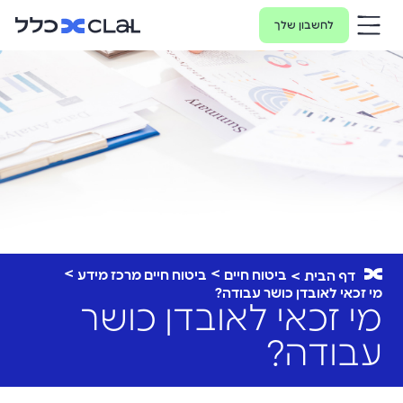
לחשבון שלך
ביטוח חיים
ביטוח חיים מרכז מידע
דף הבית
מי זכאי לאובדן כושר עבודה?
מי זכאי לאובדן כושר
עבודה?