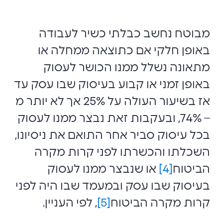
מבוטח נחשב כבלתי כשיר לעבודה
באופן חלקי אם כתוצאה ממחלה או
מתאונה נשלל ממנו הכושר לעסוק
באופן זמני או קבוע בעיסוק שבו עסק עד
אז בשיעור העולה על 25% אך לא יותר מ
– 74%, ובעקבות זאת נבצר ממנו לעסוק
בכל עיסוק סביר אחר התואם את ניסיונו,
השכלתו והכשרתו לפני קרות מקרה
הביטוח
[4]
או שנבצר ממנו לעסוק
בעיסוק שבו עסק ובמעמד שבו היה לפני
קרות מקרה הביטוח
[5]
, לפי העניין.