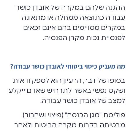
ההגנה שלהם במקרה של אובדן כושר
עבודה כתוצאה ממחלה או מתאונה
במקרים מסויימים בהם אינם זכאים
לפנסיית נכות מקרן הפנסיה
.
מה מעניק כיסוי ביטוחי לאובדן כושר עבודה?
בסופו של דבר, הרעיון הוא לספק ודאות
ושקט נפשי באשר לתרחיש שאדם ייקלע
למצב של אובדן כושר עבודה.
פוליסת "מגן הכנסה" (פיצוי ושחרור)
מבטיחה בקרות מקרה הביטוח ולאחר