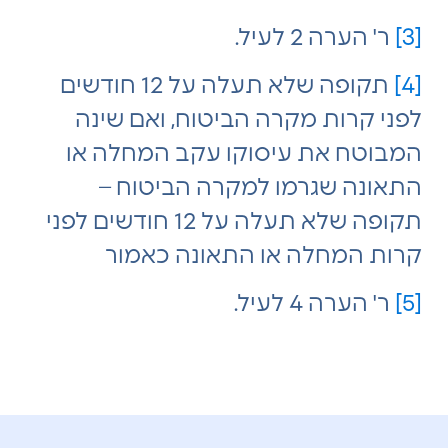
[3]
ר' הערה 2 לעיל.
[4]
תקופה שלא תעלה על 12 חודשים
לפני קרות מקרה הביטוח, ואם שינה
המבוטח את עיסוקו עקב המחלה או
התאונה שגרמו למקרה הביטוח –
תקופה שלא תעלה על 12 חודשים לפני
קרות המחלה או התאונה כאמור
[5]
ר' הערה 4 לעיל.