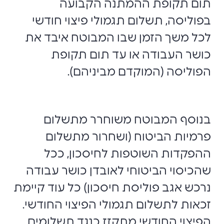
תום תקופת ההמתנה הקבועה
בפוליסה, תשלום תגמולי פיצוי חודשי
לכל משך הזמן שבו המבוטח איבד את
כושר העבודה או עד תום תקופת
הפוליסה (המוקדם מביניהם).
בנוסף המבוטח משוחרר מתשלום
פרמיות הביטוח (ושחרור מתשלום
ההפקדות השוטפות לחיסכון, ככל
שהכיסוי הביטוחי לאובדן כושר עבודה
נרכש אגב פוליסת חיסכון) כל עוד קיימת
זכאות לתשלום תגמולי הפיצוי החודשי.‏
הפיצוי החודשי מתקזז כנגד תשלומים