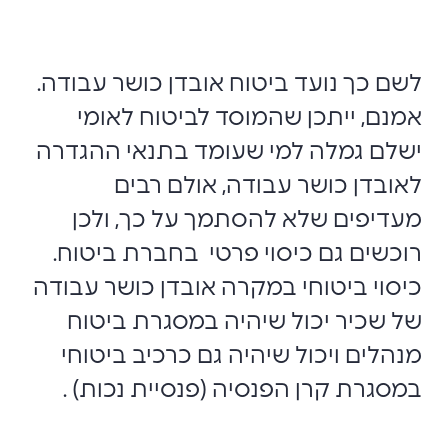
לשם כך נועד ביטוח אובדן כושר עבודה.
אמנם, ייתכן שהמוסד לביטוח לאומי
ישלם גמלה למי שעומד בתנאי ההגדרה
לאובדן כושר עבודה, אולם רבים
מעדיפים שלא להסתמך על כך, ולכן
רוכשים גם כיסוי פרטי בחברת ביטוח.
כיסוי ביטוחי במקרה אובדן כושר עבודה
של שכיר יכול שיהיה במסגרת ביטוח
מנהלים ויכול שיהיה גם כרכיב ביטוחי
במסגרת קרן הפנסיה (פנסיית נכות) .