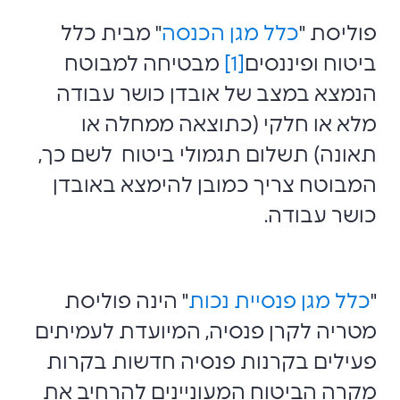
פוליסת "
כלל מגן הכנסה
" מבית כלל
ביטוח ופיננסים
[1]
מבטיחה למבוטח
הנמצא במצב של אובדן כושר עבודה
מלא או חלקי (כתוצאה ממחלה ‏או
תאונה) תשלום תגמולי ביטוח לשם כך,
המבוטח צריך כמובן להימצא באובדן
כושר עבודה.
"
כלל מגן פנסיית נכות
" הינה פוליסת
מטריה לקרן פנסיה, המיועדת לעמיתים
פעילים בקרנות פנסיה חדשות בקרות
מקרה הביטוח המעוניינים להרחיב את