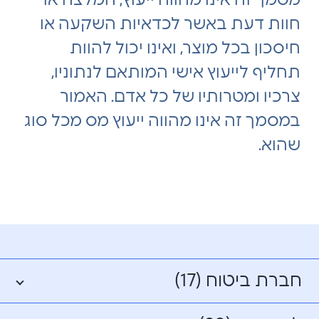
מסמך זה אינו מהווה ייעוץ, המלצה או
חוות דעת באשר לכדאיות השקעה או
חיסכון בכל מוצר, ואינו יכול להוות
תחליף לייעוץ אישי המותאם לנתוניו,
צרכיו ומטרותיו של כל אדם. האמור
במסמך זה אינו מהווה ייעוץ מס מכל סוג
שהוא.
חברת ביטוח (17)