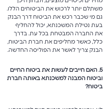
מחירים וכיסויים מוצעים, ולבחון היכן
משתלם יותר לרכוש את הביטוחים הללו.
גם מי שכבר רכש את הביטוח דרך הבנק
בעת נטילת המשכנתא, יכול להחליף
את החברה המבטחת בכל עת. בדרך
כלל, כאשר מחליפים את חברת הביטוח,
הבנק צריך לאשר את הפוליסה החדשה.
5. האם חייבים לעשות את ביטוח החיים
וביטוח המבנה למשכנתא באותה חברת
ביטוח?