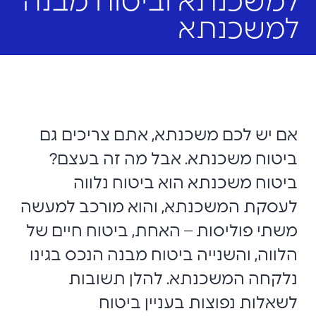
למשכנתא וביטוח מבנה
למשכנתא
אם יש לכם משכנתא, אתם צריכים גם
ביטוח משכנתא. אבל מה זה בעצם?
ביטוח משכנתא הוא ביטוח נלווה
לעסקת המשכנתא, והוא מורכב למעשה
משתי פוליסות – האחת, ביטוח חיים של
הלווה, והשנייה ביטוח מבנה הנכס בגינו
נלקחה המשכנתא. להלן תשובות
לשאלות נפוצות בעניין ביטוח