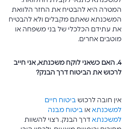
למשכנתא כתנאי לקבלת ההלוואה.
המטרה היא להבטיח את החזר הלוואת
המשכנתא שאתם מקבלים ולא להבטיח
את עתידם הכלכלי של בני משפחה או
מוטבים אחרים.
4.
האם כשאני לוקח משכנתא, אני חייב
לרכוש את הביטוח דרך הבנק?
אין חובה לרכוש
ביטוח חיים
למשכנתא
או
ביטוח מבנה
למשכנתא
דרך הבנק. רצוי להשוות