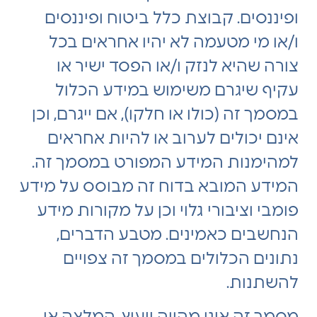
ופיננסים. קבוצת כלל ביטוח ופיננסים
ו/או מי מטעמה לא יהיו אחראים בכל
צורה שהיא לנזק ו/או הפסד ישיר או
עקיף שיגרם משימוש במידע הכלול
במסמך זה (כולו או חלקו), אם ייגרם, וכן
אינם יכולים לערוב או להיות אחראים
למהימנות המידע המפורט במסמך זה.
המידע המובא בדוח זה מבוסס על מידע
פומבי וציבורי גלוי וכן על מקורות מידע
הנחשבים כאמינים. מטבע הדברים,
נתונים הכלולים במסמך זה צפויים
להשתנות.