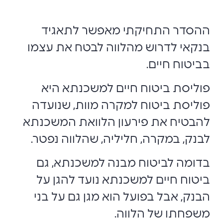
ההסדר התחיקתי מאפשר לתאגיד
בנקאי לדרוש מהלווה לבטח את עצמו
בביטוח חיים.
פוליסת ביטוח חיים למשכנתא היא
פוליסת ביטוח למקרה מוות, שנועדה
להבטיח את פירעון הלוואת המשכנתא
לבנק, במקרה, חליליה, שהלווה נפטר.
בדומה לביטוח מבנה למשכנתא, גם
ביטוח חיים למשכנתא נועד להגן על
הבנק, אבל בפועל הוא מגן גם על בני
משפחתו של הלווה.