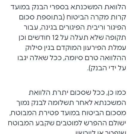
הלוואת המשכנתא בספרי הבנק במועד
קרות מקרה הביטוח (בתוספת סכום
הפיגור וריבית הפיגורים בגינה, עבור
תקופה שלא תעלה על 12 חודשים וכן
עמלת הפירעון המוקדם בגין סילוק
ההלוואה טרם סיומה, ככל שאלה יגבו
על ידי הבנק).
כמו כן, ככל שסכום יתרת הלוואת
המשכנתא לאחר תשלומה לבנק נמוך
מסכום הביטוח במועד פטירת המבוטח,
ישולם ההפרש למוטבים שקבע המבוטח
שנפטר או ליורשיו.