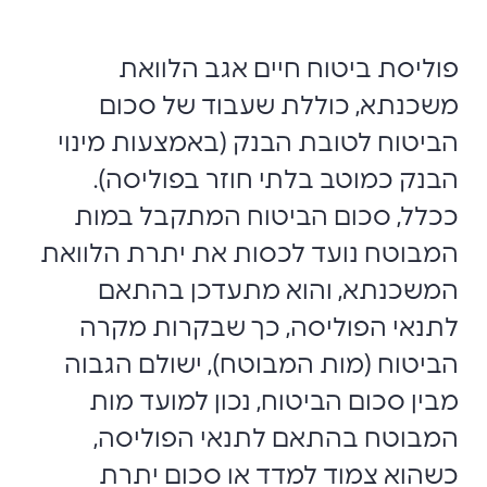
פוליסת ביטוח חיים אגב הלוואת
משכנתא, כוללת שעבוד של סכום
הביטוח לטובת הבנק (באמצעות מינוי
הבנק כמוטב בלתי חוזר בפוליסה).
ככלל, סכום הביטוח המתקבל במות
המבוטח נועד לכסות את יתרת הלוואת
המשכנתא, והוא מתעדכן בהתאם
לתנאי הפוליסה, כך שבקרות מקרה
הביטוח (מות המבוטח), ישולם הגבוה
מבין סכום הביטוח, נכון למועד מות
המבוטח בהתאם לתנאי הפוליסה,
כשהוא צמוד למדד או סכום יתרת