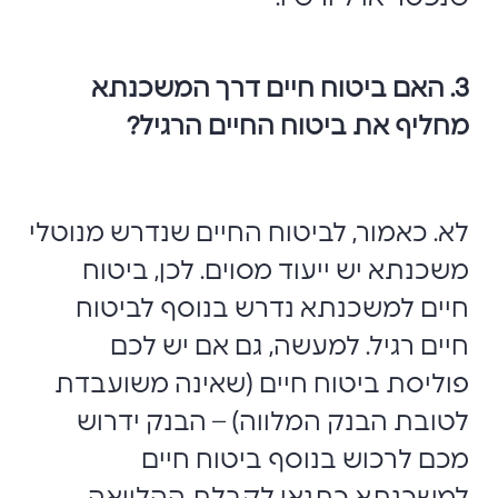
3. האם ביטוח חיים דרך המשכנתא
מחליף את ביטוח החיים הרגיל?
לא. כאמור, לביטוח החיים שנדרש מנוטלי
משכנתא יש ייעוד מסוים. לכן, ביטוח
חיים למשכנתא נדרש בנוסף לביטוח
חיים רגיל. למעשה, גם אם יש לכם
פוליסת ביטוח חיים (שאינה משועבדת
לטובת הבנק המלווה) – הבנק ידרוש
מכם לרכוש בנוסף ביטוח חיים