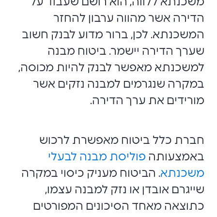
משכנתא ללווה, הוא רושם שעבוד על
הדירה אשר מהווה ערבון להחזר
המשכנתא. לכן, ברור מדוע לבנק חשוב
שערך הדירה יישמר. ביטוח מבנה
למשכנתא מאפשר לבנק להיות מכוסה,
במקרה שנגרמים למבנה נזקים אשר
מורידים את ערך הדירה.
חברת כלל ביטוח מאפשרת לרכוש
באמצעותה
פוליסת מבנה לבעלי
משכנתא
.
הביטוח מעניק כיסוי במקרה
שייגרם אובדן או נזק למבנה עצמו,
כתוצאה מאחד הסיכונים המפורטים