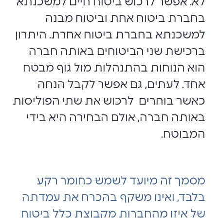
לא. אפשר לרכוש ביטוח חיים למשכנתא
בחברת ביטוח אחת וביטוח מבנה
למשכנתא בחברת ביטוח אחרת. היתרון
ברכישת שני הביטוחים באותה חברה
הוא הנוחות בהתנהלות מול גוף מבטח
אחד. לעתים, גם אפשר לקבל הנחה
כאשר בוחרים לרכוש את שתי הפוליסות
באותה חברה, אולם הבחירה היא בידי
המבוטח.
מסמך זה מיועד לשמש כחומר רקע
בלבד, ואינו משקף בהכרח את עמדתה
של איזו מהחברות מקבוצת כלל ביטוח