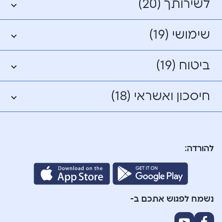
לשירותך (20)
שימושי (19)
ביטוח (19)
חיסכון ואשראי (18)
להורדה:
נשמח לפגוש אתכם ב-