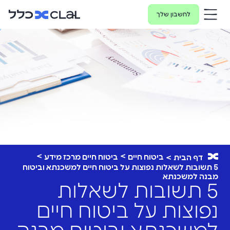
לחשבון שלך
ביטוח חיים
ביטוח חיים מרכז מידע
דף הבית
5 תשובות לשאלות נפוצות על ביטוח חיים למשכנתא וביטוח
מבנה למשכנתא
5 תשובות לשאלות
נפוצות על ביטוח חיים