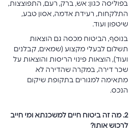
בפוליסה כגון: אש, ברק, רעם, התפוצצות,
התלקחות, רעידת אדמה, אסון טבע,
שיטפון ועוד.
בנוסף, הביטוח מכסה גם הוצאות
תשלום לבעלי מקצוע (שמאים, קבלנים
ועוד), הוצאות פינוי הריסות והוצאות על
שכר דירה, במקרה שהדירה לא
מתאימה למגורים בתקופת שיקום
הנכס.
2. מה זה ביטוח חיים למשכנתא ומי חייב
לרכוש אותו?