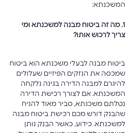
המשכנתא:
1. מה זה ביטוח מבנה למשכנתא ומי
צריך לרכוש אותו?
ביטוח מבנה לבעלי משכנתא הוא ביטוח
שמכסה את הנזקים הפיזיים שעלולים
להיגרם למבנה הדירה בגינה נלקחה
המשכנתא. אם לצורך רכישת הדירה
נטלתם משכנתא, סביר מאוד להניח
שהבנק דורש מכם רכישת ביטוח מבנה
למשכנתא. כידוע, כאשר הבנק נותן