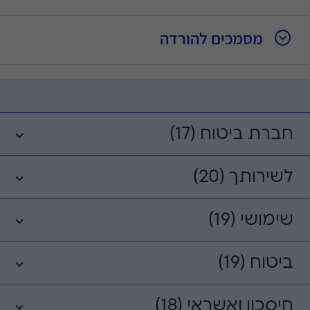
מסמכים להורדה
חברת ביטוח (17)
לשירותך (20)
שימושי (19)
ביטוח (19)
חיסכון ואשראי (18)