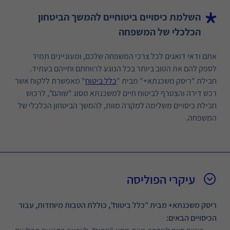
השלמת כיסויים ביטוחיים להמשך הביטחון
הכלכלי של המשפחה
אתם ודאי דואגים לכל צרכי המשפחה שלכם, ומעוניינים תמיד
לספק להם את הטוב ביותר בכל הנוגע לרווחתם וחייהם בעתיד.
חבילת "ריסק משכנתא+" מבית "
כלל ביטוח
" מאפשרת ללקוח אשר
רכש דירה והצטרף לביטוח חיים למשכנתא מסוג "שוהם", לרכוש
חבילת כיסויים משלימה למקרה מוות, להמשך הביטחון הכלכלי של
המשפחה.
עיקרי הפוליסה
ריסק משכנתא+ מבית "כלל ביטוח", כוללת הטבות מיוחדות, עבור
הכיסויים הבאים: