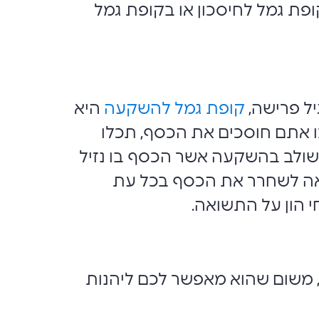
ופת גמל לחיסכון או בקופת גמל
יל פרישה,
קופת גמל להשקעה
היא
שמו אתם חוסכים את הכסף, תכלו
שולב בהשקעה אשר הכסף בו נזיל
ראה לשחרר את הכסף בכל עת
 משום שהוא מאפשר לכם ליהנות