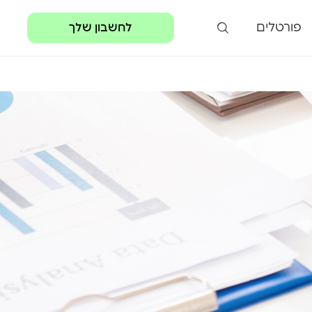
פורטלים
לחשבון שלך