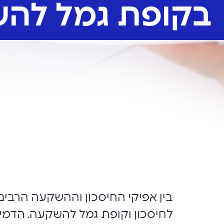
בקופת גמל לה
בין אפיקי החיסכון וההשקעה הרבים
לחיסכון וקופת גמל להשקעה. הדמיו