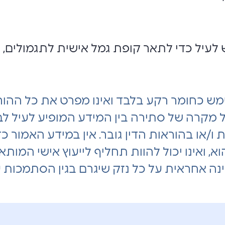
לעיל כדי לתאר קופת גמל אישית לתגמולים, ל
ש כחומר רקע בלבד ואינו מפרט את כל ההורא
ל מקרה של סתירה בין המידע המופיע לעיל לבין
/או בהוראות הדין גובר. אין במידע האמור כדי ל
הוא, ואינו יכול להוות תחליף לייעוץ אישי המותא
ינה אחראית על כל נזק שיגרם בגין הסתמכות ע