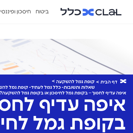
ביטוח
חיסכון ופיננסי
קופת גמל להשקעה
דף הבית
שאלות ותשובות- כלל גמל לעתיד- קופת גמל לה
איפה עדיף לחסוך – בקופת גמל לחיסכון או בקופת גמל להשקעה?
איפה עדיף לחסו
בקופת גמל לחיס