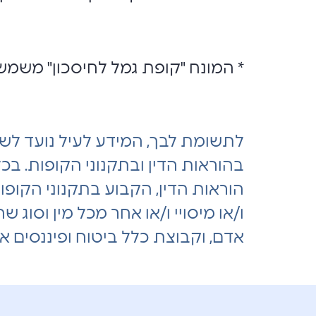
* המונח "קופת גמל לחיסכון" משמש 
לתשומת לבך, המידע לעיל נועד לשמ
בהוראות הדין ובתקנוני הקופות. בכ
הוראות הדין, הקבוע בתקנוני הקופות ו
ו/או מיסויי ו/או אחר מכל מין וסוג ש
אדם, וקבוצת כלל ביטוח ופיננסים א