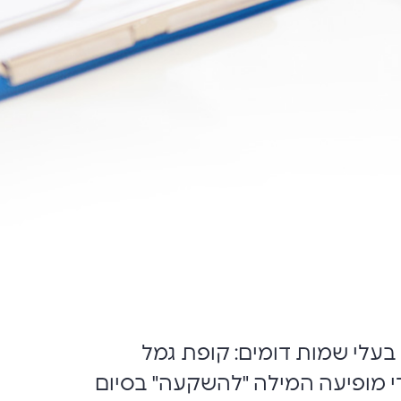
בעלי שמות דומים: קופת גמל
די מופיעה המילה "להשקעה" בסיום