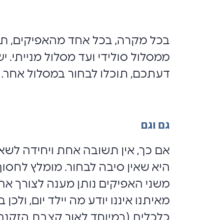
בכל מקרה, בכל אחד מהאפיקים, ת
ממסלול סולידי ועד מסלול מנייתי. 
דעתכם, תוכלו לבחור במסלול אחר.
גם וגם
אם כך, אין תשובה אחת ויחידה לשא
היא שאין סיבה לבחור. מומלץ לחסוך
משני האפיקים נותן מענה לצורך אחר
מאיתנו איננו יודע מה יילד יום, ול
כלכלית (במיוחד לאור קצבת הזקנה 