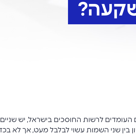
שקעה?
 העומדים לרשות החוסכים בישראל, יש שניים 
ן בין שני השמות עשוי לבלבל מעט, אך לא בכ