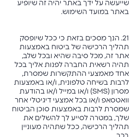
שייעשה על ידך באתר יהיה זה שיופיע
באתר במועד השימוש.
21. הנך מסכים בזאת כי ככל שיופסק
תהליך הרכישה של ביטוח באמצעות
אתר זה, מכל סיבה שהיא ובכל שלב,
תהיה רשאית החברה לפנות אליך בכל
אחד מאמצעי ההתקשרות שמסרת,
לרבות בשיחה טלפונית, ו/או באמצעות
מסרון (SMS) ו/או במייל ו/או בהודעת
וואטסאפ ו/או בכל אמצעי דיגיטלי אחר
שמסרת לרבות באמצעות סוכן הביטוח
שלך, במטרה לסייע לך להשלים את
תהליך הרכישה, ככל שתהיה מעוניין
בכך.