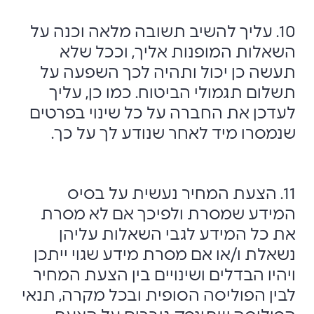
10. עליך להשיב תשובה מלאה וכנה על
השאלות המופנות אליך, וככל שלא
תעשה כן יכול ותהיה לכך השפעה על
תשלום תגמולי הביטוח. כמו כן, עליך
לעדכן את החברה על כל שינוי בפרטים
שנמסרו מיד לאחר שנודע לך על כך.
11. הצעת המחיר נעשית על בסיס
המידע שמסרת ולפיכך אם לא מסרת
את כל המידע לגבי השאלות עליהן
נשאלת ו/או אם מסרת מידע שגוי ייתכן
ויהיו הבדלים ושינויים בין הצעת המחיר
לבין הפוליסה הסופית ובכל מקרה, תנאי