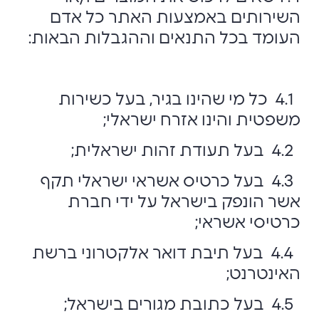
השירותים באמצעות האתר כל אדם
העומד בכל התנאים וההגבלות הבאות:
4.1 כל מי שהינו בגיר, בעל כשירות
משפטית והינו אזרח ישראלי;
4.2 בעל תעודת זהות ישראלית;
4.3 בעל כרטיס אשראי ישראלי תקף
אשר הונפק בישראל על ידי חברת
כרטיסי אשראי;
4.4 בעל תיבת דואר אלקטרוני ברשת
האינטרנט;
4.5 בעל כתובת מגורים בישראל;