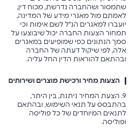
שתמסור ושהחברה נדרשת, מכוח דין,
לאמתם מול מאגרי מידע של המדינה,
יועברו למאגרים הנ"ל לשם אימות וכי
תמחור הצעות החברה יכול שיבוצעו על
סמך הנתונים כפי שמופיעים במאגרים
אלה, לפי שיקול דעתה של החברה
ובהתאם להוראות הדין החל עליה.
הצעות מחיר ורכישת מוצרים ושירותים
9. הצעת המחיר ניתנת, בין היתר,
בהתבסס על תנאי השימוש, ובהתאם
לתנאים המיוחדים של כל פוליסה
ופוליסה.