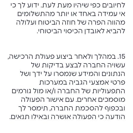
לחיובים כפי שיהיו מעת לעת. ידוע לך כי
אי עמידה באחד או יותר מהתשלומים
מהווה הפרה של חוזה הביטוח ועלולה
להביא לאובדן הכיסוי הביטוחי.
15. במהלך ולאחר ביצוע פעולת הרכישה,
עשויה החברה לבצע בדיקות של
הנתונים והמידע שנמסרו על ידך ושל
פרטי אמצעי הגביה במערכות
התפעוליות של החברה ו/או מול גורמים
מוסמכים אחרים. עם אישור הפעולה
ובכפוף להסכמת החברה, תימסר לך
הודעה כי הפעולה אושרה ובאילו תנאים.