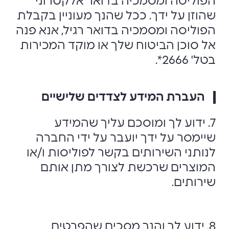
הפוליסה ומסמכיה בדואר אלקטרוני
שהוזן על ידך. ככל שהנך מעוניין בקבלת
הפוליסה ומסמכיה בדואר רגיל, אנא פנה
אל סוכן הביטוח שלך או מוקד המכירות
בטל' 2666*.
העברת המידע לצדדים שלישיים
7. ידוע לך ומוסכם עליך שהמידע
שיימסר על ידך יועבר על ידי החברה
לנותני השירותים בקשר לפוליסות ו/או
המוצרים שרכשת לצורך מתן אותם
שירותים.
8. ידוע לך והנך מסכים שהפרטים