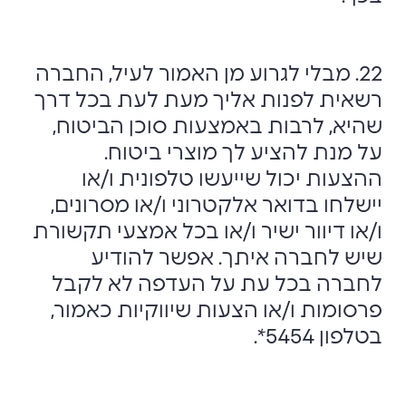
22. מבלי לגרוע מן האמור לעיל, החברה
רשאית לפנות אליך מעת לעת בכל דרך
שהיא, לרבות באמצעות סוכן הביטוח,
על מנת להציע לך מוצרי ביטוח.
ההצעות יכול שייעשו טלפונית ו/או
יישלחו בדואר אלקטרוני ו/או מסרונים,
ו/או דיוור ישיר ו/או בכל אמצעי תקשורת
שיש לחברה איתך. אפשר להודיע
לחברה בכל עת על העדפה לא לקבל
פרסומות ו/או הצעות שיווקיות כאמור,
בטלפון 5454*.