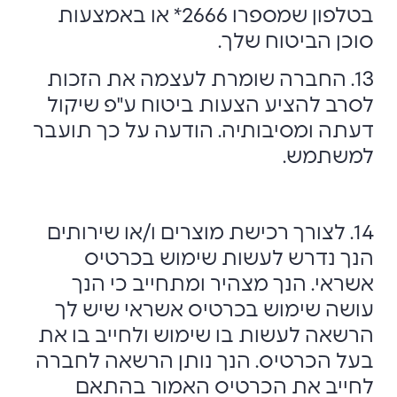
בטלפון שמספרו 2666* או באמצעות
סוכן הביטוח שלך.
13. החברה שומרת לעצמה את הזכות
לסרב להציע הצעות ביטוח ע"פ שיקול
דעתה ומסיבותיה. הודעה על כך תועבר
למשתמש.
14. לצורך רכישת מוצרים ו/או שירותים
הנך נדרש לעשות שימוש בכרטיס
אשראי. הנך מצהיר ומתחייב כי הנך
עושה שימוש בכרטיס אשראי שיש לך
הרשאה לעשות בו שימוש ולחייב בו את
בעל הכרטיס. הנך נותן הרשאה לחברה
לחייב את הכרטיס האמור בהתאם