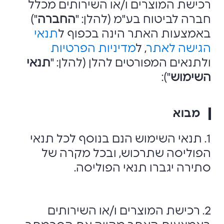
רכישת המוצרים ו/או השירותים מכלל
חברה לביטוח בע"מ (להלן: "
החברה
")
באמצעות האתר הינה בכפוף ל
תנאי
הגישה לאתר
, ל
מדיניות הפרטיות
ולתנאים המפורטים להלן (להלן: "
תנאי
השימוש
"):
מבוא
1. תנאי השימוש הנם בנוסף לכל תנאי
הפוליסה שתרכוש, ובכל מקרה של
סתירה יגברו תנאי הפוליסה.
2. רכישת המוצרים ו/או השירותים