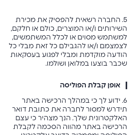
5. החברה רשאית להפסיק את מכירת
השירותים ו/או המוצרים, כולם או חלקם,
למשתמש מסוים או לכלל המשתמשים,
לצמצמם ו/או להגבילם כל זאת מבלי כל
הודעה מוקדמת ומבלי לפגוע בעסקאות
שכבר בוצעו במלואן ושולמו.
אופן קבלת הפוליסה
6. ידוע לך כי במהלך הרכישה באתר
תידרש למסור לחברה את כתובת דואר
האלקטרונית שלך. הנך מצהיר כי עצם
הרכישה באתר מהווה הסכמה לקבלת