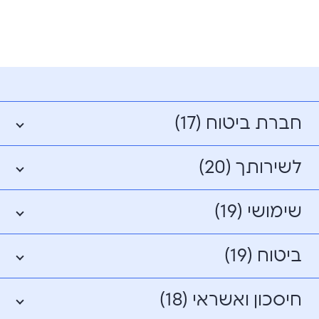
חברת ביטוח (17)
לשירותך (20)
שימושי (19)
ביטוח (19)
חיסכון ואשראי (18)