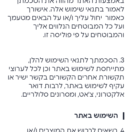
באמצעות האתר מהווה את הסכמתך
לאמור בתנאי שימוש אלה. אישורך
כאמור יחול עליך ו/או על הבאים מטעמך
ועל כל המבוטחים הנלווים אליך
והמבוטחים על פי פוליסה זו.
3. הסכמתך לתנאי השימוש להלן,
מתייחסת לשימוש באתר וכן לכל לערוצי
תקשורת אחרים הקשורים בקשר ישיר או
עקיף לשימוש באתר, לרבות דואר
אלקטרוני, צ'אט, ומסרונים סלולריים.
השימוש באתר
4. רשאים לרכוש את המוצרים ו/או