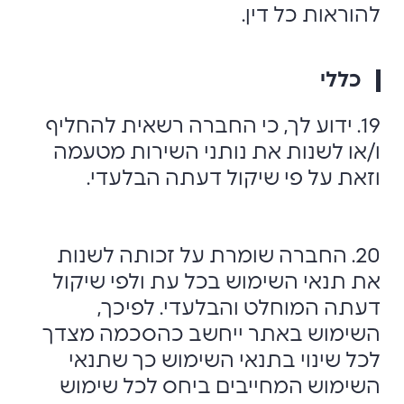
להוראות כל דין.
כללי
19. ידוע לך, כי החברה רשאית להחליף
ו/או לשנות את נותני השירות מטעמה
וזאת על פי שיקול דעתה הבלעדי.
20. החברה שומרת על זכותה לשנות
את תנאי השימוש בכל עת ולפי שיקול
דעתה המוחלט והבלעדי. לפיכך,
השימוש באתר ייחשב כהסכמה מצדך
לכל שינוי בתנאי השימוש כך שתנאי
השימוש המחייבים ביחס לכל שימוש