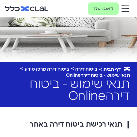
לחשבון שלך
ביטוח דירה
ביטוח דירה מרכז מידע
דף הבית
תנאי שימוש - ביטוח דירהOnline
תנאי שימוש - ביטוח
דירהOnline
תנאי רכישת ביטוח דירה באתר