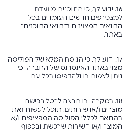
16. ידוע לך, כי התוכנית מיועדת
למצטרפים חדשים העומדים בכל
התנאים המצוינים ב"תנאי התוכנית"
באתר.
17. ידוע לך, כי הנוסח המלא של הפוליסה
מצוי באתר האינטרנט של החברה וכי
ניתן לצפות בו ולהדפיסו בכל עת.
18. במקרה ובו תרצה לבטל רכישת
מוצרים ו/או שירותים, תוכל לעשות זאת
בהתאם לכללי הפוליסה הספציפית ו/או
המוצר ו/או השירות שרכשת ובכפוף