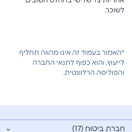
אחריות צד שלישי בהחלט חשובים
לשוכר.
*האמור בעמוד זה אינו מהווה תחליף
לייעוץ, והוא כפוף לתנאי החברה
והפוליסה הרלוונטית.
חברת ביטוח (17)