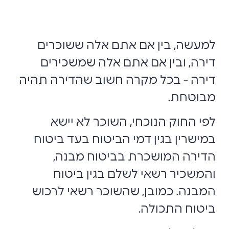
למעשה, בין אם אתם אלה ששוכרים
דירה, ובין אם אתם אלה שמשכירים
דירה - בכל מקרה חשוב שהדירה תהיה
מבוטחת.
לפי החוק הנוכחי, השוכר לא יישא
במישרין בגין דמי הביטוח בעד ביטוח
הדירה המושכרת בביטוח מבנה,
והמשכיר רשאי לשלם בגין ביטוח
המבנה. כמובן, שהשוכר רשאי לרכוש
ביטוח התכולה.