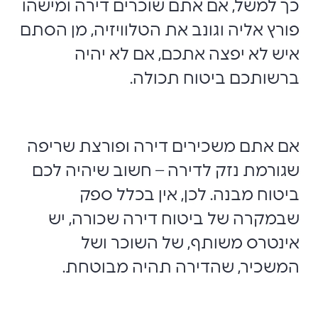
כך למשל, אם אתם שוכרים דירה ומישהו
פורץ אליה וגונב את הטלוויזיה, מן הסתם
איש לא יפצה אתכם, אם לא יהיה
ברשותכם ביטוח תכולה.
אם אתם משכירים דירה ופורצת שריפה
שגורמת נזק לדירה – חשוב שיהיה לכם
ביטוח מבנה. לכן, אין בכלל ספק
שבמקרה של ביטוח דירה שכורה, יש
אינטרס משותף, של השוכר ושל
המשכיר, שהדירה תהיה מבוטחת.