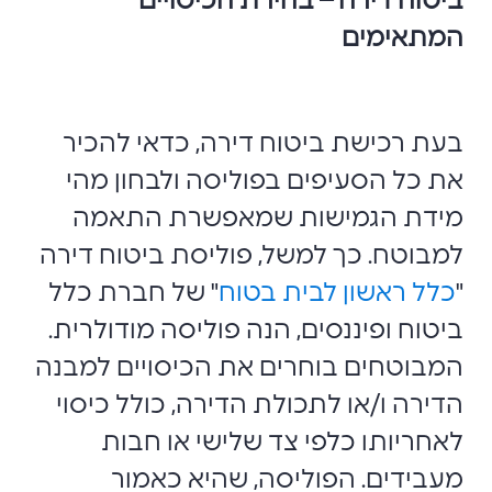
ביטוח דירה – בחירת הכיסויים
המתאימים
בעת רכישת ביטוח דירה, כדאי להכיר
את כל הסעיפים בפוליסה ולבחון מהי
מידת הגמישות שמאפשרת התאמה
למבוטח. כך למשל, פוליסת ביטוח דירה
"
כלל ראשון לבית בטוח
" של חברת כלל
ביטוח ופיננסים, הנה פוליסה מודולרית.
המבוטחים בוחרים את הכיסויים למבנה
הדירה ו/או לתכולת הדירה, כולל כיסוי
לאחריותו כלפי צד שלישי או חבות
מעבידים. הפוליסה, שהיא כאמור