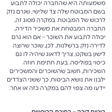
משמעותה היא שהחברה יכולה לתבוע
בשם המבוטח שלה צד שלישי, שגרם נזק
לרכוש של המבוטח. במקרה מסוג זה,
החברה המבטחת את משכיר הדירה,
יכולה לתבוע את השוכר – אם הוא גרם
לדירה נזק ברשלנות. לכן, שוכר שרוצה
לישון בשקט, צריך לדאוג שיהיה לו גם
כיסוי בפוליסה. בעת חתימת חוזה
השכירות, חשוב שהשוכרים והמשכירים
ילבנו את נושא הביטוח, כך ששני הצדדים
יידעו מה צפוי להם במקרה כזה או אחר.