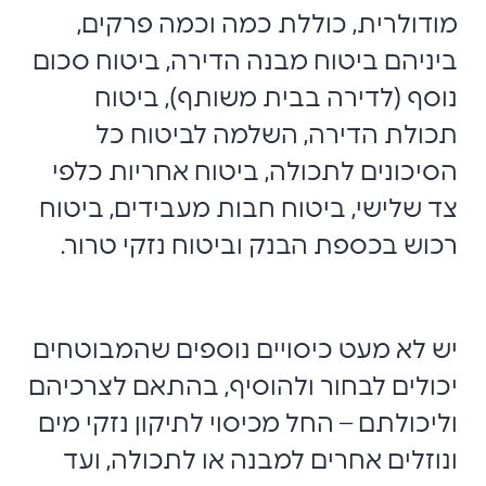
מודולרית, כוללת כמה וכמה פרקים,
ביניהם ביטוח מבנה הדירה, ביטוח סכום
נוסף (לדירה בבית משותף), ביטוח
תכולת הדירה, השלמה לביטוח כל
הסיכונים לתכולה, ביטוח אחריות כלפי
צד שלישי, ביטוח חבות מעבידים, ביטוח
רכוש בכספת הבנק וביטוח נזקי טרור.
יש לא מעט כיסויים נוספים שהמבוטחים
יכולים לבחור ולהוסיף, בהתאם לצרכיהם
וליכולתם – החל מכיסוי לתיקון נזקי מים
ונוזלים אחרים למבנה או לתכולה, ועד