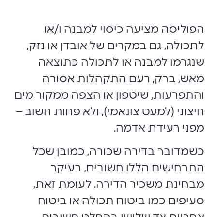
הפוליסה מציעה כיסוי למבנה ו/או
לתכולה, גם במקרים של אובדן או נזק,
שנגרמו למבנה או לתכולה כתוצאה
מאש, ברק, רעם התקהלות אסורה
והתפרעות, שיטפון או הצפה ממקור מים
חיצוני (למעט צונאמי), ולא פחות חשוב –
מפני רעידת אדמה.
כשמדובר בדירה שכורה, כמובן שכל
התרחישים הללו חשובים, בעיקר
מבחינת משכיר הדירה. לעומת זאת,
סעיפים כמו ביטוח תכולה או ביטוח