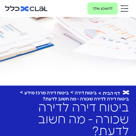
לחשבון שלך
ביטוח דירה
ביטוח דירה מרכז מידע
דף הבית
ביטוח דירה לדירה שכורה - מה חשוב לדעת?
ביטוח דירה לדירה
שכורה - מה חשוב
לדעת?