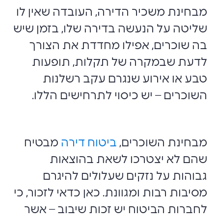
מבחינת משכיר הדירה, העובדה שאין לו
שליטה על הנעשה בדירה שלו, בזמן שיש
בה שוכרים, אפילו מחדדת את הצורך
לדעת שבמקרה של תקלות, תופעות
טבע או אירוע שנגרם עקב רשלנות
השוכרים – יש כיסוי לתרחישים הללו.
מבחינת השוכרים,
ביטוח דירה
מבטיח
שהם לא יצטרכו לשאת בהוצאות
גבוהות על נזקים שעלולים להיגרם
מסיבות רבות ומגוונת. כאן כדאי לזכור, כי
לחברות הביטוח יש זכות שיבוב – אשר