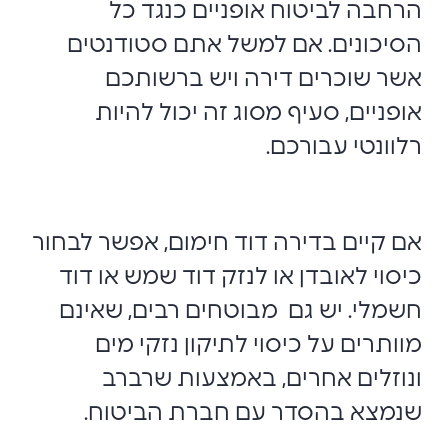
הרחבה לביטוח אופניים כנגד כל
הסיכונים. אם למשל אתם סטודנטים
אשר שוכרים דירה ויש ברשותכם
אופניים, סעיף מסוג זה יכול להיות
רלוונטי עבורכם.
אם קיים בדירה דוד חימום, אפשר לבחור
כיסוי לאובדן או לנזק דוד שמש או דוד
חשמלי. יש גם מבוטחים רבים, שאינם
מוותרים על כיסוי לתיקון נזקי מים
ונוזלים אחרים, באמצעות שרברב
שנמצא בהסדר עם חברת הביטוח.