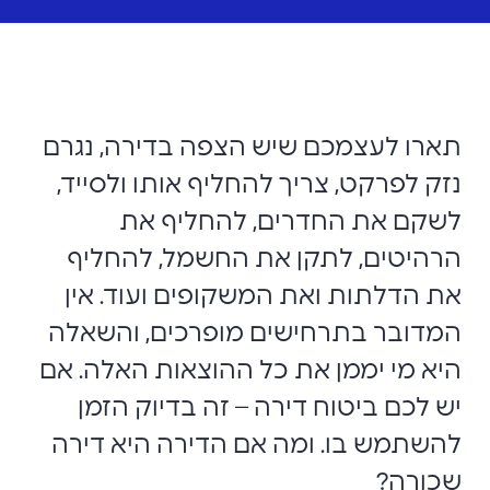
תארו לעצמכם שיש הצפה בדירה, נגרם
נזק לפרקט, צריך להחליף אותו ולסייד,
לשקם את החדרים, להחליף את
הרהיטים, לתקן את החשמל, להחליף
את הדלתות ואת המשקופים ועוד. אין
המדובר בתרחישים מופרכים, והשאלה
היא מי יממן את כל ההוצאות האלה. אם
יש לכם ביטוח דירה – זה בדיוק הזמן
להשתמש בו. ומה אם הדירה היא דירה
שכורה?