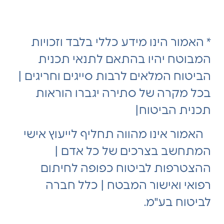
*
האמור הינו מידע כללי בלבד וזכויות
המבוטח יהיו בהתאם לתנאי תכנית
הביטוח המלאים לרבות סייגים וחריגים |
בכל מקרה של סתירה יגברו הוראות
תכנית הביטוח|
האמור אינו מהווה תחליף לייעוץ אישי
המתחשב בצרכים של כל אדם |
ההצטרפות לביטוח כפופה לחיתום
רפואי ואישור המבטח | כלל חברה
לביטוח בע"מ.