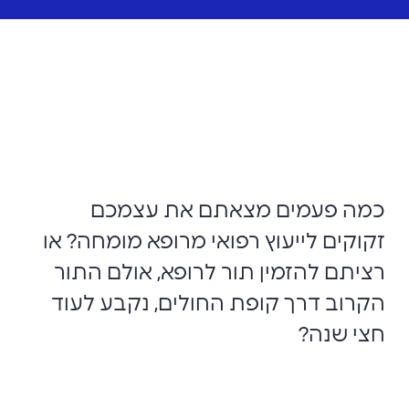
כמה פעמים מצאתם את עצמכם
זקוקים לייעוץ רפואי מרופא מומחה? או
רציתם להזמין תור לרופא, אולם התור
הקרוב דרך קופת החולים, נקבע לעוד
חצי שנה?