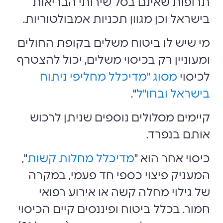
תרופות שאינם בסל שירותי הבריאות
בישראל וכן מגוון תכניות אמבולטוריות.
מי שיש לו ביטוח משלים בקופת החולים
ומעוניין רק בכיסוי משלים, יכול להצטרף
לכיסוי
מסוג "מדיכלל מחליפי ניתוח
בישראל ובחו"ל
".
קיימים מסלולים נוספים שניתן לרכוש
אותם בנפרד.
כיסוי אחר הוא "
מדיכלל מחלות קשות
",
המעניק פיצוי כספי חד פעמי, במקרה
של גילוי מחלה קשה או אירוע רפואי
חמור. בכלל ביטוח ופיננסים קיים הכיסוי