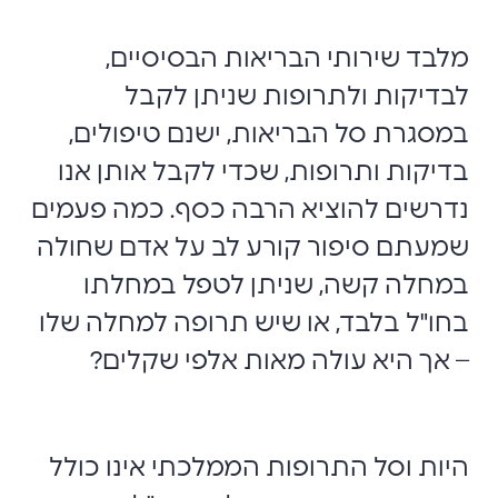
מלבד שירותי הבריאות הבסיסיים,
לבדיקות ולתרופות שניתן לקבל
במסגרת סל הבריאות, ישנם טיפולים,
בדיקות ותרופות, שכדי לקבל אותן אנו
נדרשים להוציא הרבה כסף. כמה פעמים
שמעתם סיפור קורע לב על אדם שחולה
במחלה קשה, שניתן לטפל במחלתו
בחו"ל בלבד, או שיש תרופה למחלה שלו
– אך היא עולה מאות אלפי שקלים?
היות וסל התרופות הממלכתי אינו כולל