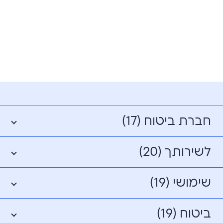
חברת ביטוח (17)
לשירותך (20)
שימושי (19)
ביטוח (19)