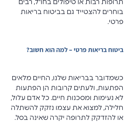
תרופות רבות או טיפולים בחו"ל, רבים
בוחרים להצטייד גם בביטוח בריאות
פרטי.
ביטוח בריאות פרטי – למה הוא חשוב?
כשמדובר בבריאות שלנו, החיים מלאים
הפתעות, ולעתים קרובות הן הפתעות
לא נעימות ומסכנות חיים. כל אדם עלול,
חלילה, למצוא את עצמו נזקק להשתלה
או להזדקק לתרופה יקרה שאינה בסל.