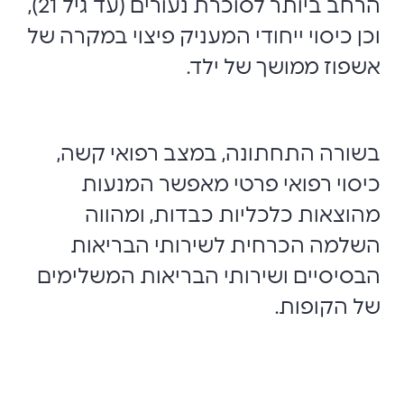
הרחב ביותר לסוכרת נעורים (עד גיל 21),
וכן כיסוי ייחודי המעניק פיצוי במקרה של
אשפוז ממושך של ילד.
בשורה התחתונה, במצב רפואי קשה,
כיסוי רפואי פרטי מאפשר המנעות
מהוצאות כלכליות כבדות, ומהווה
השלמה הכרחית לשירותי הבריאות
הבסיסיים ושירותי הבריאות המשלימים
של הקופות.