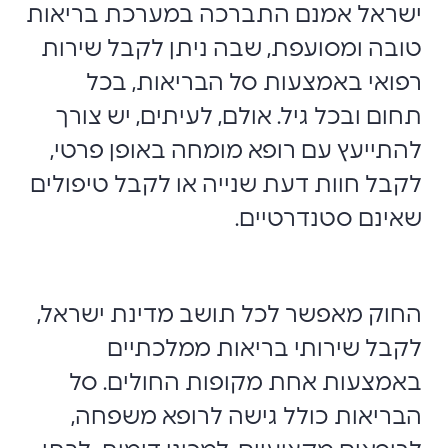
ישראל אמנם התברכה במערכת בריאות
טובה ומסועפת, שבה ניתן לקבל שירות
רפואי באמצעות סל הבריאות, בכל
תחום ובכל גיל. אולם, לעיתים, יש צורך
להתייעץ עם רופא מומחה באופן פרטי,
לקבל חוות דעת שנייה או לקבל טיפולים
שאינם סטנדרטיים.
החוק מאפשר לכל תושב מדינת ישראל,
לקבל שירותי בריאות ממלכתיים
באמצעות אחת מקופות החולים. סל
הבריאות כולל גישה לרופא משפחה,