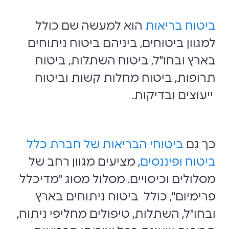
ביטוח בריאות
הוא למעשה שם כולל
למגוון ביטוחים, ביניהם ביטוח ניתוחים
בארץ ובחו"ל, ביטוח השתלות, ביטוח
תרופות, ביטוח מחלות קשות וביטוח
ייעוצים ובדיקות.
כך גם
ביטוחי הבריאות של חברת כלל
ביטוח ופיננסים
, מציעים מגוון רחב של
מסלולים וכיסויים. מסלול מסוג "מדיכלל
פרימיום", כולל ביטוח ניתוחים בארץ
ובחו"ל, השתלות, טיפולים מחליפי ניתוח,