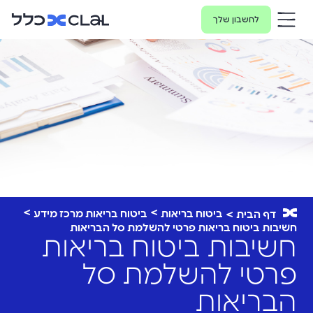
לחשבון שלך
ביטוח בריאות
ביטוח בריאות מרכז מידע
דף הבית
חשיבות ביטוח בריאות פרטי להשלמת סל הבריאות
חשיבות ביטוח בריאות
פרטי להשלמת סל
הבריאות