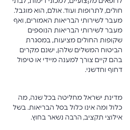
לרופאים מקצועיים, למכוני דימות, לבתי
חולים, לתרופות ועוד. אולם, הוא מוגבל.
מעבר לשירותי הבריאות האמורים, ואף
מעבר לשירותי הבריאות הנוספים
שקופות החולים מציעות, במסגרת
הביטוח המשלים שלהן, ישנם מקרים
בהם קיים צורך למענה מיידי או טיפול
דחוף וחדשני.
מדינת ישראל מחליטה בכל שנה, מה
כלול ומה אינו כלול בסל הבריאות. בשל
אילוצי תקציב, הרבה נשאר בחוץ.