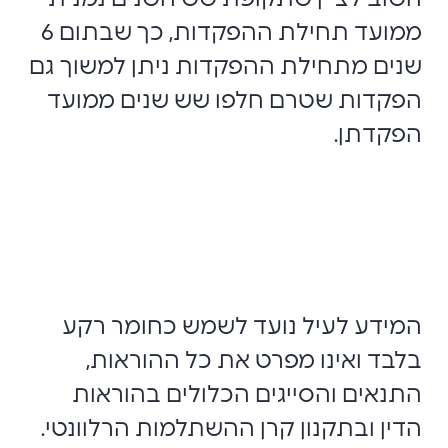
ממועד תחילת ההפקדות, כך שבתום 6
שנים מתחילת ההפקדות ניתן למשוך גם
הפקדות שטרם חלפו שש שנים ממועד
הפקדתן.
המידע לעיל נועד לשמש כחומר רקע
בלבד ואינו מפרט את כל ההוראות,
התנאים והסייגים הכלולים בהוראות
הדין ובתקנון קרן ההשתלמות הרלוונטי.