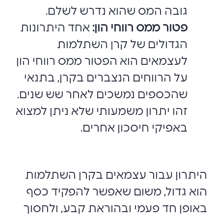
גובה המס שהוא נדרש לשלם.
פטור ממס רווחי הון:
אחד היתרונות
הגדולים של קרן השתלמות
לעצמאים הוא הפטור ממס רווחי הון
על הרווחים הנצברים בקרן, בתנאי
שהכספים נמשכים לאחר שש שנים.
זהו יתרון משמעותי שלא ניתן למצוא
באפיקי חיסכון אחרים.
היתרון עבור עצמאים בקרן השתלמות
הוא גדול, משום שאפשר להפקיד כסף
באופן חד פעמי ובהוראת קבע, ולחסוך