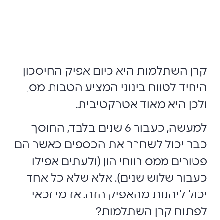
קרן השתלמות היא כיום אפיק החיסכון
היחיד לטווח בינוני המציע הטבות מס,
ולכן היא מאוד אטרקטיבית.
למעשה, כעבור 6 שנים בלבד, החוסך
כבר יכול לשחרר את הכספים כאשר הם
פטורים ממס רווחי הון (ולעתים אפילו
כעבור שלוש שנים). אלא שלא כל אחד
יכול ליהנות מהאפיק הזה. אז מי זכאי
לפתוח קרן השתלמות?