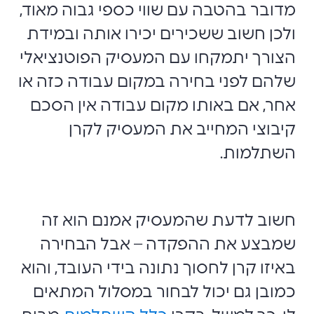
מדובר בהטבה עם שווי כספי גבוה מאוד,
ולכן חשוב ששכירים יכירו אותה ובמידת
הצורך יתמקחו עם המעסיק הפוטנציאלי
שלהם לפני בחירה במקום עבודה כזה או
אחר, אם באותו מקום עבודה אין הסכם
קיבוצי המחייב את המעסיק לקרן
השתלמות.
חשוב לדעת שהמעסיק אמנם הוא זה
שמבצע את ההפקדה – אבל הבחירה
באיזו קרן לחסוך נתונה בידי העובד, והוא
כמובן גם יכול לבחור במסלול המתאים