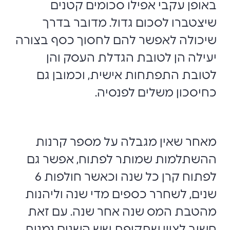
באופן עקבי אפילו סכומים קטנים
שיצטברו לסכום גדול. מדובר בדרך
שיכולה לאפשר להם לחסוך כסף בצורה
יעילה הן לטובת הגדלת העסק והן
לטובת התפתחות אישית, וכמובן גם
כחיסכון משלים לפנסיה.
מאחר שאין מגבלה על מספר קרנות
ההשתלמות שמותר לפתוח, אפשר גם
לפתוח קרן כל שנה וכאשר חולפות 6
שנים, לשחרר כספים מדי שנה וליהנות
מהטבת המס שנה אחר שנה. עם זאת
חשוב לציין שתקופת שש השנים נמנית