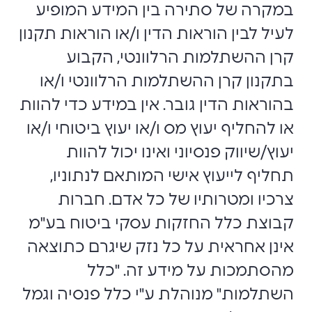
במקרה של סתירה בין המידע המופיע
לעיל לבין הוראות הדין ו/או הוראות תקנון
קרן ההשתלמות הרלוונטי, הקבוע
בתקנון קרן ההשתלמות הרלוונטי ו/או
בהוראות הדין גובר. אין במידע כדי להוות
או להחליף יעוץ מס ו/או יעוץ ביטוחי ו/או
יעוץ/שיווק פנסיוני ואינו יכול להוות
תחליף לייעוץ אישי המותאם לנתוניו,
צרכיו ומטרותיו של כל אדם. חברות
קבוצת כלל החזקות עסקי ביטוח בע"מ
אינן אחראית על כל נזק שיגרם כתוצאה
מהסתמכות על מידע זה. "כלל
השתלמות" מנוהלת ע"י כלל פנסיה וגמל