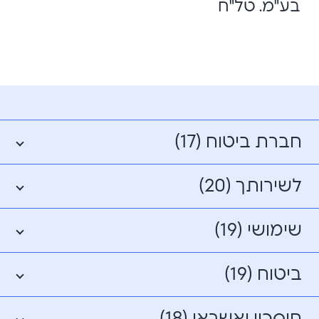
בע"מ. טל"ח
חברת ביטוח (17)
לשירותך (20)
שימושי (19)
ביטוח (19)
חיסכון ואשראי (18)