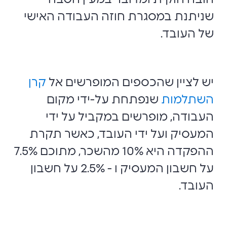
שניתנת במסגרת חוזה העבודה האישי
של העובד.
יש לציין שהכספים המופרשים אל
קרן
השתלמות
שנפתחת על-ידי מקום
העבודה, מופרשים במקביל על ידי
המעסיק ועל ידי העובד, כאשר תקרת
ההפקדה היא 10% מהשכר, מתוכם 7.5%
על חשבון המעסיק ו - 2.5% על חשבון
העובד.