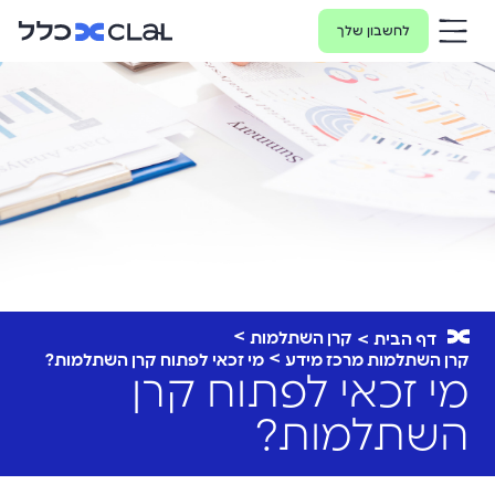
לחשבון שלך
קרן השתלמות
דף הבית
קרן השתלמות מרכז מידע
מי זכאי לפתוח קרן השתלמות?
מי זכאי לפתוח קרן
השתלמות?