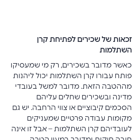
זכאות של שכירים לפתיחת קרן
השתלמות
כאשר מדובר בשכירים, רק מי שמעסיקו
פותח עבורו קרן השתלמות יכול ליהנות
מההטבה הזאת. מדובר למשל בעובדי
מדינה ובשכירים שחלים עליהם
הסכמים קיבוציים או צווי הרחבה. יש גם
מקומות עבודה פרטיים שמעניקים
לעובדיהם קרן השתלמות – אבל זו אינה
חובה חוקית ומדובר במעין הטבה