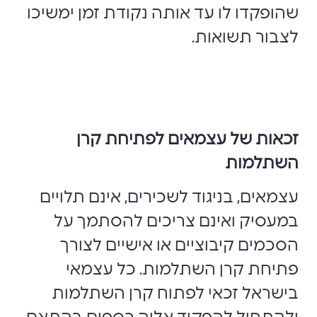
שהופקדו לו עד אותה נקודת זמן ימשיכו
לצבור תשואות.
זכאות של עצמאים לפתיחת קרן
השתלמות
עצמאים, בניגוד לשכירים, אינם תלויים
במעסיק ואינם צריכים להסתמך על
הסכמים קיבוציים או אישיים לצורך
פתיחת קרן השתלמות. כל עצמאי
בישראל זכאי לפתוח קרן השתלמות