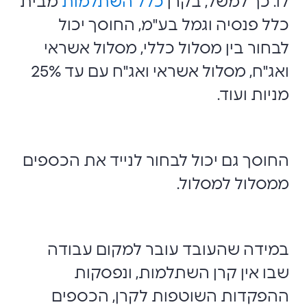
לו. כך למשל, בקרן
כלל השתלמות
מבית
כלל פנסיה וגמל בע"מ, החוסך יכול
לבחור בין מסלול כללי, מסלול אשראי
ואג"ח, מסלול אשראי ואג"ח עם עד 25%
מניות ועוד.
החוסך גם יכול לבחור לנייד את הכספים
ממסלול למסלול.
במידה שהעובד עובר למקום עבודה
שבו אין קרן השתלמות, ונפסקות
ההפקדות השוטפות לקרן, הכספים