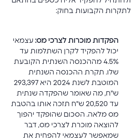
ולהתחיל להפקיד אליה כספים בהתאם
לתקרות הקבועות בחוק:
הפקדות מוכרות לצרכי מס:
עצמאי
יכול להפקיד לקרן השתלמות עד
4.5% מההכנסה השנתית הקובעת
שלו. תקרת ההכנסה השנתית
המוטבת לשנת 2024 היא 293,397
ש"ח, מה שאומר שהפקדה שנתית
עד 20,520 ש"ח תזכה אותו בהטבת
מס מלאה. הסכום שהופקד יהפוך
להוצאה מוכרת לצרכי מס, דבר
שמאפשר לעצמאי להפחית את