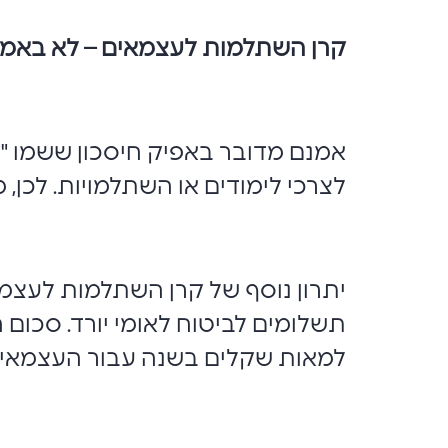
קרן השתלמות לעצמאים – לא באמ
אמנם מדובר באפיק חיסכון ששמו "
לצרכי לימודים או השתלמויות. לכן, מ
יתרון נוסף של קרן השתלמות לעצמא
למאות שקלים בשנה עבור העצמאי.