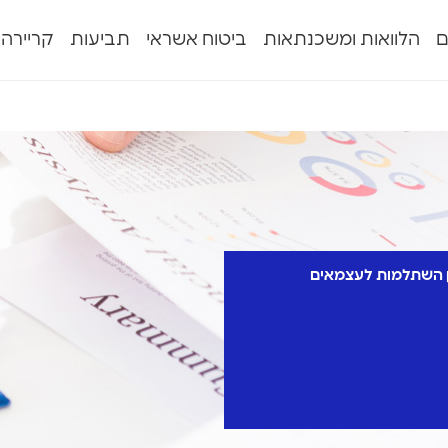
ם
הלוואות ומשכנתאות
ביטוח אשראי
תביעות
קריירה
 השתלמות לעצמאים