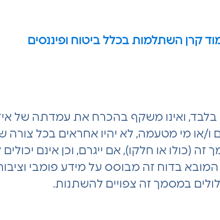
וד קרן השתלמות בכלל ביטוח ופיננסים
בלבד, ואינו משקף בהכרח את עמדתה של איז
ם ו/או מי מטעמה, לא יהיו אחראים בכל צורה ש
 (כולו או חלקו), אם ייגרם, וכן אינם יכולים
ובא בדוח זה מבוסס על מידע פומבי וציבורי 
לולים במסמך זה צפויים להשתנות.