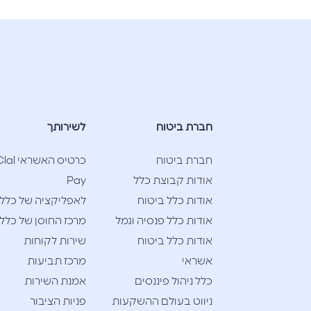
חברת ביטוח
לשירותך
חברת ביטוח
כרטיס האשראי l
אודות קבוצת כלל
Pay
אודות כלל ביטוח
לאפליקציה של כלל
אודות כלל פנסיה וגמל
מרכז החוסן של כלל
אודות כלל ביטוח
שירות לקוחות
אשראי
מרכז תביעות
כלל ניהול פיננסים
אמנת השירות
ניווט בעולם ההשקעות
פניות הציבור