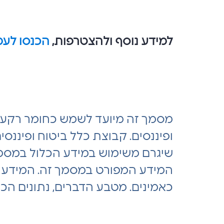
למידע נוסף ולהצטרפות,
הכנסו לעמ
מסמך זה מיועד לשמש כחומר רקע 
ופיננסים. קבוצת כלל ביטוח ופיננסי
שיגרם משימוש במידע הכלול במסמך זה
המידע המפורט במסמך זה. המידע המ
כאמינים. מטבע הדברים, נתונים הכ