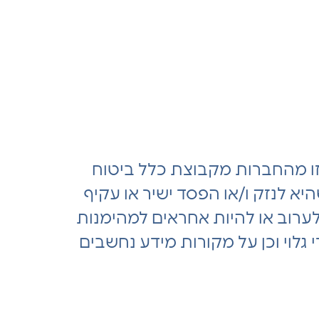
ו מהחברות מקבוצת כלל ביטוח
היא לנזק ו/או הפסד ישיר או עקיף
 לערוב או להיות אחראים למהימנות
גלוי וכן על מקורות מידע נחשבים