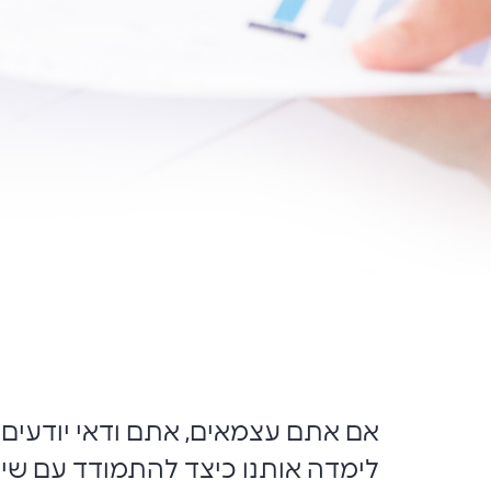
אם אתם עצמאים, אתם ודאי יודעים 
לימדה אותנו כיצד להתמודד עם שינו