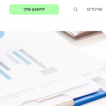
פורטלים
לחשבון שלך