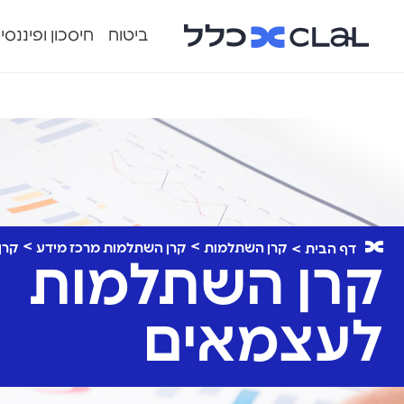
ביטוח
חיסכון ופיננסי
קרן השתלמות
קרן השתלמות מרכז מידע
קרן
דף הבית
קרן השתלמות
לעצמאים