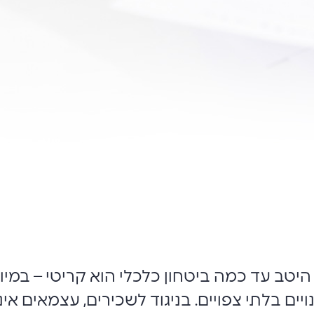
היטב עד כמה ביטחון כלכלי הוא קריטי – במיו
יים בלתי צפויים. בניגוד לשכירים, עצמאים א