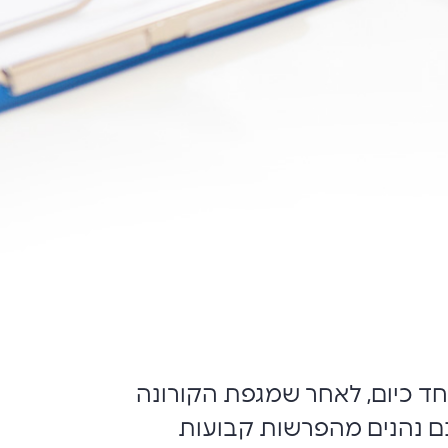
חד כיום, לאחר שמגפת הקורונה
ינם נהנים מהפרשות קבועות