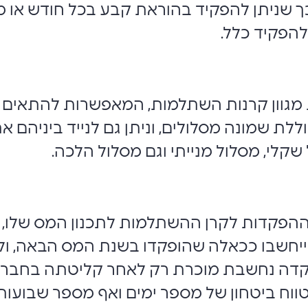
ך שניתן להפקיד בהוראת קבע בכל חודש או מ
להפקיד כלל.
ת מגוון קרנות השתלמות, המאפשרות להתאים 
וללת שמונה מסלולים, וניתן גם לנייד ביניהם א
 שקלי, מסלול מנייתי וגם מסלול הלכה.
חשבו ככאלה שהופקדו בשנת המס הבאה, ולא
דה נחשבת מוכרת רק לאחר קליטתה בחברה
ווח ביטחון של מספר ימים ואף מספר שבועות.