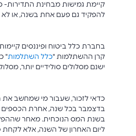
קיימת גמישות מבחינת התדירות- כ
להפקיד גם פעם אחת בשנה, או לא 
בחברת כלל ביטוח ופיננסים קיימו
קרן ההשתלמות "
כלל השתלמות
" כ
ישנם מסלולים סולידיים יותר, מסלול
בדצמבר בכל שנה, אחרת הכספים יי
בשנת המס הנוכחית. מאחר שההפק
ליום האחרון של השנה, אלא לקחת ט