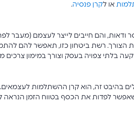
למות
או ל
קרן פנסיה
.
ודאות, והם חייבים לייצר לעצמם (מעבר לפרנ
 הצורך. רשת ביטחון כזו, תאפשר להם להתמודד
ה בלתי צפויה בעסק וצורך במימון צרכים מש
ים בהיבט זה, הוא קרן ההשתלמות לעצמאים.
 שאפשר לפדות את הכסף בטווח הזמן הנראה לע