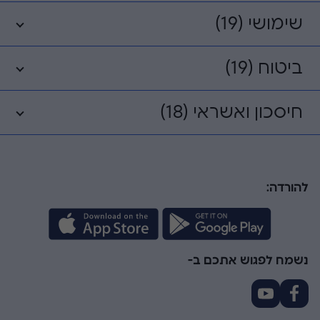
שימושי (19)
ביטוח (19)
חיסכון ואשראי (18)
להורדה:
נשמח לפגוש אתכם ב-