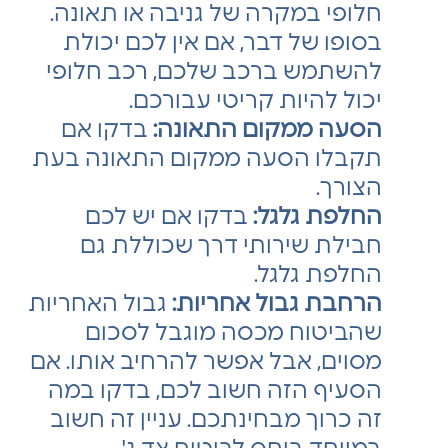
חלופי במקרה של גניבה או תאונה.
בסופו של דבר, אם אין לכם יכולת
להשתמש ברכב שלכם, רכב חלופי
יכול להיות קריטי עבורכם.
הסעה ממקום התאונה:
בדקו אם
תקבלו הסעה ממקום התאונה בעת
הצורך.
החלפת גלגל:
בדקו אם יש לכם
חבילת שירותי דרך שכוללת גם
החלפת גלגל.
הרחבת גבול אחריות:
גבול האחריות
שהביטוח מכסה מוגבל לסכום
מסוים, אבל אפשר להרחיב אותו. אם
הסעיף הזה חשוב לכם, בדקו במה
זה כרוך מבחינתכם. עניין זה חשוב