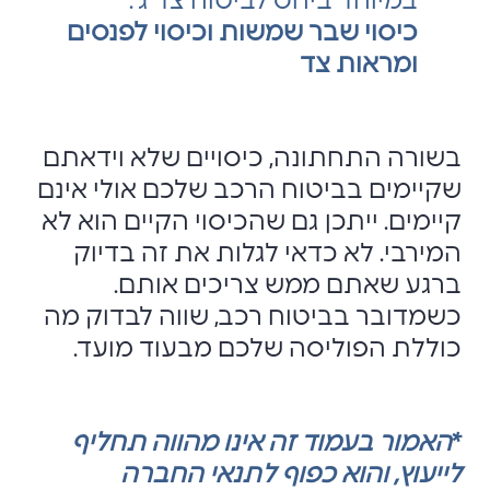
במיוחד ביחס לביטוח צד ג'.
כיסוי שבר שמשות וכיסוי לפנסים
ומראות צד
בשורה התחתונה, כיסויים שלא וידאתם
שקיימים בביטוח הרכב שלכם אולי אינם
קיימים. ייתכן גם שהכיסוי הקיים הוא לא
המירבי. לא כדאי לגלות את זה בדיוק
ברגע שאתם ממש צריכים אותם.
כשמדובר בביטוח רכב, שווה לבדוק מה
כוללת הפוליסה שלכם מבעוד מועד.
*
האמור בעמוד זה אינו מהווה תחליף
לייעוץ, והוא כפוף לתנאי החברה