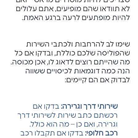
שצריכים להיות מוסדרים מראש – ואם
לא תוודאו שהם מופיעים, אתם עלולים
להיות מופתעים לרעה ברגע האמת.
שימו לב להרחבות ולכתבי השירות
שהפוליסה שלכם כוללת, ובדקו אם כל
מה שהייתם רוצים לדאוג לו, אכן מכוסה.
הנה כמה דוגמאות לכיסויים ששווה
לבדוק אם הם קיימים:
שירותי דרך וגרירה:
בדקו אם
רכשתם כתב שירות לשירותי דרך
וגרירה, ואם כן – מה הוא כולל.
רכב חלופי:
בדקו אם תקבלו רכב