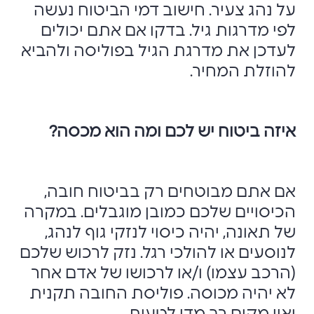
על נהג צעיר. חישוב דמי הביטוח נעשה
לפי מדרגות גיל. בדקו אם אתם יכולים
לעדכן את מדרגת הגיל בפוליסה ולהביא
להוזלת המחיר.
איזה ביטוח יש לכם ומה הוא מכסה?
אם אתם מבוטחים רק בביטוח חובה,
הכיסויים שלכם כמובן מוגבלים. במקרה
של תאונה, יהיה כיסוי לנזקי גוף לנהג,
לנוסעים או להולכי רגל. נזק לרכוש שלכם
(הרכב עצמו) ו/או לרכושו של אדם אחר
לא יהיה מכוסה. פוליסת החובה תקנית