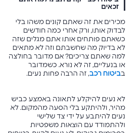
זכאים
מכירים את זה שאתם קונים משהו בלי
לבדוק אותו, ורק אחרי כמה חודשים
כשאתם פותחים אותו אתם מגלים שזה
לא בדיוק מה שחשבתם וזה לא מתאים
למה שאתם צריכים? אם מדובר בחולצה
או בנעליים, זה לא נורא. כשמדובר
ב
ביטוח רכב
, זה הרבה פחות נעים.
לא נעים להיקלע לתאונה באמצע כביש
מהיר, ולהיתקע בלי הסעה מהמקום. לא
נעים להיתבע על ידי צד שלישי
ולהתמודד עם הוצאות משפטיות