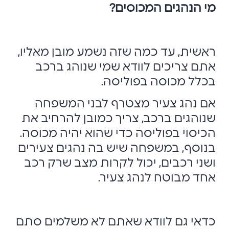
מי הנהגים המכוסים?
ראשית, עד כמה שזה נשמע מובן מאליו,
אתם צריכים לוודא שמי שנוהג ברכב
בכלל מכוסה בפוליסה.
אם נהג צעיר מצטרף לבני המשפחה
שנוהגים ברכב, צריך כמובן להרחיב את
הכיסוי בפוליסה כדי שהוא יהיה מכוסה.
בנוסף, במשפחה שיש בה נהגים צעירים
ושני רכבים, יכול לקרות מצב שרק רכב
אחד מבוטח לנהג צעיר.
כדאי גם לוודא שאתם לא משלמים סתם