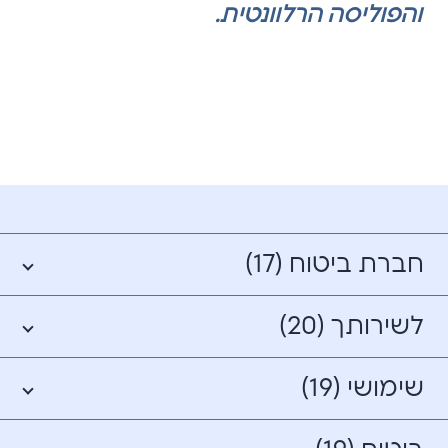
והפוליסה הרלוונטית.
חברת ביטוח (17)
לשירותך (20)
שימושי (19)