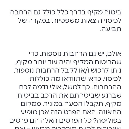
ביטוח מקיף בדרך כלל כולל גם הרחבה
לכיסוי הוצאות משפטיות במקרה של
תביעה.
אולם, יש גם הרחבות נוספות. כדי
שהביטוח המקיף יהיה עוד יותר מקיף,
ניתן לרכוש ו/או לקבל הרחבות נוספות
לכיסוי. כדאי שתוודאו מה כוללות
ההרחבות. כך למשל, אולי נדמה לכם
שברגע שביטחתם את הרכב בביטוח
מקיף, תקבלו הסעה במונית ממקום
התאונה. האם הפרט הזה אכן מופיע
בפוליסה? כל הפרטים האלה הם פרטים