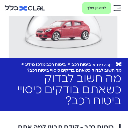
לחשבון שלך
ביטוח רכב
ביטוח רכב מרכז מידע
דף הבית
מה חשוב לבדוק כשאתם בודקים כיסויי ביטוח רכב?
מה חשוב לבדוק
כשאתם בודקים כיסויי
ביטוח רכב?
ביטוח רכב - קודם תבינו למה אתם