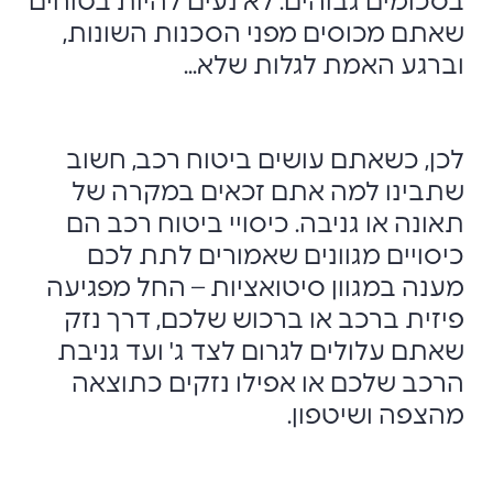
בסכומים גבוהים. לא נעים להיות בטוחים
שאתם מכוסים מפני הסכנות השונות,
וברגע האמת לגלות שלא...
לכן, כשאתם עושים ביטוח רכב, חשוב
שתבינו למה אתם זכאים במקרה של
תאונה או גניבה. כיסויי ביטוח רכב הם
כיסויים מגוונים שאמורים לתת לכם
מענה במגוון סיטואציות – החל מפגיעה
פיזית ברכב או ברכוש שלכם, דרך נזק
שאתם עלולים לגרום לצד ג' ועד גניבת
הרכב שלכם או אפילו נזקים כתוצאה
מהצפה ושיטפון.