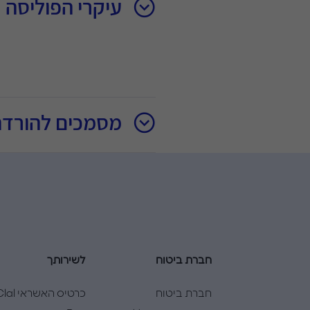
עיקרי הפוליסה
מסמכים להורדה
חברת ביטוח
לשירותך
חברת ביטוח
כרטיס האשראי l