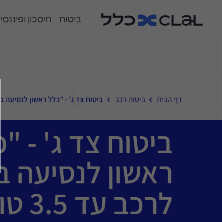
ביטוח
חיסכון ופיננסי
דף הבית
ביטוח רכב
ביטוח צד ג' - "כלל ראשון לנסיעה בטוחה
ביטוח צד ג' - "
ראשון לנסיעה ב
לרכב עד 3.5 טון