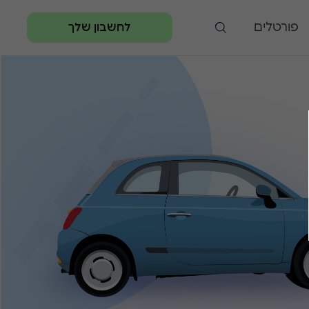
פורטלים
לחשבון שלך