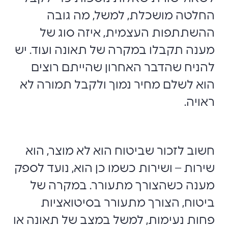
החלטה מושכלת, למשל, מה גובה
ההשתתפות העצמית, איזה סוג של
מענה תקבלו במקרה של תאונה ועוד. יש
להניח שהדבר האחרון שהייתם רוצים
הוא לשלם מחיר נמוך ולקבל תמורה לא
ראויה.
חשוב לזכור שביטוח הוא לא מוצר, הוא
שירות – ושירות כשמו כן הוא, נועד לספק
מענה כשהצורך מתעורר. במקרה של
ביטוח, הצורך מתעורר בסיטואציות
פחות נעימות, למשל במצב של תאונה או