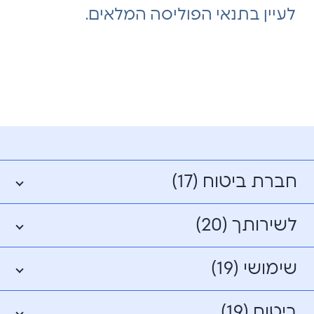
לעיין בתנאי הפוליסה המלאים.
חברת ביטוח (17)
לשירותך (20)
שימושי (19)
ביטוח (19)