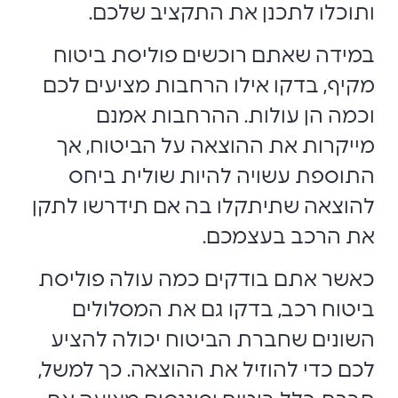
ותוכלו לתכנן את התקציב שלכם.
במידה שאתם רוכשים פוליסת ביטוח
מקיף, בדקו אילו הרחבות מציעים לכם
וכמה הן עולות. ההרחבות אמנם
מייקרות את ההוצאה על הביטוח, אך
התוספת עשויה להיות שולית ביחס
להוצאה שתיתקלו בה אם תידרשו לתקן
את הרכב בעצמכם.
כאשר אתם בודקים כמה עולה פוליסת
ביטוח רכב, בדקו גם את המסלולים
השונים שחברת הביטוח יכולה להציע
לכם כדי להוזיל את ההוצאה. כך למשל,