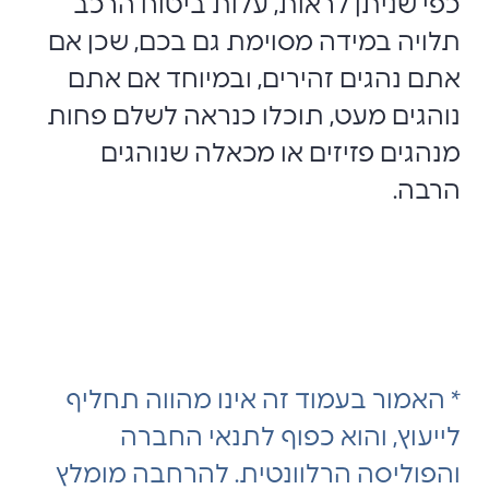
כפי שניתן לראות, עלות ביטוח הרכב
תלויה במידה מסוימת גם בכם, שכן אם
אתם נהגים זהירים, ובמיוחד אם אתם
נוהגים מעט, תוכלו כנראה לשלם פחות
מנהגים פזיזים או מכאלה שנוהגים
הרבה.
* האמור בעמוד זה אינו מהווה תחליף
לייעוץ, והוא כפוף לתנאי החברה
והפוליסה הרלוונטית. להרחבה מומלץ