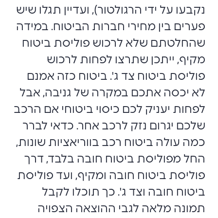
נקבעו על ידי הרגולטור), ועדיין תגלו שיש
פערים בין מחירי חברות הביטוח. במידה
שהחלטתם שלא לרכוש פוליסת ביטוח
מקיף, ייתכן שתרצו לפחות לרכוש
פוליסת ביטוח צד ג'. ביטוח כזה אמנם
לא יכסה אתכם במקרה של גניבה, אבל
לפחות יעניק לכם כיסוי ביטוחי אם הרכב
שלכם יגרום נזק לרכב אחר. כדאי לברר
כמה עולה ביטוח רכב בווריאציות שונות,
החל מפוליסת ביטוח חובה בלבד, דרך
פוליסת ביטוח חובה ומקיף, ועד פוליסת
ביטוח חובה וצד ג'. כך תוכלו לקבל
תמונה מלאה לגבי ההוצאה הצפויה