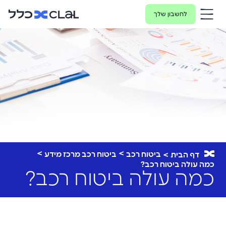
לחשבון שלך
ביטוח רכב
ביטוח רכב מרכז מידע
דף הבית
כמה עולה ביטוח רכב?
כמה עולה ביטוח רכב?