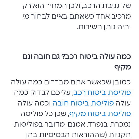
של גניבת הרכב, ולכן המחיר הוא רק
מרכיב אחד כשאתם באים לבחור מי
יהיה נותן השירות.
כמה עולה ביטוח רכב?
גם חובה וגם
מקיף
כמובן שכאשר אתם מבררים כמה עולה
פוליסת ביטוח רכב
, עליכם לבדוק כמה
עולה
פוליסת ביטוח חובה
וכמה עולה
פוליסת ביטוח מקיף
, שכן כל פוליסה
נמכרת בנפרד. אמנם, מדובר בפוליסות
תקניות (שההוראות הבסיסיות בהן