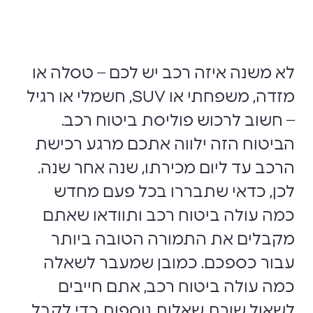
לא משנה איזה רכב יש לכם – טסלה או
מזדה, משפחתי או
SUV
, חשמלי או רגיל
– חשוב לרכוש פוליסת ביטוח רכב.
הביטוח הזה ילווה אתכם מרגע רכישת
הרכב עד ליום מכירתו, שנה אחר שנה.
לכן, כדאי שתבררו בכל פעם מחדש
כמה עולה ביטוח רכב ותוודאו שאתם
מקבלים את התמורה הטובה ביותר
עבור כספכם. כמובן שמעבר לשאלה
כמה עולה ביטוח רכב, אתם חייבים
לשאול שורת שאלות נוספות כדי לקבל