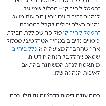
חברת כלל ביטוח ופיננסים מציעה את
"המסלול הירוק" – מסלול שמיועד
לנהגים זהירים עם ניסיון תביעות מועט.
נהגים כאלה יכולים לקבל במסגרת
"
המסלול הירוק
" פוליסה שכוללת חבילת
כיסויים נדיבים במחיר אטרקטיבי. מסלול
אחר שהחברה מציעה הוא
כלל ביהייב
–
שמאפשר לקבל הנחה חודשית
מותאמת לנהג, המשתנה בהתאם
לאיכות הנהיגה שלו.
כמה עולה ביטוח רכב? זה גם תלוי בכם