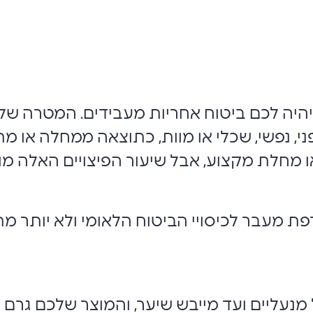
היה לכם ביטוח אחריות מעבידים. המטרה של 
, נפשי, שכלי או מוות, כתוצאה ממחלה או מת
מחלת מקצוע, אבל שיעור הפיצויים האלה מוגב
פת מעבר לכיסויי הביטוח הלאומי ולא יותר 
נעליים ועד מייבש שיער, והמוצר שלכם גרם נז