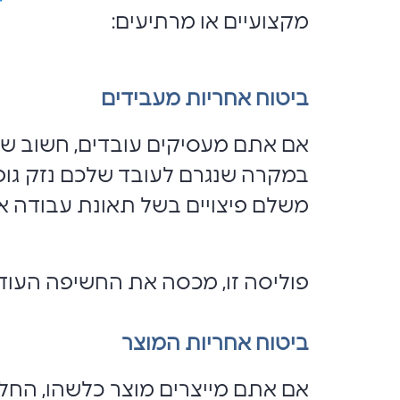
מקצועיים או מרתיעים:
ביטוח אחריות מעבידים
אם אתם מעסיקים עובדים, חשוב שי
במקרה שנגרם לעובד שלכם נזק גופני
משלם פיצויים בשל תאונת עבודה או 
פוליסה זו, מכסה את החשיפה העוד
ביטוח אחריות המוצר
אם אתם מייצרים מוצר כלשהו, החל מ