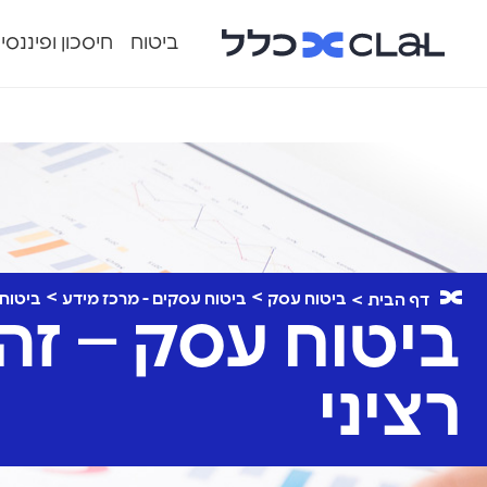
ביטוח
חיסכון ופיננסי
ביטוח עסק
ביטוח עסקים - מרכז מידע
ביטוח 
דף הבית
ביטוח עסק – זה
רציני