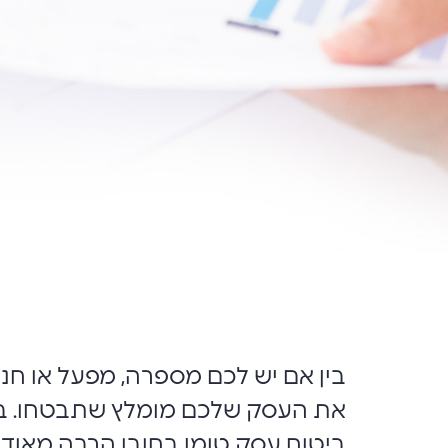
בין אם יש לכם מספרה, מפעל או חנו
את העסק שלכם מומלץ שתבטחו. ביטו
ביטוח עסק טומן בחובו הרבה מאוד 