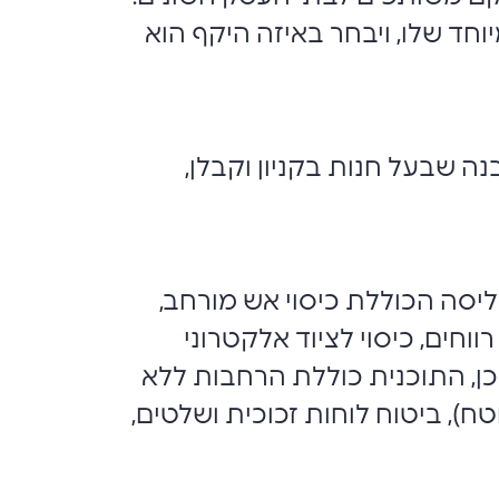
חד שלו, ויבחר באיזה היקף הוא
ה שבעל חנות בקניון וקבלן,
ליסה הכוללת כיסוי אש מורחב,
רווחים, כיסוי לציוד אלקטרוני
 כן, התוכנית כוללת הרחבות ללא
ח), ביטוח לוחות זכוכית ושלטים,