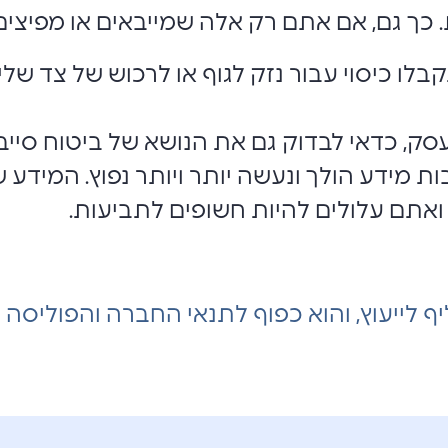
 כך גם, אם אתם רק אלה שמייבאים או מפיצים
לו כיסוי עבור נזק לגוף או לרכוש של צד שליש
סק, כדאי לבדוק גם את הנושא של ביטוח סייב
ת מידע הולך ונעשה יותר ויותר נפוץ. המידע ש
ואתם עלולים להיות חשופים לתביעות.
ף לייעוץ, והוא כפוף לתנאי החברה והפוליסה 