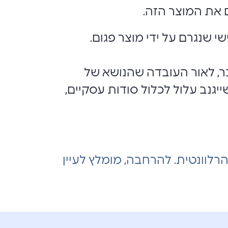
 את המוצר הזה.
י שנגרם על ידי מוצר פגום.
ר, לאור העובדה שהנושא של
ייגנב עלול לכלול סודות עסקיים,
הרלוונטית. להרחבה, מומלץ לעיין