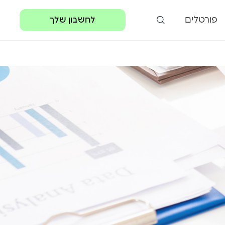
פורטלים
לחשבון שלך