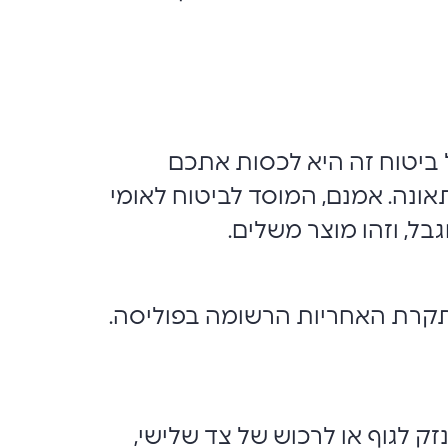
ביטוח זה היא לכסות אתכם
אונה. אמנם, המוסד לביטוח לאומי
ל, וזהו מוצר משלים.
מתקרת האחריות הרשומה בפוליסה.
ק לגוף או לרכוש של צד שלישי,