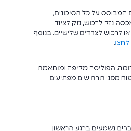
 המבוסס על כל הסיכונים,
כסה נזק לרכוש, נזק לציוד
 או לרכוש לצדדים שלישיים. בנוסף
לחצו
.
 דומה. הפוליסה מקיפה ומותאמת
טוח מפני תרחישים מפתיעים
ברים נשמעים ברגע הראשון