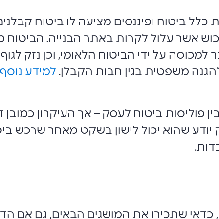
כלל ביטוח ופיננסים מציעה לו ביטוח קבלנים
רכוש אשר עלול לקרות באתר הבנייה. הביטוח מ
 למכוסה על ידי הביטוח הלאומי, וכן נזק לגוף
הגנה משפטית בגין חבות הקבלן.
למידע נוסף 
ין פוליסות ביטוח לעסק – אך העיקרון כמובן
 יודע שהוא יכול לישון בשקט מאחר שרכש בי
דות.
, כדאי שתכירו את המושגים הבאים, גם אם הד