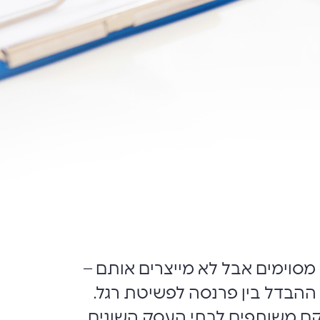
 מסוימים אבל לא מייצרים אותם –
ההבדל בין פרנסה לפשיטת רגל.
קם משותפים לבתי העסק השונים.