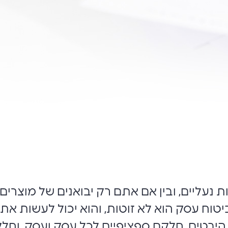
ת נעליים, ובין אם אתם רק יבואנים של מוצרים
ח עסק הוא לא זוטות, והוא יכול לעשות את 
היבטים, חלקם ספציפיים לכל עסק ועסק, וחל