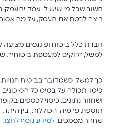
חשוב שכל מי שיש לו עסק יתעמק בצר
רוצה לבטח את העסק, על מה אסור לו
חברת כלל ביטוח ופיננסים מציעה לב
למשל, זקוקים למעטפת ביטוחית שונ
כך למשל, כשמדובר בביטוח חנויות ב
כיסוי תכולה על בסיס כל הסיכונים עד 
ושחזור נתונים, כיסוי לכספים בקופ
תוספת פרמיה, הכוללות, בין היתר, 
שחזור מסמכים.
למידע נוסף לחצו
.