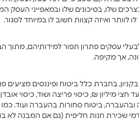
כים שלו, בסיכונים שלו ובמאפייני העסק המיו
 לוותר ואיזה קצוות חשוב לו במיוחד לסגור.
עלי עסקים פתרון תפור למידותיהם, מתוך הבנ
ה, אך מקיפה.
קניון, בחברת כלל ביטוח ופיננסים מציעים פו
חצי מיליון ₪, כיסוי פריצה ושוד, כיסוי אובדן 
ה ובהעברה, ביטוח סחורות בהעברה ועוד. כמו
דמי שכירת חנות חליפית (גם אם המבנה לא בוט