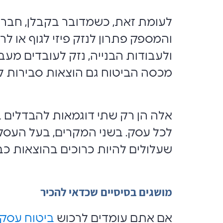
לעומת זאת, כשמדובר בקבלן, חברת 
והמספק פתרון לנזק פיזי לגוף או ל
ולעבודות הבנייה, נזק לעובדים מעבר
מכסה הביטוח גם הוצאות סבירות ל
אלה הן רק שתי דוגמאות להבדלים ב
לכל עסק. בשני המקרים, בעל העסק
שעלולים להיות כרוכים בהוצאות כב
מושגים בסיסיים שכדאי להכיר
אם אתם עומדים לרכוש
ביטוח עסק