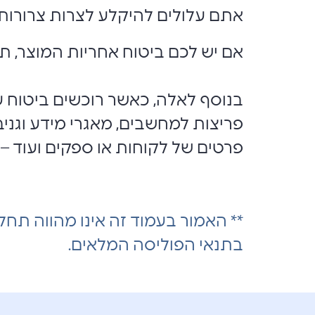
אתם עלולים להיקלע לצרות צרורות.
אם יש לכם ביטוח אחריות המוצר, תקב
בנוסף לאלה, כאשר רוכשים ביטוח ע
פריצות למחשבים, מאגרי מידע וגניבו
פרטים של לקוחות או ספקים ועוד – 
** האמור בעמוד זה אינו מהווה תחלי
בתנאי הפוליסה המלאים.