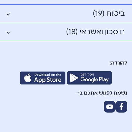
ביטוח (19)
חיסכון ואשראי (18)
להורדה:
נשמח לפגוש אתכם ב-