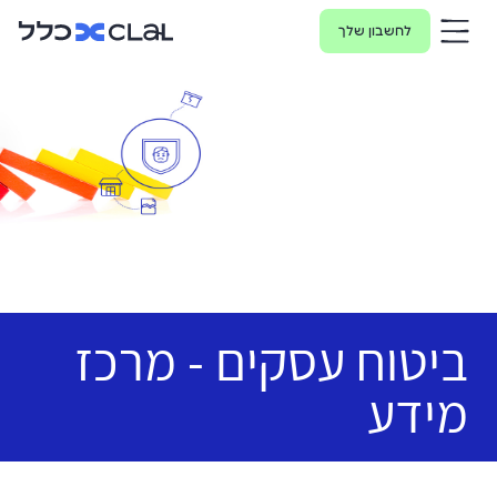
לחשבון שלך
ביטוח עסקים - מרכז
מידע