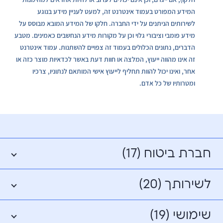
המידע המפורט בעמוד אינטרנט זה, למעט לעניין מידע בנוגע
לשירותים הניתנים על ידי החברה. חלקו של המידע המובא מבוסס על
מידע פומבי וציבורי גלוי וכן על מקורות מידע הנחשבים כאמינים. מטבע
.
הדברים, נתונים הכלולים בעמוד זה צפויים להשתנות
עמוד אינטרנט
זה אינו מהווה ייעוץ, המלצה או חוות דעת באשר לכדאיות מוצר כזה או
אחר, ואינו יכול להוות תחליף לייעוץ אישי המותאם לנתוניו, צרכיו
ומטרותיו של כל אדם.
חברת ביטוח (17)
לשירותך (20)
שימושי (19)